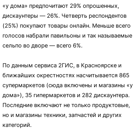
«у дома» предпочитают 29% опрошенных,
дискаунтеры — 26%. Четверть респондентов
(25%) покупают товары онлайн. Меньше всего
голосов набрали павильоны и так называемые
сельпо во дворе — всего 6%.
По данным сервиса 2ГИС, в Красноярске и
ближайших окрестностях насчитывается 865
супермаркетов (сюда включены и магазины «у
дома»), 35 гипермаркетов и 282 дискаунтера.
Последние включают не только продуктовые,
но и магазины техники, запчастей и других
категорий.