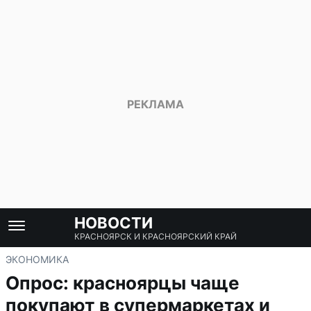
НОВОСТИ
КРАСНОЯРСК И КРАСНОЯРСКИЙ КРАЙ
ЭКОНОМИКА
Опрос: красноярцы чаще
покупают в супермаркетах и