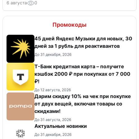
6 августа
0
Промокоды
45 дней Яндекс Музыки для новых, 30
дней за 1 рубль для реактивантов
До 31 декабря, 2026
Т-Банк кредитная карта – получите
кэшбэк 2000 ₽ при покупках от 7 000
₽!
До 12 августа, 2026
Дарим скидку 10% на чек при покупке
от двух вещей, включая товары со
скидками!
До 31 августа, 2026
Актуальные новинки
До 31 декабря, 2026