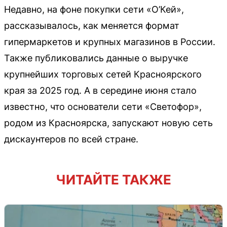
Недавно, на фоне покупки сети «О’Кей»,
рассказывалось, как меняется формат
гипермаркетов и крупных магазинов в России.
Также публиковались данные о выручке
крупнейших торговых сетей Красноярского
края за 2025 год. А в середине июня стало
известно, что основатели сети «Светофор»,
родом из Красноярска, запускают новую сеть
дискаунтеров по всей стране.
ЧИТАЙТЕ ТАКЖЕ