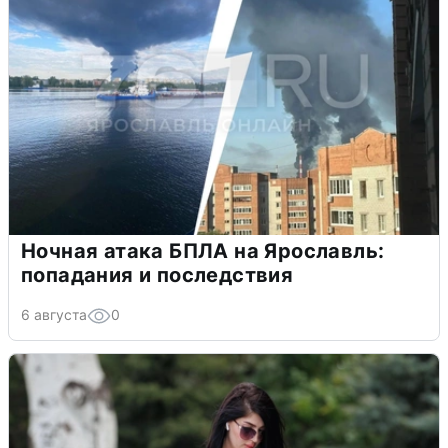
Ночная атака БПЛА на Ярославль:
попадания и последствия
6 августа
0