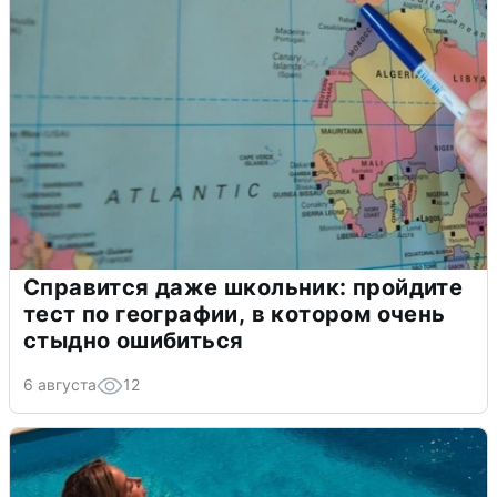
Справится даже школьник: пройдите
тест по географии, в котором очень
стыдно ошибиться
6 августа
12