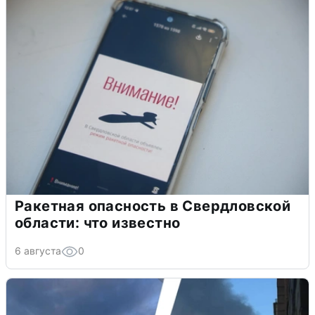
Ракетная опасность в Свердловской
области: что известно
6 августа
0