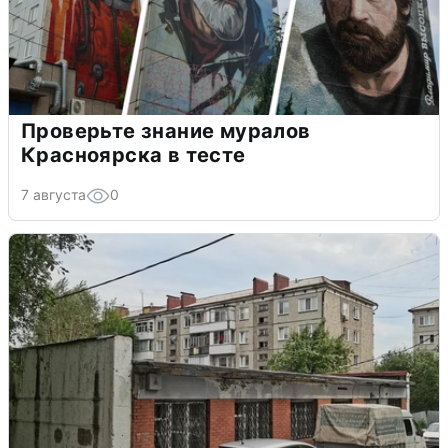
Проверьте знание муралов
Красноярска в тесте
7 августа
0