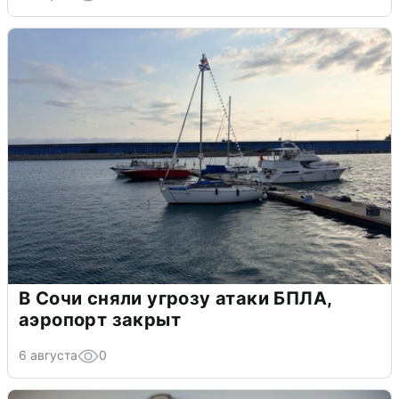
В Сочи сняли угрозу атаки БПЛА,
аэропорт закрыт
6 августа
0