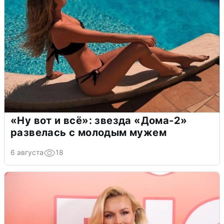
«Ну вот и всё»: звезда «Дома-2»
развелась с молодым мужем
6 августа
18