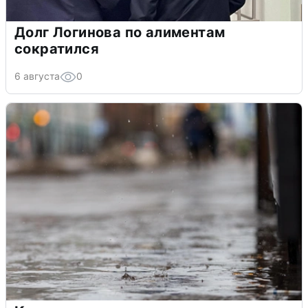
Долг Логинова по алиментам
сократился
6 августа
0