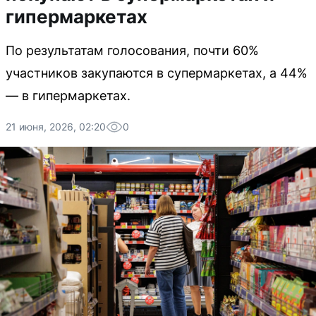
гипермаркетах
По результатам голосования, почти 60%
участников закупаются в супермаркетах, а 44%
— в гипермаркетах.
21 июня, 2026, 02:20
0