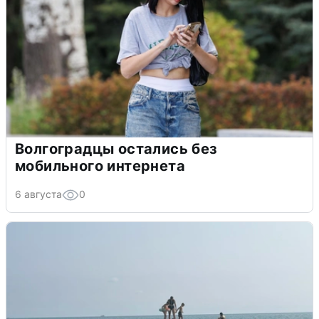
Волгоградцы остались без
мобильного интернета
6 августа
0