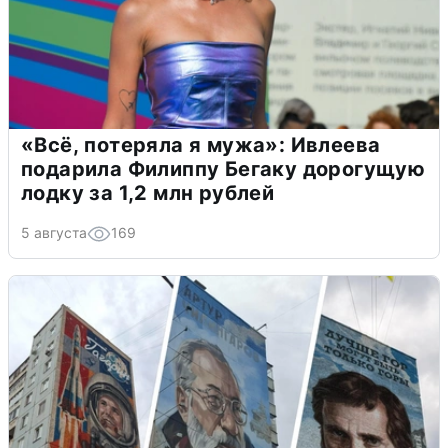
«Всё, потеряла я мужа»: Ивлеева
подарила Филиппу Бегаку дорогущую
лодку за 1,2 млн рублей
5 августа
169