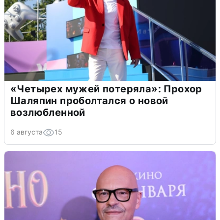
«Четырех мужей потеряла»: Прохор
Шаляпин проболтался о новой
возлюбленной
6 августа
15