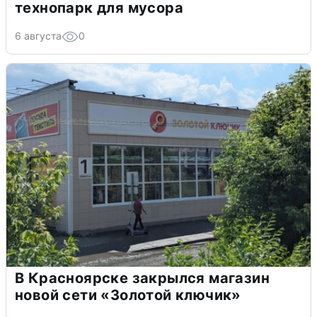
технопарк для мусора
6 августа
0
В Красноярске закрылся магазин
новой сети «Золотой ключик»