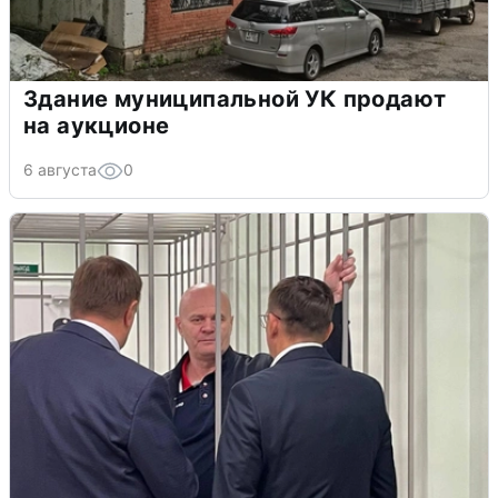
Здание муниципальной УК продают
на аукционе
6 августа
0