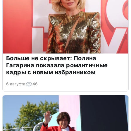
Больше не скрывает: Полина
Гагарина показала романтичные
кадры с новым избранником
6 августа
46