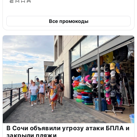
Все промокоды
В Сочи объявили угрозу атаки БПЛА и
закрыли пляжи