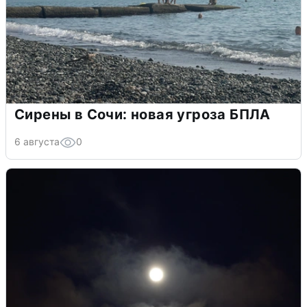
Сирены в Сочи: новая угроза БПЛА
6 августа
0