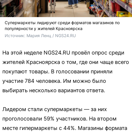
Супермаркеты лидируют среди форматов магазинов по
популярности у жителей Красноярска
Источник: 
Мария Ленц / NGS24.RU
На этой неделе NGS24.RU провёл опрос среди
жителей Красноярска о том, где они чаще всего
покупают товары. В голосовании приняли
участие 784 человека. Им можно было
выбирать несколько вариантов ответа.
Лидером стали супермаркеты — за них
проголосовали 59% участников. На втором
месте гипермаркеты с 44%. Магазины формата