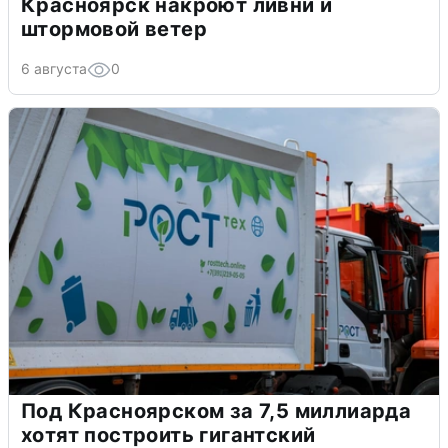
Красноярск накроют ливни и
штормовой ветер
6 августа
0
Под Красноярском за 7,5 миллиарда
хотят построить гигантский