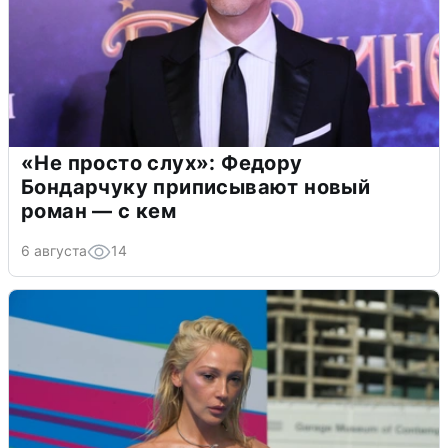
«Не просто слух»: Федору
Бондарчуку приписывают новый
роман — с кем
6 августа
14