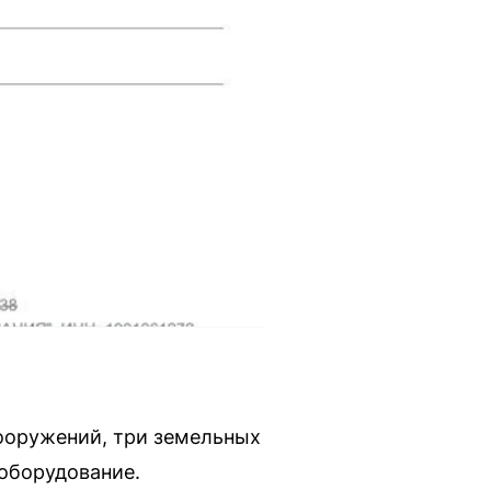
сооружений, три земельных
 оборудование.