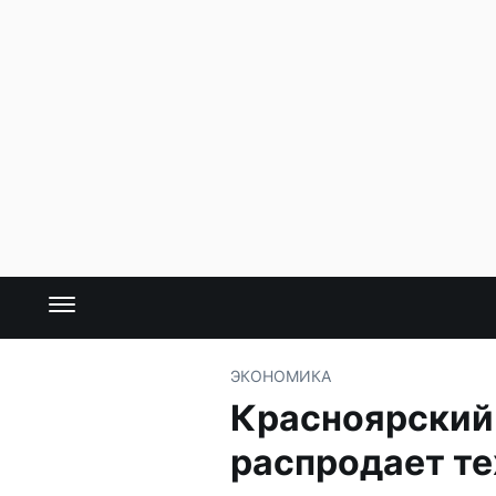
ЭКОНОМИКА
Красноярский
распродает те