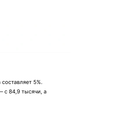
а составляет 5%.
 с 84,9 тысячи, а