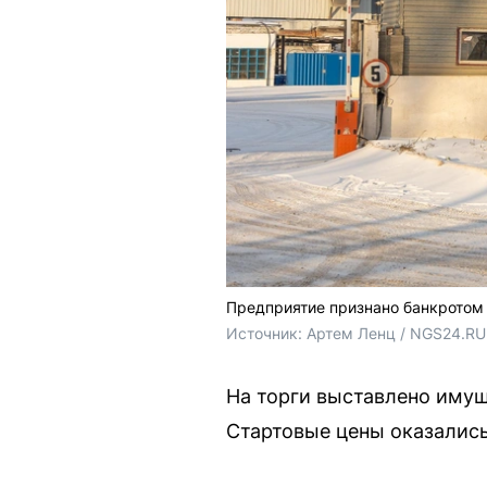
Предприятие признано банкротом
Источник: 
Артем Ленц / NGS24.RU
На торги выставлено имущ
Стартовые цены оказались