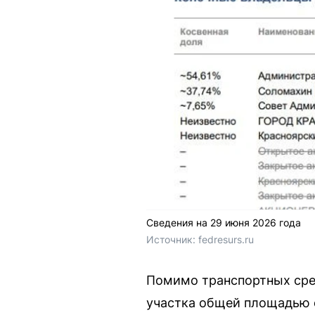
Сведения на 29 июня 2026 года
Источник: 
fedresurs.ru
Помимо транспортных сред
участка общей площадью о