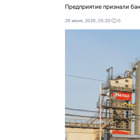
Предприятие признали бан
29 июня, 2026, 05:20
0