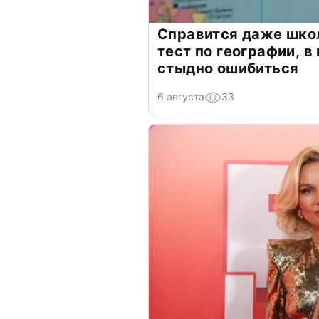
Справится даже шко
тест по географии, в
стыдно ошибиться
6 августа
33