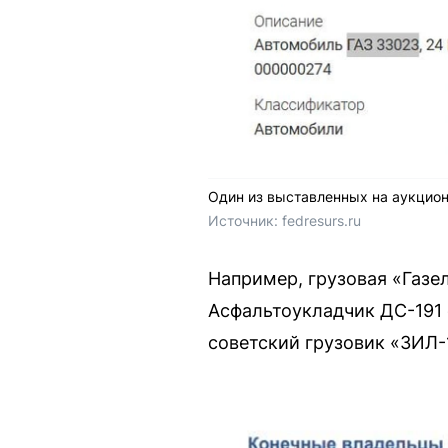
Один из выставленных на аукцион
Источник: 
fedresurs.ru
Например, грузовая «Газел
Асфальтоукладчик ДС-191 
советский грузовик «ЗИЛ-