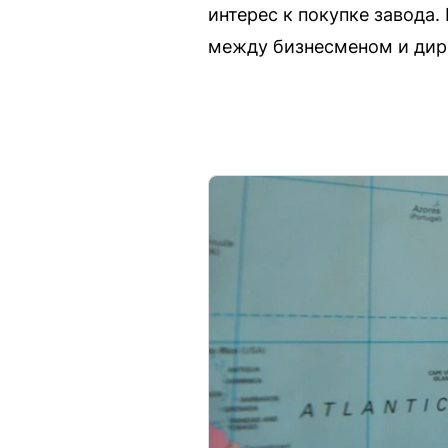
интерес к покупке завода
между бизнесменом и дире