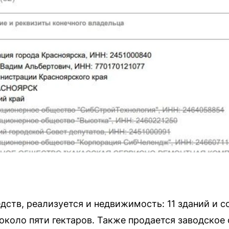
ств, реализуется и недвижимость: 11 зданий и 
коло пяти гектаров. Также продается заводское