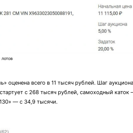
 лотов
ь» оценена всего в 11 тысяч рублей. Шаг аукцион
стартует с 268 тысяч рублей, самоходный каток —
130» — с 34,9 тысячи.