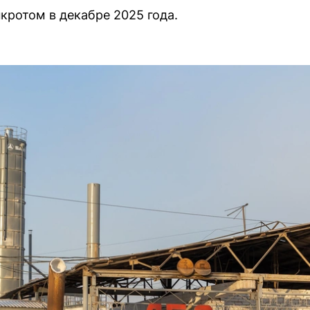
кротом в декабре 2025 года.