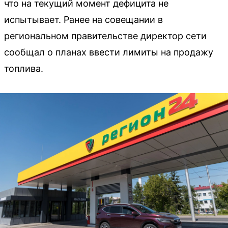
что на текущий момент дефицита не
испытывает. Ранее на совещании в
региональном правительстве директор сети
сообщал о планах ввести лимиты на продажу
топлива.