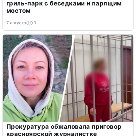
гриль-парк с беседками и парящим
мостом
7 августа
0
Прокуратура обжаловала приговор
красноярской журналистке