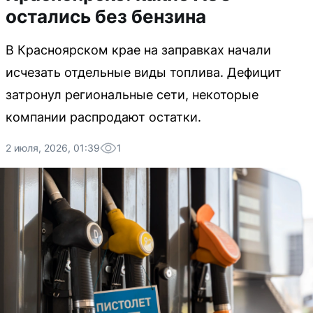
остались без бензина
В Красноярском крае на заправках начали
исчезать отдельные виды топлива. Дефицит
затронул региональные сети, некоторые
компании распродают остатки.
2 июля, 2026, 01:39
1