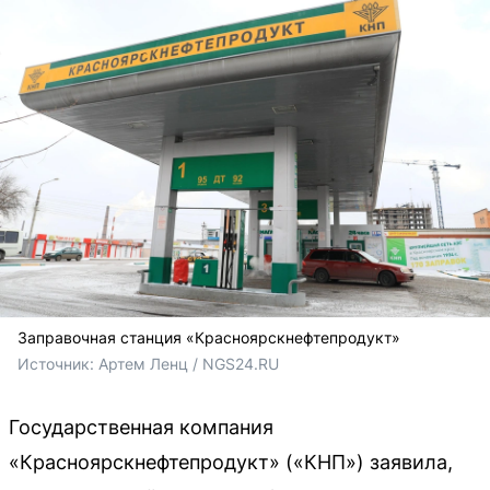
Заправочная станция «Красноярскнефтепродукт»
Источник: 
Артем Ленц / NGS24.RU
Государственная компания
«Красноярскнефтепродукт» («КНП») заявила,