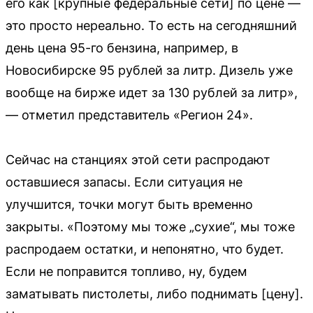
его как [крупные федеральные сети] по цене —
это просто нереально. То есть на сегодняшний
день цена 95-го бензина, например, в
Новосибирске 95 рублей за литр. Дизель уже
вообще на бирже идет за 130 рублей за литр»,
— отметил представитель «Регион 24».
Сейчас на станциях этой сети распродают
оставшиеся запасы. Если ситуация не
улучшится, точки могут быть временно
закрыты. «Поэтому мы тоже „сухие“, мы тоже
распродаем остатки, и непонятно, что будет.
Если не поправится топливо, ну, будем
заматывать пистолеты, либо поднимать [цену].