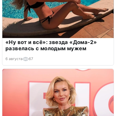
«Ну вот и всё»: звезда «Дома-2»
развелась с молодым мужем
6 августа
67