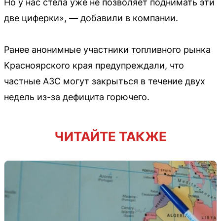
Но у нас стела уже не позволяет поднимать эти
две циферки», — добавили в компании.
Ранее анонимные участники топливного рынка
Красноярского края предупреждали, что
частные АЗС могут закрыться в течение двух
недель из-за дефицита горючего.
ЧИТАЙТЕ ТАКЖЕ