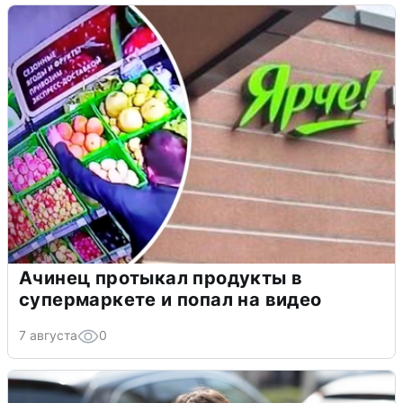
Ачинец протыкал продукты в
супермаркете и попал на видео
7 августа
0