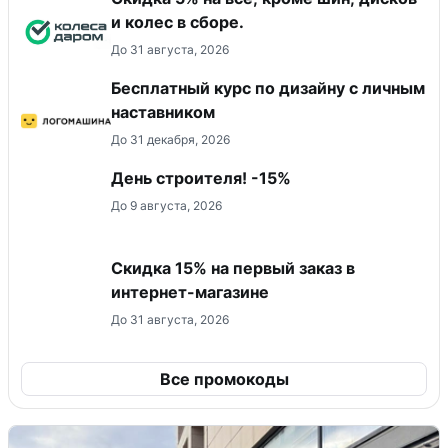
и колес в сборе.
До 31 августа, 2026
Бесплатный курс по дизайну с личным
наставником
До 31 декабря, 2026
День строителя! -15%
До 9 августа, 2026
Скидка 15% на первый заказ в
интернет-магазине
До 31 августа, 2026
Все промокоды