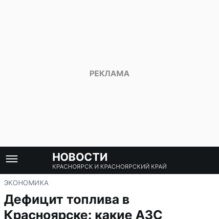
НОВОСТИ
КРАСНОЯРСК И КРАСНОЯРСКИЙ КРАЙ
ЭКОНОМИКА
Дефицит топлива в
Красноярске: какие АЗС