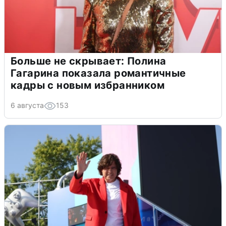
Больше не скрывает: Полина
Гагарина показала романтичные
кадры с новым избранником
6 августа
153