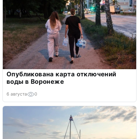
Опубликована карта отключений
воды в Воронеже
6 августа
0