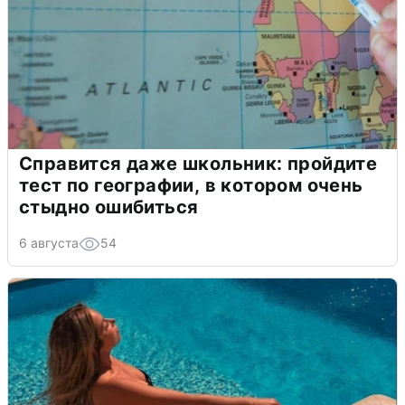
Справится даже школьник: пройдите
тест по географии, в котором очень
стыдно ошибиться
6 августа
54