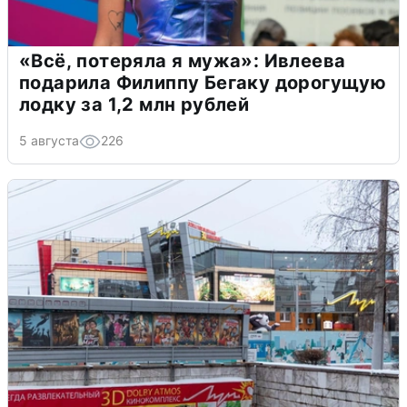
«Всё, потеряла я мужа»: Ивлеева
подарила Филиппу Бегаку дорогущую
лодку за 1,2 млн рублей
5 августа
226