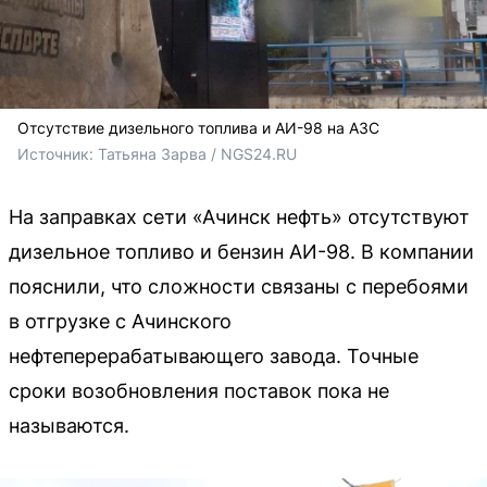
Отсутствие дизельного топлива и АИ-98 на АЗС
Источник: 
Татьяна Зарва / NGS24.RU
На заправках сети «Ачинск нефть» отсутствуют
дизельное топливо и бензин АИ-98. В компании
пояснили, что сложности связаны с перебоями
в отгрузке с Ачинского
нефтеперерабатывающего завода. Точные
сроки возобновления поставок пока не
называются.