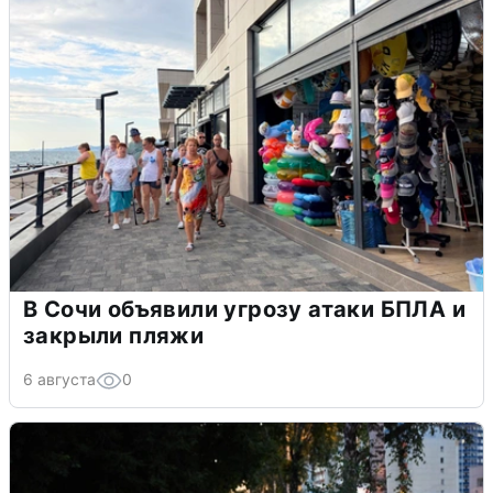
В Сочи объявили угрозу атаки БПЛА и
закрыли пляжи
6 августа
0