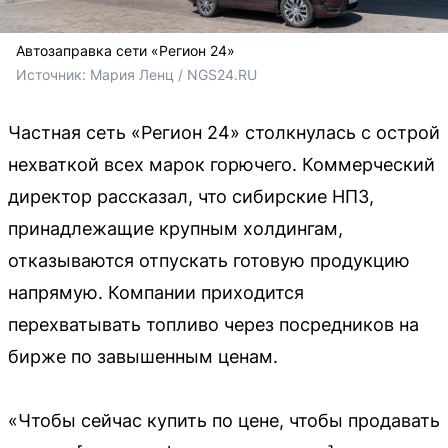
Автозаправка сети «Регион 24»
Источник: 
Мария Ленц / NGS24.RU
Частная сеть «Регион 24» столкнулась с острой
нехваткой всех марок горючего. Коммерческий
директор рассказал, что сибирские НПЗ,
принадлежащие крупным холдингам,
отказываются отпускать готовую продукцию
напрямую. Компании приходится
перехватывать топливо через посредников на
бирже по завышенным ценам.
«Чтобы сейчас купить по цене, чтобы продавать