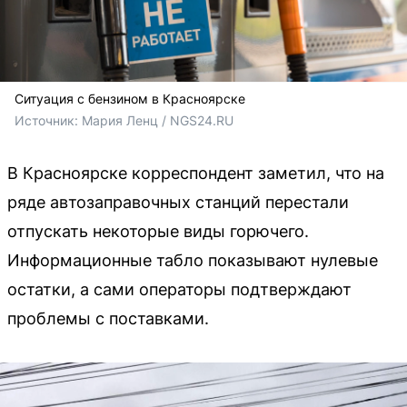
Ситуация с бензином в Красноярске
Источник: 
Мария Ленц / NGS24.RU
В Красноярске корреспондент заметил, что на
ряде автозаправочных станций перестали
отпускать некоторые виды горючего.
Информационные табло показывают нулевые
остатки, а сами операторы подтверждают
проблемы с поставками.