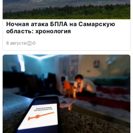
Ночная атака БПЛА на Самарскую
область: хронология
8 августа
0