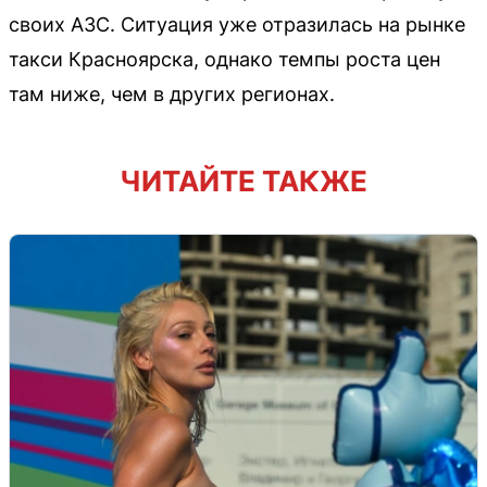
своих АЗС. Ситуация уже отразилась на рынке
такси Красноярска, однако темпы роста цен
там ниже, чем в других регионах.
ЧИТАЙТЕ ТАКЖЕ