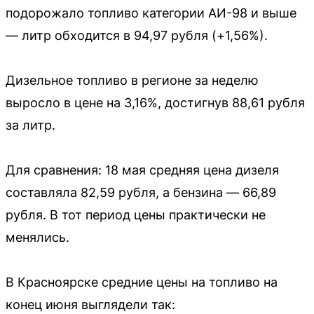
подорожало топливо категории АИ-98 и выше
— литр обходится в 94,97 рубля (+1,56%).
Дизельное топливо в регионе за неделю
выросло в цене на 3,16%, достигнув 88,61 рубля
за литр.
Для сравнения: 18 мая средняя цена дизеля
составляла 82,59 рубля, а бензина — 66,89
рубля. В тот период цены практически не
менялись.
В Красноярске средние цены на топливо на
конец июня выглядели так: