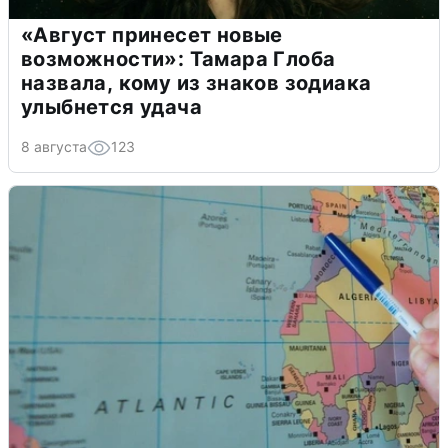
«Август принесет новые
возможности»: Тамара Глоба
назвала, кому из знаков зодиака
улыбнется удача
8 августа
123