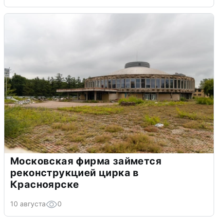
Московская фирма займется
реконструкцией цирка в
Красноярске
10 августа
0