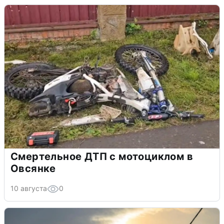
Смертельное ДТП с мотоциклом в
Овсянке
10 августа
0