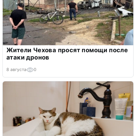
Жители Чехова просят помощи после
атаки дронов
8 августа
0