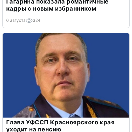
Гагарина показала романтичные
кадры с новым избранником
6 августа
324
Глава УФССП Красноярского края
уходит на пенсию