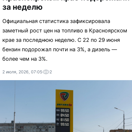
за неделю
Официальная статистика зафиксировала
заметный рост цен на топливо в Красноярском
крае за последнюю неделю. С 22 по 29 июня
бензин подорожал почти на 3%, а дизель —
более чем на 3%.
2 июля, 2026, 07:05
2