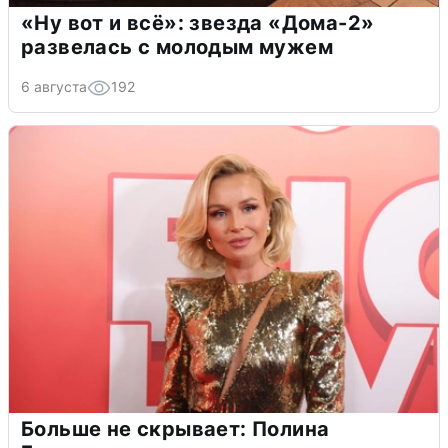
«Ну вот и всё»: звезда «Дома-2»
развелась с молодым мужем
6 августа
192
Больше не скрывает: Полина