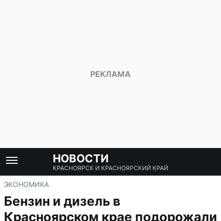
НОВОСТИ
КРАСНОЯРСК И КРАСНОЯРСКИЙ КРАЙ
ЭКОНОМИКА
Бензин и дизель в
Красноярском крае подорожали