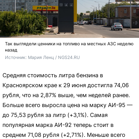
Так выглядели ценники на топливо на местных АЗС неделю
назад
Источник: 
Мария Ленц / NGS24.RU
Средняя стоимость литра бензина в
Красноярском крае к 29 июня достигла 74,06
рубля, что на 2,87% выше, чем неделей ранее.
Больше всего выросла цена на марку АИ-95 —
до 75,53 рубля за литр (+3,1%). Самая
популярная марка АИ-92 теперь стоит в
среднем 71,08 рубля (+2,71%). Меньше всего