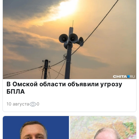
В Омской области объявили угрозу
БПЛА
10 августа
0