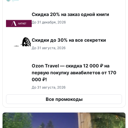
Скидка 20% на заказ одной книги
До 31 декабря, 2026
Скидки до 30% на все секретки
До 31 августа, 2026
Ozon Travel — скидка 12 000 ₽ на
первую покупку авиабилетов от 170
000 ₽!
До 31 августа, 2026
Все промокоды