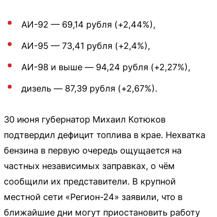
АИ-92 — 69,14 рубля (+2,44%),
АИ-95 — 73,41 рубля (+2,4%),
АИ-98 и выше — 94,24 рубля (+2,27%),
дизель — 87,39 рубля (+2,67%).
30 июня губернатор Михаил Котюков
подтвердил дефицит топлива в крае. Нехватка
бензина в первую очередь ощущается на
частных независимых заправках, о чём
сообщили их представители. В крупной
местной сети «Регион-24» заявили, что в
ближайшие дни могут приостановить работу