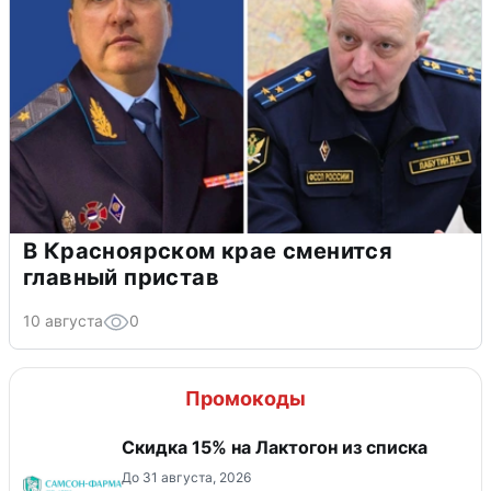
В Красноярском крае сменится
главный пристав
10 августа
0
Промокоды
Скидка 15% на Лактогон из списка
До 31 августа, 2026