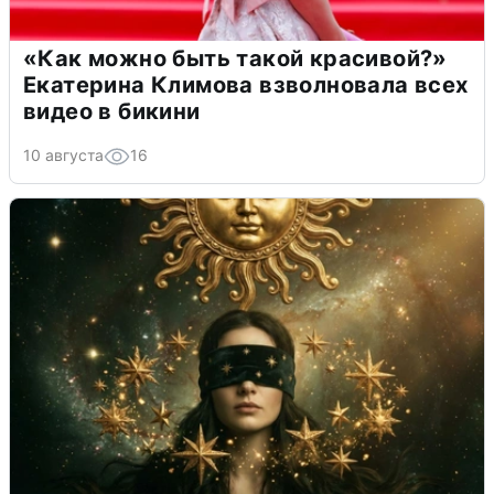
«Как можно быть такой красивой?»
Екатерина Климова взволновала всех
видео в бикини
10 августа
16