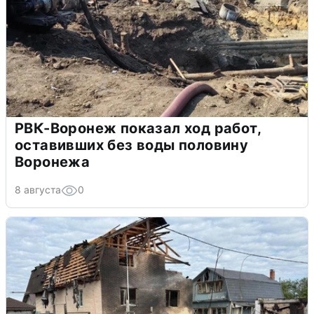
РВК-Воронеж показал ход работ,
оставивших без воды половину
Воронежа
8 августа
0