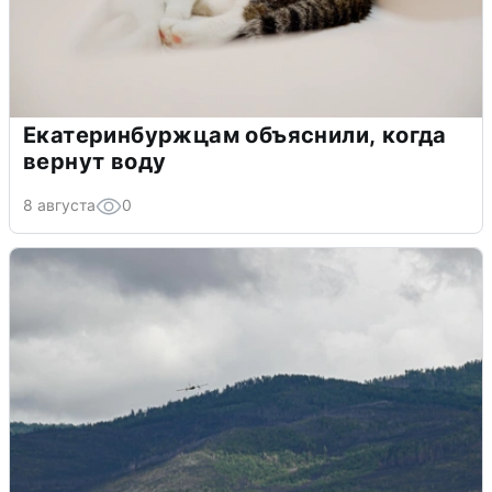
Екатеринбуржцам объяснили, когда
вернут воду
8 августа
0