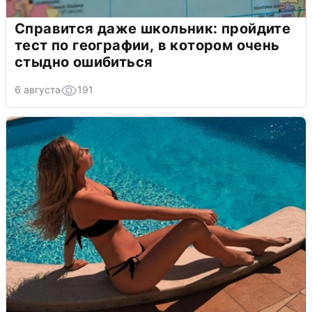
Справится даже школьник: пройдите
тест по географии, в котором очень
стыдно ошибиться
6 августа
191