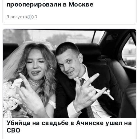
прооперировали в Москве
9 августа
0
Убийца на свадьбе в Ачинске ушел на
СВО