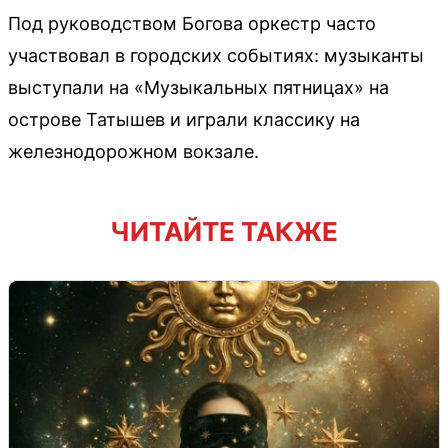
Под руководством Богова оркестр часто
участвовал в городских событиях: музыканты
выступали на «Музыкальных пятницах» на
острове Татышев и играли классику на
железнодорожном вокзале.
ЧИТАЙТЕ ТАКЖЕ