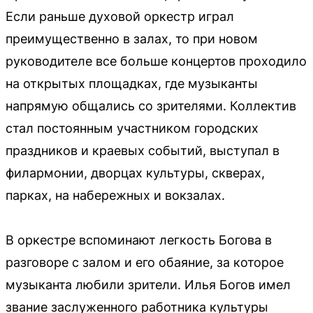
Если раньше духовой оркестр играл
преимущественно в залах, то при новом
руководителе все больше концертов проходило
на открытых площадках, где музыканты
напрямую общались со зрителями. Коллектив
стал постоянным участником городских
праздников и краевых событий, выступал в
филармонии, дворцах культуры, скверах,
парках, на набережных и вокзалах.
В оркестре вспоминают легкость Богова в
разговоре с залом и его обаяние, за которое
музыканта любили зрители. Илья Богов имел
звание заслуженного работника культуры