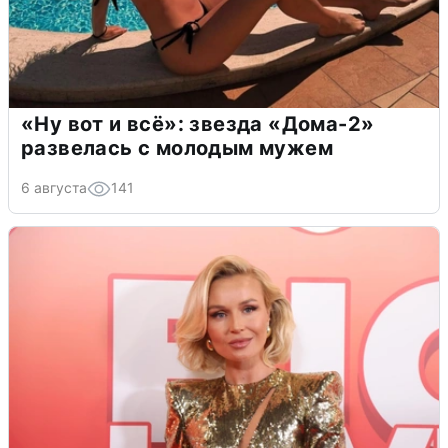
«Ну вот и всё»: звезда «Дома-2»
развелась с молодым мужем
6 августа
141