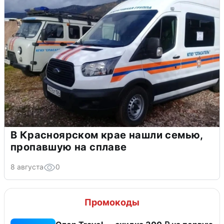
В Красноярском крае нашли семью,
пропавшую на сплаве
8 августа
0
Промокоды