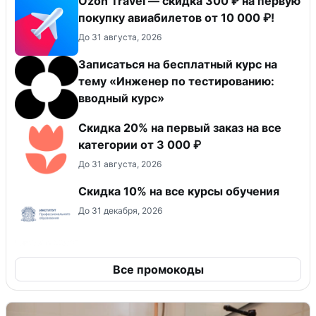
Ozon Travel — скидка 300 ₽ на первую
покупку авиабилетов от 10 000 ₽!
До 31 августа, 2026
Записаться на бесплатный курс на
тему «Инженер по тестированию:
вводный курс»
Скидка 20% на первый заказ на все
категории от 3 000 ₽
До 31 августа, 2026
Скидка 10% на все курсы обучения
До 31 декабря, 2026
Все промокоды