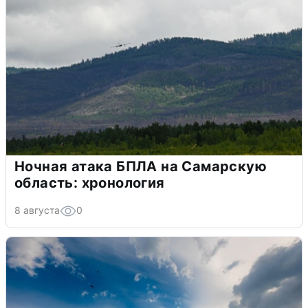
Ночная атака БПЛА на Самарскую
область: хронология
8 августа
0