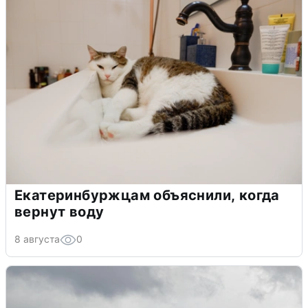
Екатеринбуржцам объяснили, когда
вернут воду
8 августа
0