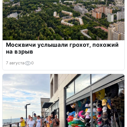
Москвичи услышали грохот, похожий
на взрыв
7 августа
0