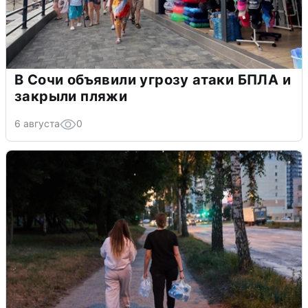
В Сочи объявили угрозу атаки БПЛА и
закрыли пляжи
6 августа
0