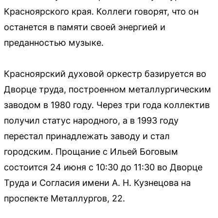
Красноярского края. Коллеги говорят, что он
останется в памяти своей энергией и
преданностью музыке.
Красноярский духовой оркестр базируется во
Дворце труда, построенном металлургическим
заводом в 1980 году. Через три года коллектив
получил статус народного, а в 1993 году
перестал принадлежать заводу и стал
городским. Прощание с Ильей Боговым
состоится 24 июня с 10:30 до 11:30 во Дворце
Труда и Согласия имени А. Н. Кузнецова на
проспекте Металлургов, 22.