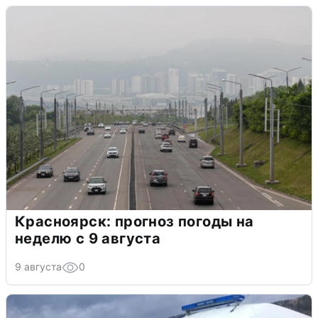
Красноярск: прогноз погоды на
неделю с 9 августа
9 августа
0