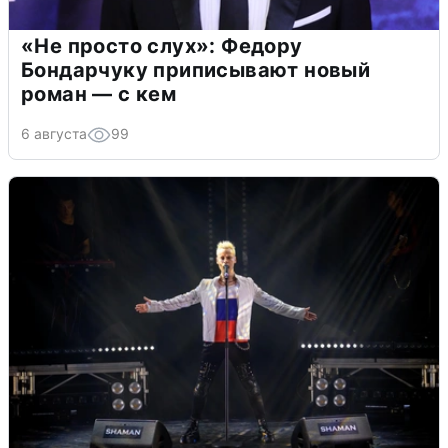
«Не просто слух»: Федору
Бондарчуку приписывают новый
роман — с кем
6 августа
99