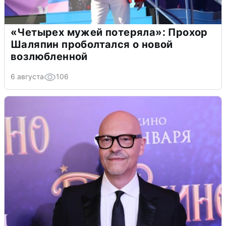
«Четырех мужей потеряла»: Прохор
Шаляпин проболтался о новой
возлюбленной
6 августа
106