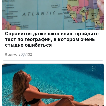
Справится даже школьник: пройдите
тест по географии, в котором очень
стыдно ошибиться
6 августа
132