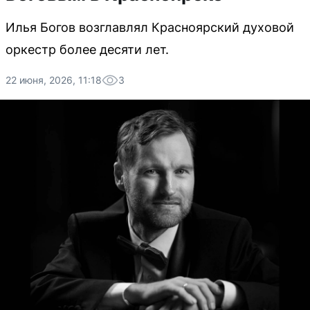
Илья Богов возглавлял Красноярский духовой
оркестр более десяти лет.
22 июня, 2026, 11:18
3