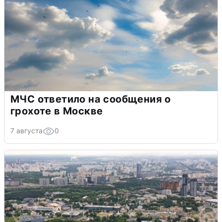
МЧС ответило на сообщения о
грохоте в Москве
7 августа
0