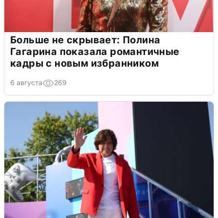
Больше не скрывает: Полина
Гагарина показала романтичные
кадры с новым избранником
6 августа
269