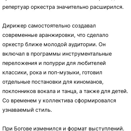
репертуар оркестра значительно расширился.
Дирижер самостоятельно создавал
современные аранжировки, что сделало
оркестр ближе молодой аудитории. Он
включал в программы инструментальные
переложения и попурри для любителей
классики, рока и поп-музыки, готовил
отдельные постановки для киноманов,
поклонников вокала и танца, а также для детей.
Со временем у коллектива сформировался
узнаваемый стиль.
При Богове изменился и формат выступлений.