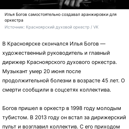
Илья Богов самостоятельно создавал аранжировки для
оркестра
Источник: 
Красноярский духовой оркестр / VK
В Красноярске скончался Илья Богов —
художественный руководитель и главный
дирижер Красноярского духового оркестра.
Музыкант умер 20 июня после
продолжительной болезни в возрасте 45 лет. О
смерти сообщили в соцсетях коллектива.
Богов пришел в оркестр в 1998 году молодым
тубистом. В 2013 году он встал за дирижерский
пульт и возглавил коллектив. С его приходом