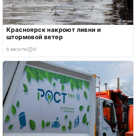
Красноярск накроют ливни и
штормовой ветер
6 августа
0