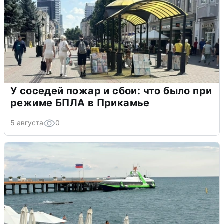
У соседей пожар и сбои: что было при
режиме БПЛА в Прикамье
5 августа
0