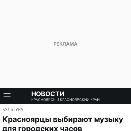
НОВОСТИ
КРАСНОЯРСК И КРАСНОЯРСКИЙ КРАЙ
КУЛЬТУРА
Красноярцы выбирают музыку
для городских часов