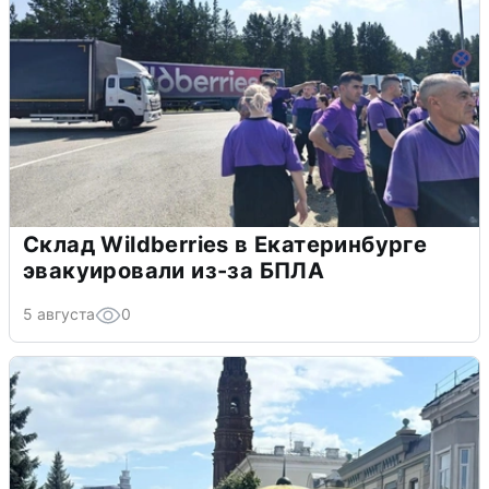
Склад Wildberries в Екатеринбурге
эвакуировали из-за БПЛА
5 августа
0