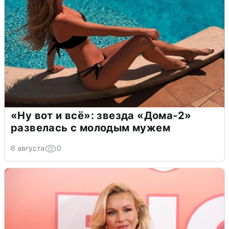
«Ну вот и всё»: звезда «Дома-2»
развелась с молодым мужем
6 августа
0