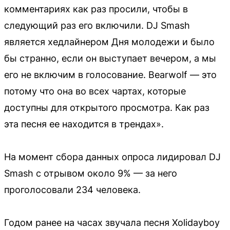
комментариях как раз просили, чтобы в
следующий раз его включили. DJ Smash
является хедлайнером Дня молодежи и было
бы странно, если он выступает вечером, а мы
его не включим в голосование. Bearwolf — это
потому что она во всех чартах, которые
доступны для открытого просмотра. Как раз
эта песня ее находится в трендах».
На момент сбора данных опроса лидировал DJ
Smash с отрывом около 9% — за него
проголосовали 234 человека.
Годом ранее на часах звучала песня Xolidayboy