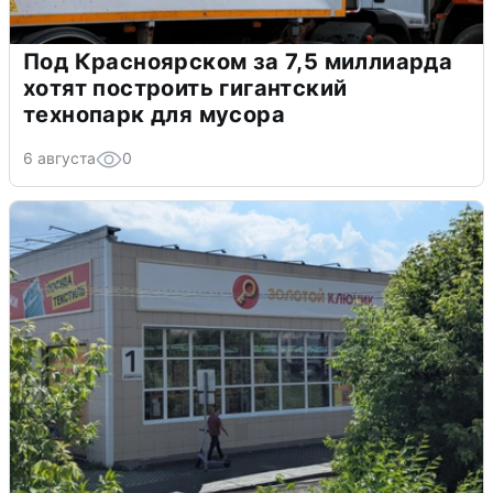
Под Красноярском за 7,5 миллиарда
хотят построить гигантский
технопарк для мусора
6 августа
0