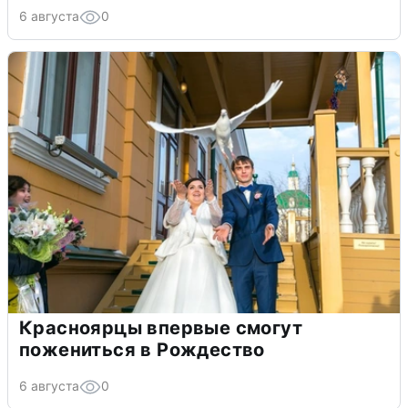
6 августа
0
Красноярцы впервые смогут
пожениться в Рождество
6 августа
0