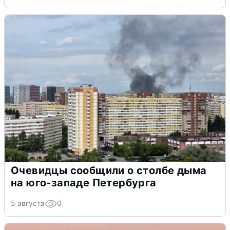
Очевидцы сообщили о столбе дыма
на юго-западе Петербурга
5 августа
0