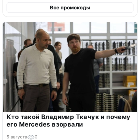
Все промокоды
Кто такой Владимир Ткачук и почему
его Mercedes взорвали
5 августа
0