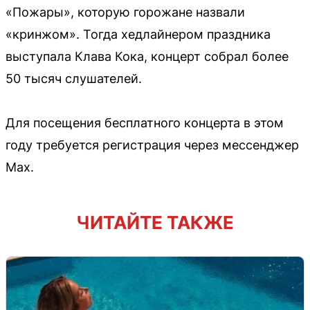
«Пожары», которую горожане назвали
«кринжом». Тогда хедлайнером праздника
выступала Клава Кока, концерт собрал более
50 тысяч слушателей.
Для посещения бесплатного концерта в этом
году требуется регистрация через мессенджер
Max.
ЧИТАЙТЕ ТАКЖЕ