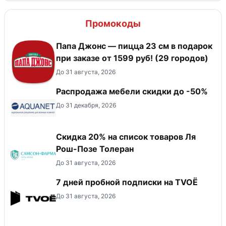
Промокоды
Папа Джонс — пицца 23 см в подарок
при заказе от 1599 руб! (29 городов)
До 31 августа, 2026
Распродажа мебели скидки до -50%
До 31 декабря, 2026
Скидка 20% на список товаров Ля
Рош-Позе Толеран
До 31 августа, 2026
7 дней пробной подписки на TVOЁ
До 31 августа, 2026