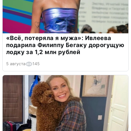
«Всё, потеряла я мужа»: Ивлеева
подарила Филиппу Бегаку дорогущую
лодку за 1,2 млн рублей
5 августа
145