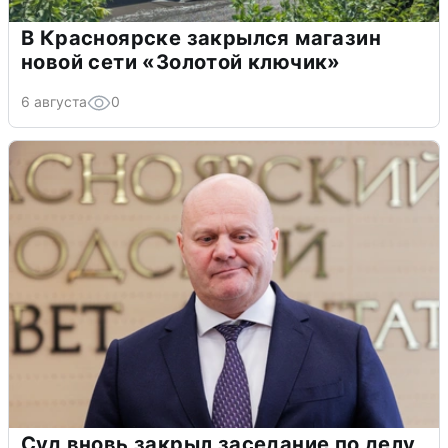
В Красноярске закрылся магазин
новой сети «Золотой ключик»
6 августа
0
Суд вновь закрыл заседание по делу