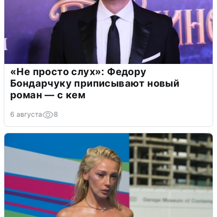
«Не просто слух»: Федору
Бондарчуку приписывают новый
роман — с кем
6 августа
8