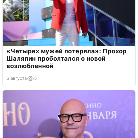
«Четырех мужей потеряла»: Прохор
Шаляпин проболтался о новой
возлюбленной
6 августа
5