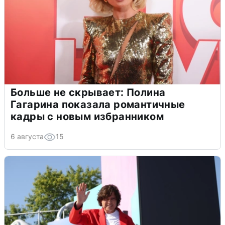
Больше не скрывает: Полина
Гагарина показала романтичные
кадры с новым избранником
6 августа
15