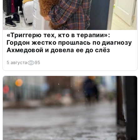
«Триггерю тех, кто в терапии»:
Гордон жестко прошлась по диагнозу
Ахмедовой и довела ее до слёз
5 августа
95