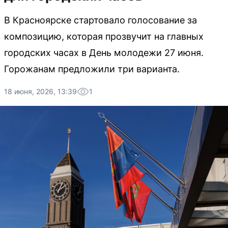
В Красноярске стартовало голосование за
композицию, которая прозвучит на главных
городских часах в День молодежи 27 июня.
Горожанам предложили три варианта.
18 июня, 2026, 13:39
1