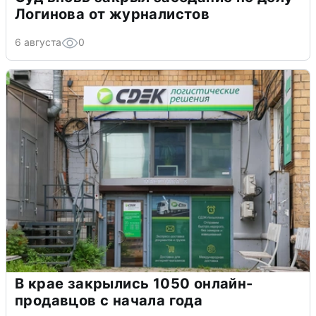
Логинова от журналистов
6 августа
0
В крае закрылись 1050 онлайн-
продавцов с начала года