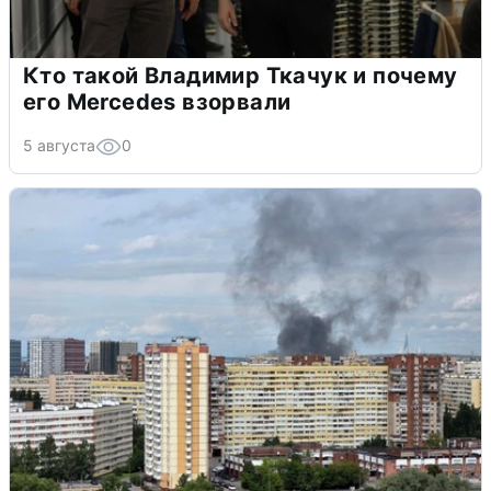
Кто такой Владимир Ткачук и почему
его Mercedes взорвали
5 августа
0