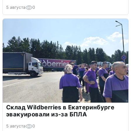
5 августа
0
Склад Wildberries в Екатеринбурге
эвакуировали из-за БПЛА
5 августа
0