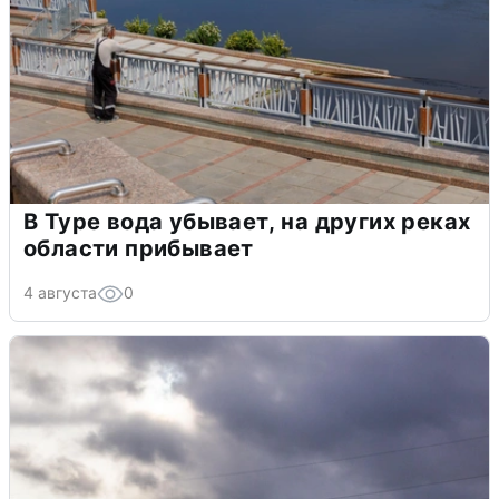
В Туре вода убывает, на других реках
области прибывает
4 августа
0