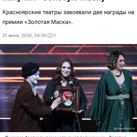
Красноярские театры завоевали две награды на
премии «Золотая Маска».
21 июня, 2026, 04:35
1