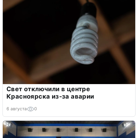
Свет отключили в центре
Красноярска из-за аварии
6 августа
0