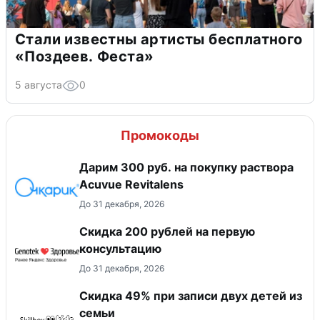
Стали известны артисты бесплатного
«Поздеев. Феста»
5 августа
0
Промокоды
Дарим 300 руб. на покупку раствора
Acuvue Revitalens
До 31 декабря, 2026
Скидка 200 рублей на первую
консультацию
До 31 декабря, 2026
Скидка 49% при записи двух детей из
семьи