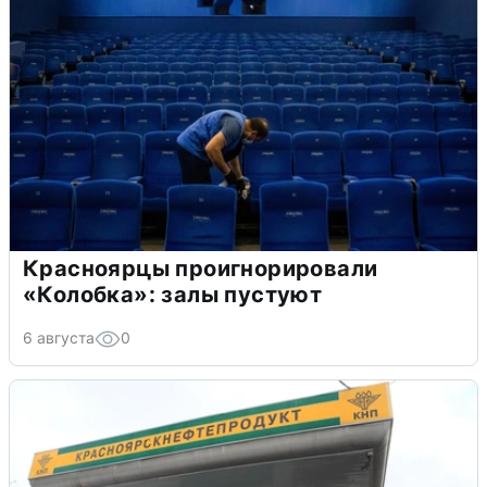
Красноярцы проигнорировали
«Колобка»: залы пустуют
6 августа
0