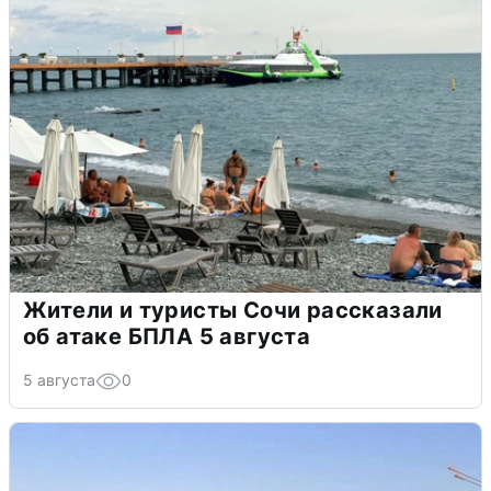
Жители и туристы Сочи рассказали
об атаке БПЛА 5 августа
5 августа
0