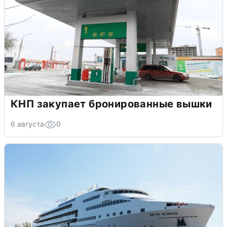
КНП закупает бронированные вышки
6 августа
0