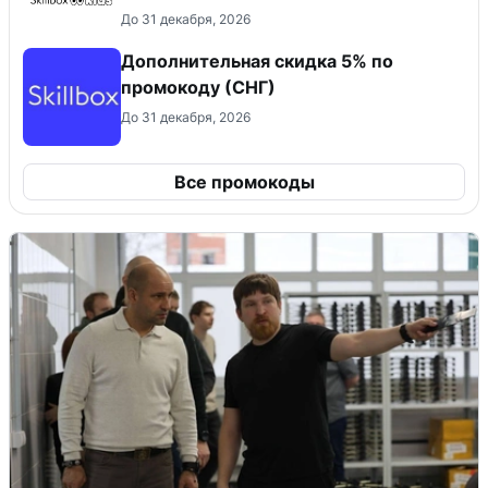
До 31 декабря, 2026
Дополнительная скидка 5% по
промокоду (СНГ)
До 31 декабря, 2026
Все промокоды