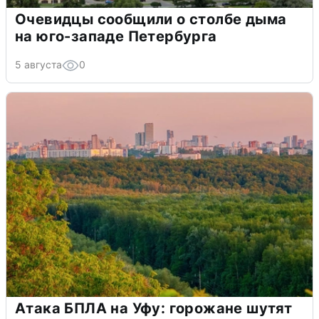
Очевидцы сообщили о столбе дыма
на юго-западе Петербурга
5 августа
0
Атака БПЛА на Уфу: горожане шутят