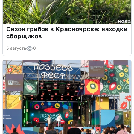
Сезон грибов в Красноярске: находки
сборщиков
5 августа
0