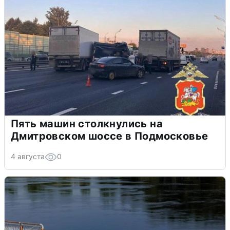
Пять машин столкнулись на
Дмитровском шоссе в Подмосковье
4 августа
0