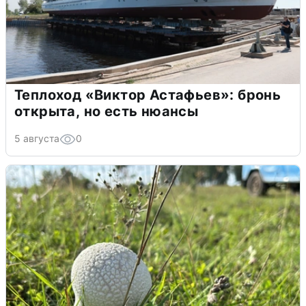
Теплоход «Виктор Астафьев»: бронь
открыта, но есть нюансы
5 августа
0