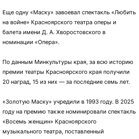
Еще одну «Маску» завоевал спектакль «Любить
на войне» Красноярского театра оперы и
балета имени Д. А. Хворостовского в
номинации «Опера».
По данным Минкультуры края, за всю историю
премии театры Красноярского края получили
20 наград, 15 из них — за последние семь лет.
«Золотую Маску» учредили в 1993 году. В 2025
году на премию также номинировали спектакль
«Восемь женщин» Красноярского
музыкального театра, поставленный