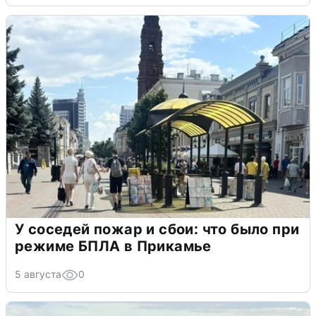
У соседей пожар и сбои: что было при
режиме БПЛА в Прикамье
5 августа
0