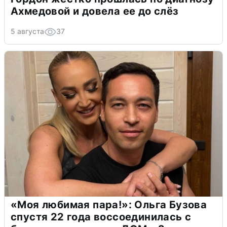
Ахмедовой и довела ее до слёз
5 августа
37
«Моя любимая пара!»: Ольга Бузова
спустя 22 года воссоединилась с