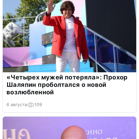
«Четырех мужей потеряла»: Прохор
Шаляпин проболтался о новой
возлюбленной
6 августа
109