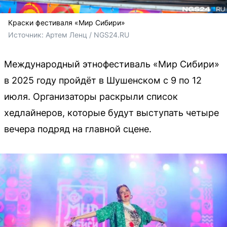
Краски фестиваля «Мир Сибири»
Источник: 
Артем Ленц / NGS24.RU
Международный этнофестиваль «Мир Сибири»
в 2025 году пройдёт в Шушенском с 9 по 12
июля. Организаторы раскрыли список
хедлайнеров, которые будут выступать четыре
вечера подряд на главной сцене.