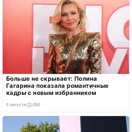
Больше не скрывает: Полина
Гагарина показала романтичные
кадры с новым избранником
6 августа
280