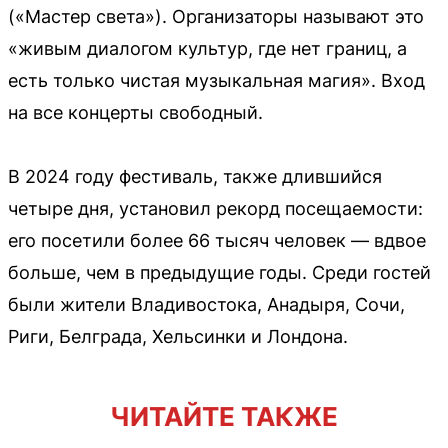
(«Мастер света»). Организаторы называют это
«живым диалогом культур, где нет границ, а
есть только чистая музыкальная магия». Вход
на все концерты свободный.
В 2024 году фестиваль, также длившийся
четыре дня, установил рекорд посещаемости:
его посетили более 66 тысяч человек — вдвое
больше, чем в предыдущие годы. Среди гостей
были жители Владивостока, Анадыря, Сочи,
Риги, Белграда, Хельсинки и Лондона.
ЧИТАЙТЕ ТАКЖЕ