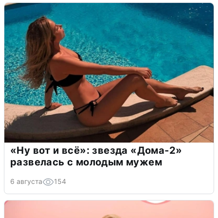
«Ну вот и всё»: звезда «Дома-2»
развелась с молодым мужем
6 августа
154