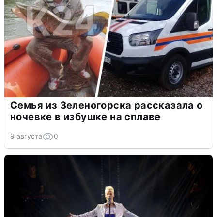
Семья из Зеленогорска рассказала о
ночевке в избушке на сплаве
9 августа
0