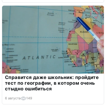
Справится даже школьник: пройдите
тест по географии, в котором очень
стыдно ошибиться
6 августа
149