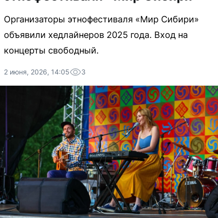
Организаторы этнофестиваля «Мир Сибири»
объявили хедлайнеров 2025 года. Вход на
концерты свободный.
2 июня, 2026, 14:05
3