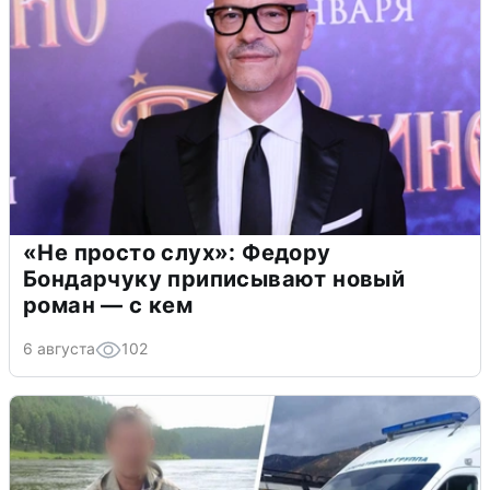
«Не просто слух»: Федору
Бондарчуку приписывают новый
роман — с кем
6 августа
102