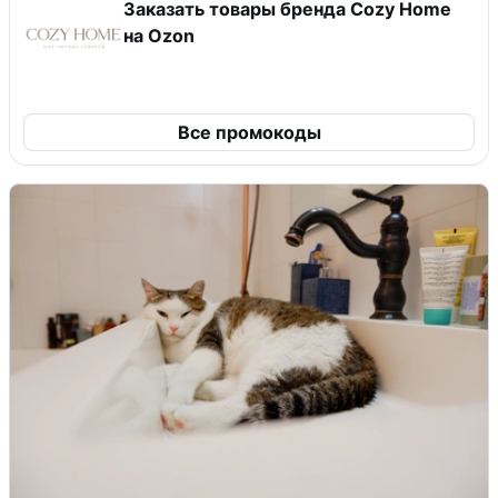
Заказать товары бренда Cozy Home
на Ozon
Все промокоды