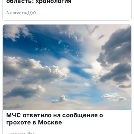
область: хронология
8 августа
0
МЧС ответило на сообщения о
грохоте в Москве