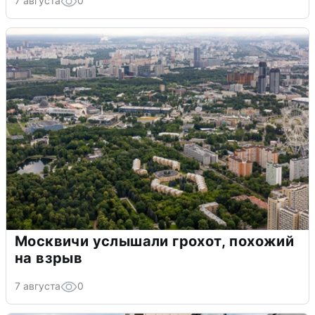
7 августа
0
Москвичи услышали грохот, похожий
на взрыв
7 августа
0