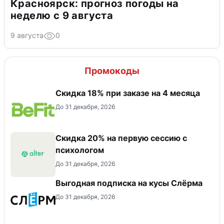
Красноярск: прогноз погоды на
неделю с 9 августа
9 августа
0
Промокоды
Скидка 18% при заказе на 4 месяца
До 31 декабря, 2026
Скидка 20% на первую сессию с
психологом
До 31 декабря, 2026
Выгодная подписка на кусы Слёрма
До 31 декабря, 2026