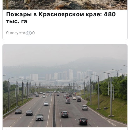
Пожары в Красноярском крае: 480
тыс. га
9 августа
0