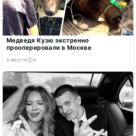
Медведя Кузю экстренно
прооперировали в Москве
9 августа
0