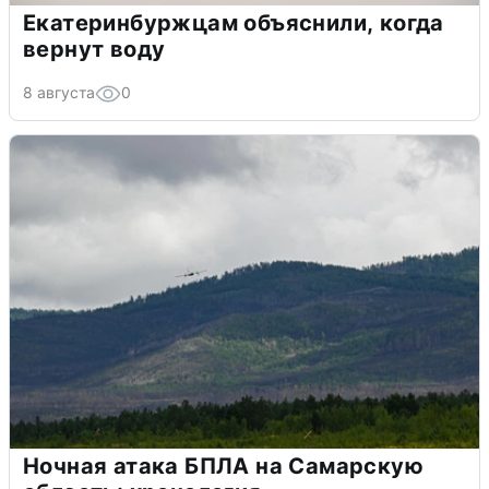
Екатеринбуржцам объяснили, когда
вернут воду
8 августа
0
Ночная атака БПЛА на Самарскую