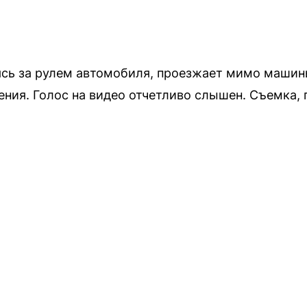
ясь за рулем автомобиля, проезжает мимо машин
ния. Голос на видео отчетливо слышен. Съемка,