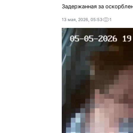
Задержанная за оскорбле
13 мая, 2026, 05:53
1