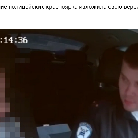
ние полицейских красноярка изложила свою верс