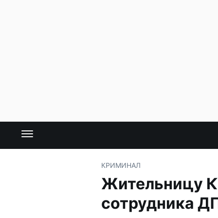
КРИМИНАЛ
Жительницу К
сотрудника Д