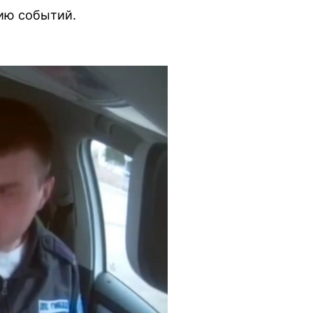
ию событий.