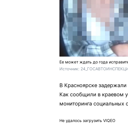
Ее может ждать до года исправит
Источник: 
24_ГОСАВТОИНСПЕКЦИЯ 
В Красноярске задержали
Как сообщили в краевом у
мониторинга социальных с
Не удалось загрузить VIQEO