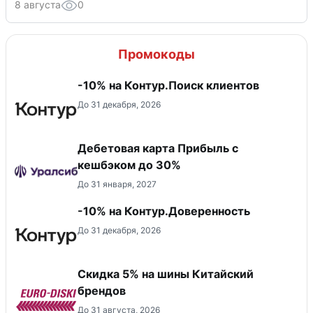
8 августа
0
Промокоды
-10% на Контур.Поиск клиентов
До 31 декабря, 2026
Дебетовая карта Прибыль с
кешбэком до 30%
До 31 января, 2027
-10% на Контур.Доверенность
До 31 декабря, 2026
​Скидка 5% на шины Китайский
брендов
До 31 августа, 2026