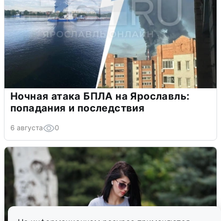
Ночная атака БПЛА на Ярославль:
попадания и последствия
6 августа
0