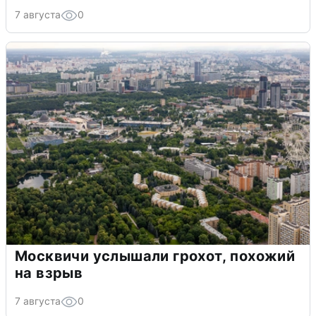
7 августа
0
Москвичи услышали грохот, похожий
на взрыв
7 августа
0