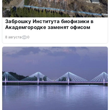
Заброшку Института биофизики в
Академгородке заменят офисом
8 августа
0