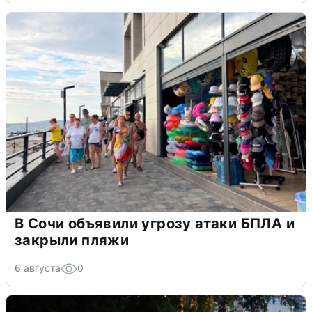
В Сочи объявили угрозу атаки БПЛА и
закрыли пляжи
6 августа
0