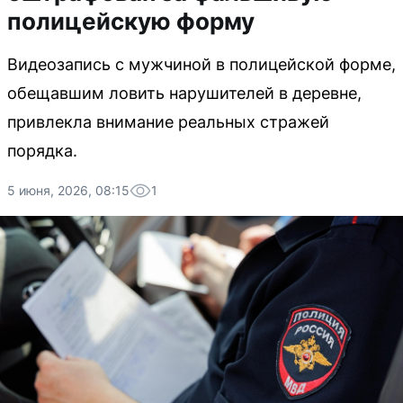
полицейскую форму
Видеозапись с мужчиной в полицейской форме,
обещавшим ловить нарушителей в деревне,
привлекла внимание реальных стражей
порядка.
5 июня, 2026, 08:15
1