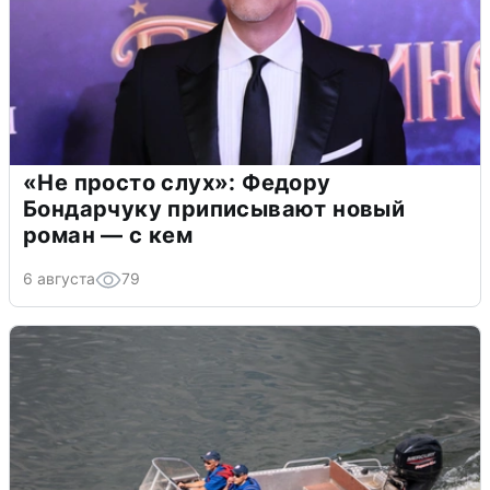
«Не просто слух»: Федору
Бондарчуку приписывают новый
роман — с кем
6 августа
79