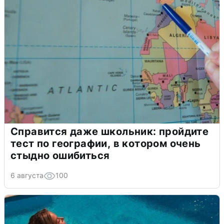
Справится даже школьник: пройдите
тест по географии, в котором очень
стыдно ошибиться
6 августа
100