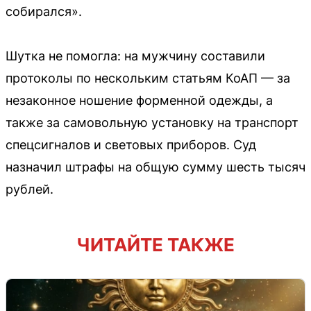
собирался».
Шутка не помогла: на мужчину составили
протоколы по нескольким статьям КоАП — за
незаконное ношение форменной одежды, а
также за самовольную установку на транспорт
спецсигналов и световых приборов. Суд
назначил штрафы на общую сумму шесть тысяч
рублей.
ЧИТАЙТЕ ТАКЖЕ