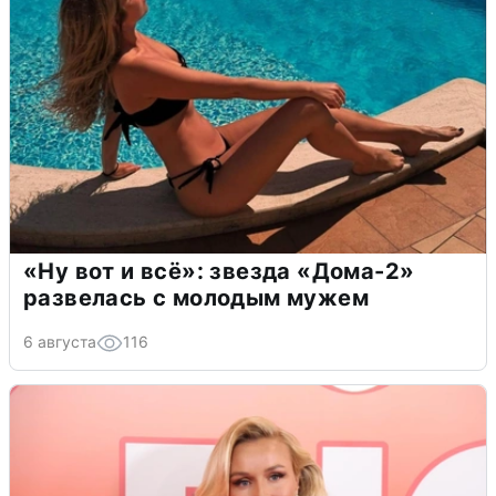
«Ну вот и всё»: звезда «Дома-2»
развелась с молодым мужем
6 августа
116