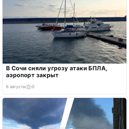
В Сочи сняли угрозу атаки БПЛА,
аэропорт закрыт
6 августа
0