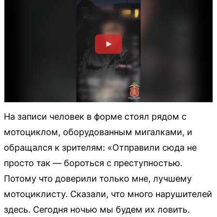
На записи человек в форме стоял рядом с
мотоциклом, оборудованным мигалками, и
обращался к зрителям: «Отправили сюда не
просто так — бороться с преступностью.
Потому что доверили только мне, лучшему
мотоциклисту. Сказали, что много нарушителей
здесь. Сегодня ночью мы будем их ловить.