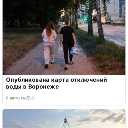
Опубликована карта отключений
воды в Воронеже
6 августа
0