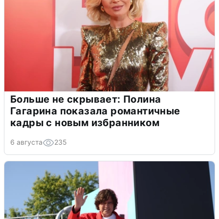
Больше не скрывает: Полина
Гагарина показала романтичные
кадры с новым избранником
6 августа
235