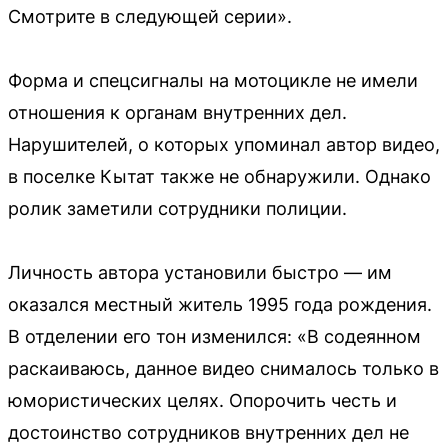
Смотрите в следующей серии».
Форма и спецсигналы на мотоцикле не имели
отношения к органам внутренних дел.
Нарушителей, о которых упоминал автор видео,
в поселке Кытат также не обнаружили. Однако
ролик заметили сотрудники полиции.
Личность автора установили быстро — им
оказался местный житель 1995 года рождения.
В отделении его тон изменился: «В содеянном
раскаиваюсь, данное видео снималось только в
юмористических целях. Опорочить честь и
достоинство сотрудников внутренних дел не