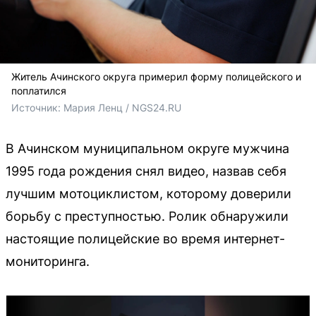
Житель Ачинского округа примерил форму полицейского и
поплатился
Источник: 
Мария Ленц / NGS24.RU
В Ачинском муниципальном округе мужчина
1995 года рождения снял видео, назвав себя
лучшим мотоциклистом, которому доверили
борьбу с преступностью. Ролик обнаружили
настоящие полицейские во время интернет-
мониторинга.