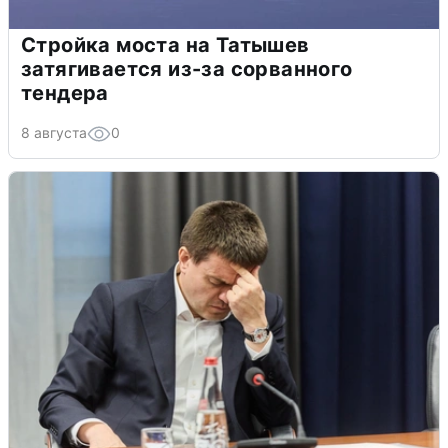
Стройка моста на Татышев
затягивается из-за сорванного
тендера
8 августа
0