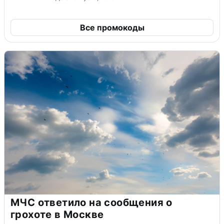
Все промокоды
МЧС ответило на сообщения о
грохоте в Москве