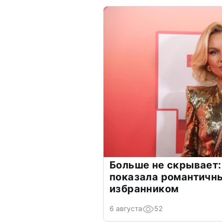
Больше не скрывает:
показала романтичн
избранником
6 августа
52