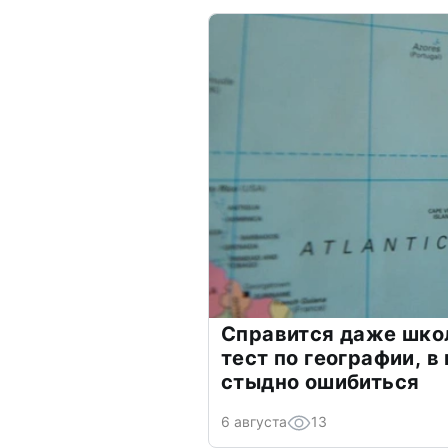
Справится даже шко
тест по географии, в
стыдно ошибиться
6 августа
13