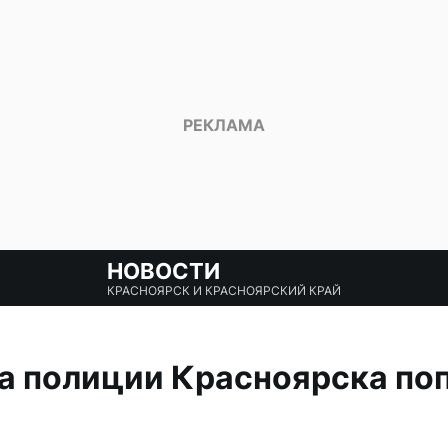
НОВОСТИ
КРАСНОЯРСК И КРАСНОЯРСКИЙ КРАЙ
 полиции Красноярска поп