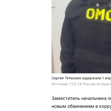
Сергея Тетюхина задержали 1 апр
Источник: 
ГСУ СК России по Крас
Заместитель начальника п
новым обвинением в корру