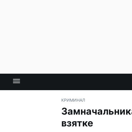
КРИМИНАЛ
Замначальника
взятке