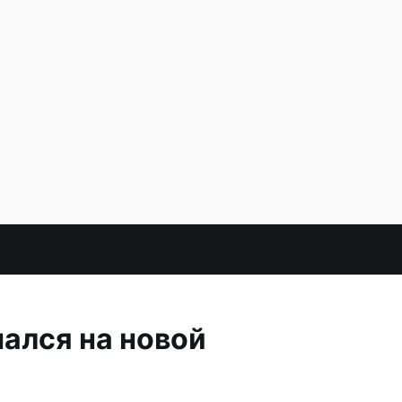
ался на новой