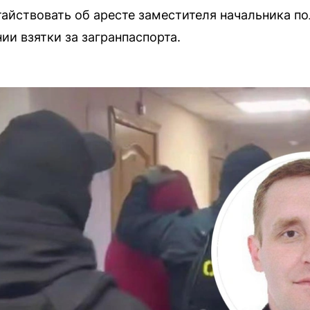
айствовать об аресте заместителя начальника по
ии взятки за загранпаспорта.