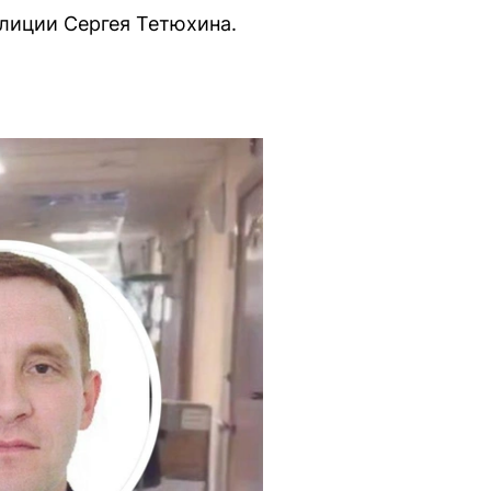
лиции Сергея Тетюхина.