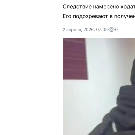
Следствие намерено ходат
Его подозревают в получен
2 апреля, 2026, 07:05
0