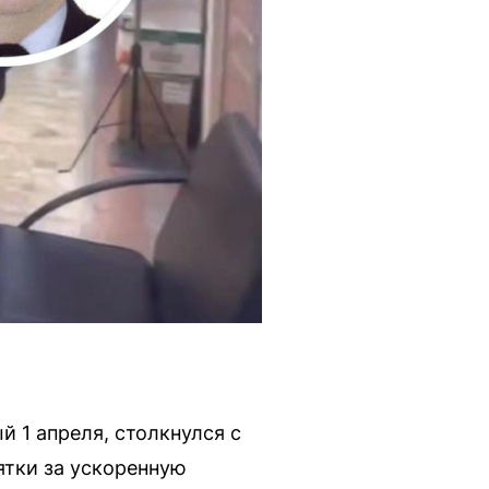
 1 апреля, столкнулся с
ятки за ускоренную