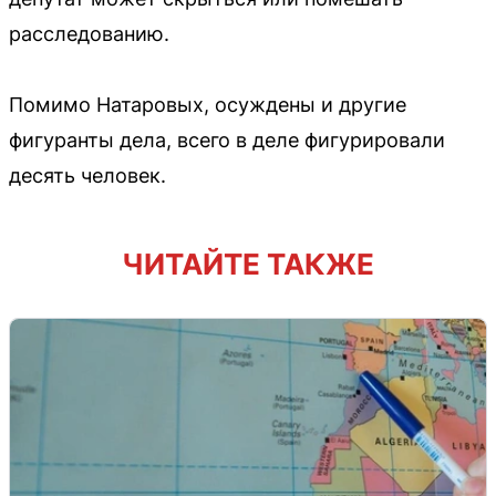
расследованию.
Помимо Натаровых, осуждены и другие
фигуранты дела, всего в деле фигурировали
десять человек.
ЧИТАЙТЕ ТАКЖЕ