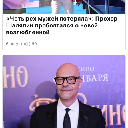
«Четырех мужей потеряла»: Прохор
Шаляпин проболтался о новой
возлюбленной
6 августа
60