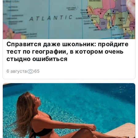
Справится даже школьник: пройдите
тест по географии, в котором очень
стыдно ошибиться
6 августа
65