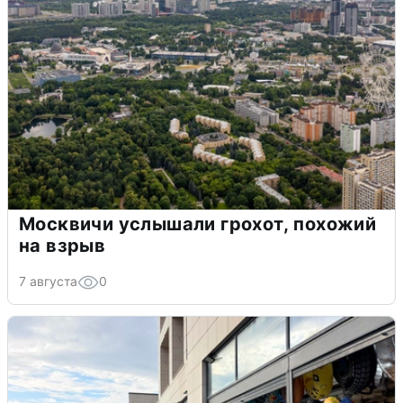
Москвичи услышали грохот, похожий
на взрыв
7 августа
0