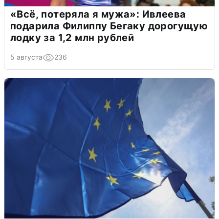
«Всё, потеряла я мужа»: Ивлеева
подарила Филиппу Бегаку дорогущую
лодку за 1,2 млн рублей
5 августа
236