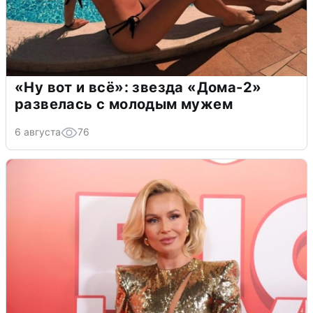
«Ну вот и всё»: звезда «Дома-2»
развелась с молодым мужем
6 августа
76