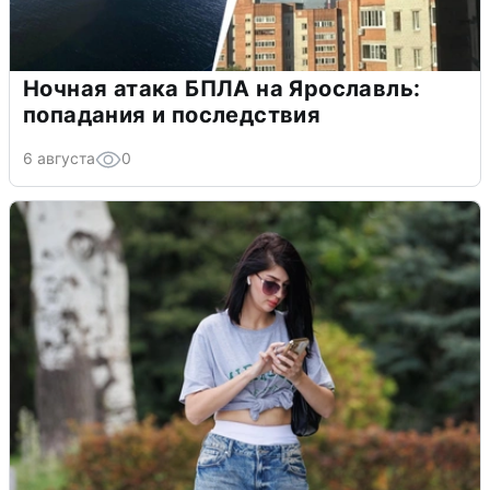
Ночная атака БПЛА на Ярославль:
попадания и последствия
6 августа
0