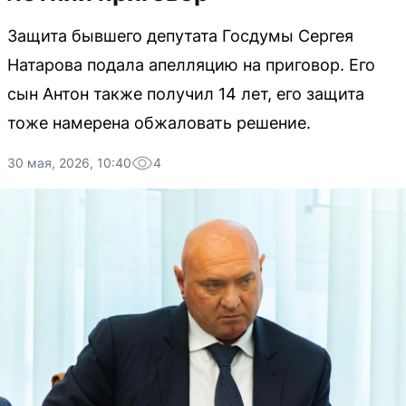
Защита бывшего депутата Госдумы Сергея
Натарова подала апелляцию на приговор. Его
сын Антон также получил 14 лет, его защита
тоже намерена обжаловать решение.
30 мая, 2026, 10:40
4