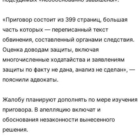
«Приговор состоит из 399 страниц, большая
часть которых — переписанный текст
обвинения, составленный органами следствия.
Оценка доводам защиты, включая
многочисленные ходатайства и заявлениям
защиты по факту не дана, анализ не сделан», —
пояснили адвокаты.
Жалобу планируют дополнять по мере изучения
приговора. В апелляцию включат и
обоснования незаконности вынесенного
решения.