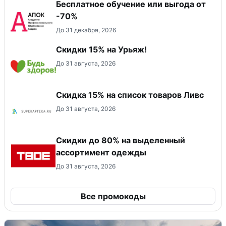
Бесплатное обучение или выгода от
-70%
До 31 декабря, 2026
Скидки 15% на Урьяж!
До 31 августа, 2026
Скидка 15% на список товаров Ливс
До 31 августа, 2026
Скидки до 80% на выделенный
ассортимент одежды
До 31 августа, 2026
Все промокоды