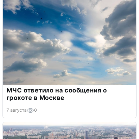
МЧС ответило на сообщения о
грохоте в Москве
7 августа
0