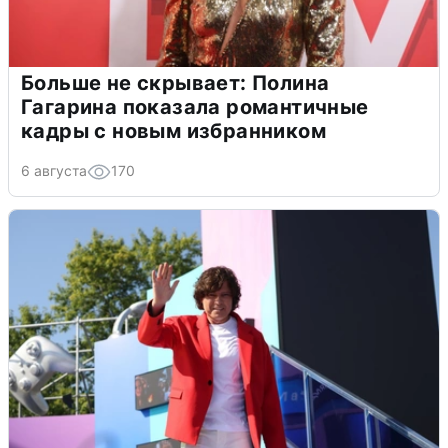
Больше не скрывает: Полина
Гагарина показала романтичные
кадры с новым избранником
6 августа
170