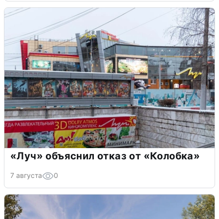
«Луч» объяснил отказ от «Колобка»
7 августа
0