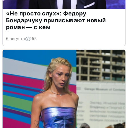
«Не просто слух»: Федору
Бондарчуку приписывают новый
роман — с кем
6 августа
55