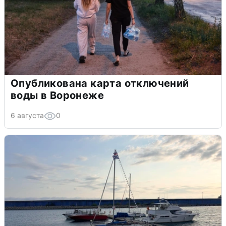
Опубликована карта отключений
воды в Воронеже
6 августа
0