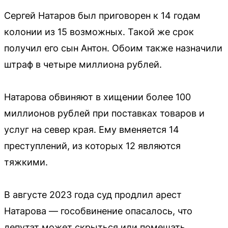
Сергей Натаров был приговорен к 14 годам
колонии из 15 возможных. Такой же срок
получил его сын Антон. Обоим также назначили
штраф в четыре миллиона рублей.
Натарова обвиняют в хищении более 100
миллионов рублей при поставках товаров и
услуг на север края. Ему вменяется 14
преступлений, из которых 12 являются
тяжкими.
В августе 2023 года суд продлил арест
Натарова — гособвинение опасалось, что
депутат может скрыться или помешать