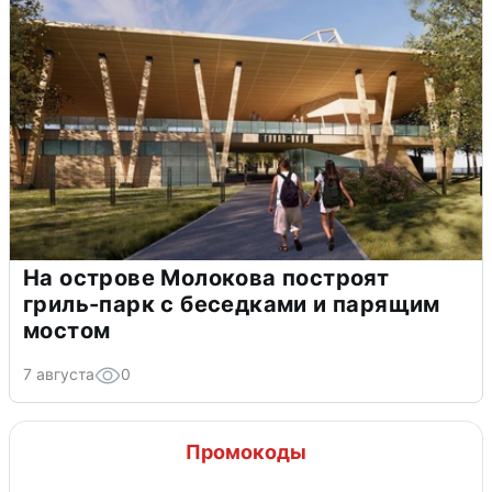
На острове Молокова построят
гриль-парк с беседками и парящим
мостом
7 августа
0
Промокоды