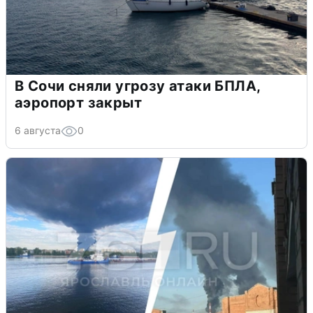
В Сочи сняли угрозу атаки БПЛА,
аэропорт закрыт
6 августа
0