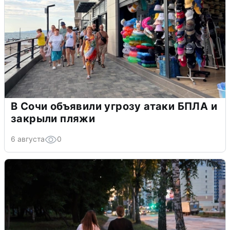
В Сочи объявили угрозу атаки БПЛА и
закрыли пляжи
6 августа
0