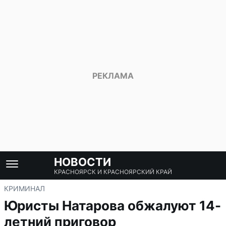
НОВОСТИ
КРАСНОЯРСК И КРАСНОЯРСКИЙ КРАЙ
КРИМИНАЛ
Юристы Натарова обжалуют 14-
летний приговор