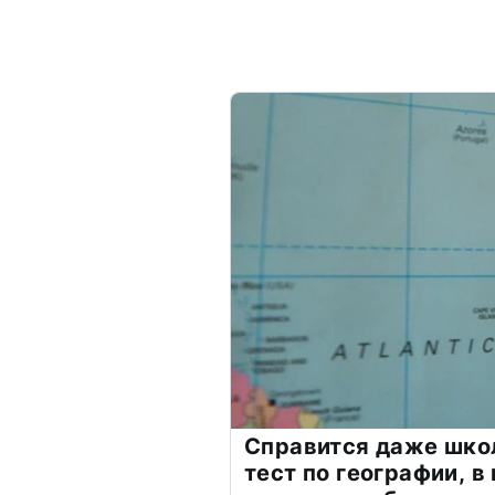
Справится даже шко
тест по географии, в