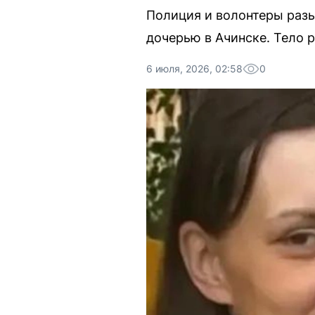
Полиция и волонтеры раз
дочерью в Ачинске. Тело 
6 июля, 2026, 02:58
0