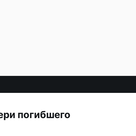
ери погибшего