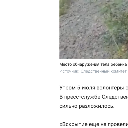
Место обнаружения тела ребенка 
Источник: 
Следственный комитет 
Утром 5 июля волонтеры о
В пресс-службе Следствен
сильно разложилось.
«Вскрытие еще не провели