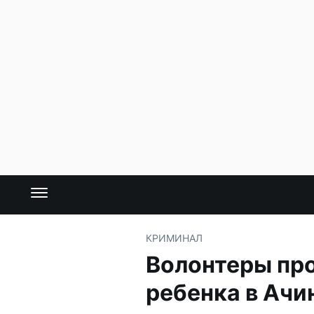
КРИМИНАЛ
Волонтеры про
ребенка в Ачи