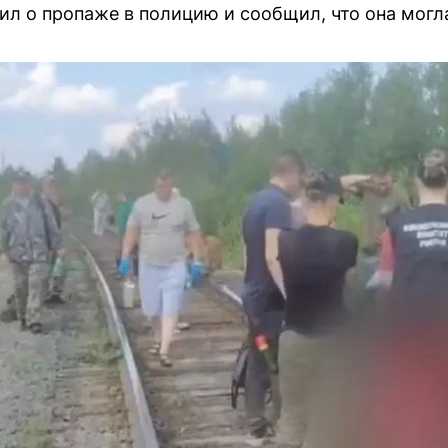
л о пропаже в полицию и сообщил, что она могла