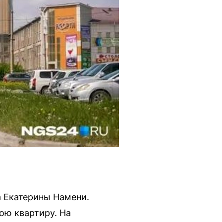
 Екатерины Намени.
ою квартиру. На