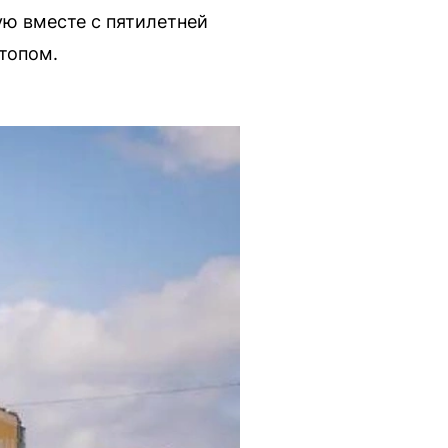
ю вместе с пятилетней
топом.