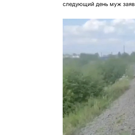
следующий день муж заяви