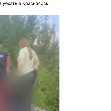
 уехать в Красноярск.