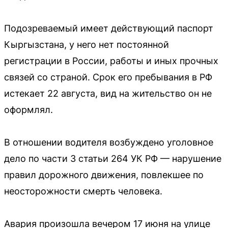
Подозреваемый имеет действующий паспорт
Кыргызстана, у него нет постоянной
регистрации в России, работы и иных прочных
связей со страной. Срок его пребывания в РФ
истекает 22 августа, вид на жительство он не
оформлял.
В отношении водителя возбуждено уголовное
дело по части 3 статьи 264 УК РФ — нарушение
правил дорожного движения, повлекшее по
неосторожности смерть человека.
Авария произошла вечером 17 июня на улице