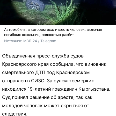
Автомобиль, в котором ехали шесть человек, включая
погибших школьниц, полностью разбит.
Источник: 
МВД 24 / Telegram 
Объединенная пресс-служба судов
Красноярского края сообщила, что виновник
смертельного ДТП под Красноярском
отправлен в СИЗО. За рулем «семерки»
находился 19-летний гражданин Кыргызстана.
Суд принял решение об аресте, так как
молодой человек может скрыться от
следствия.