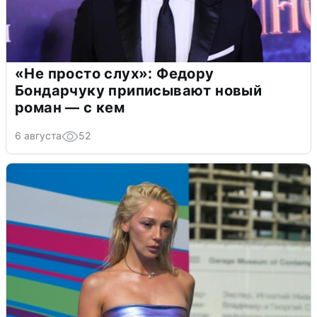
«Не просто слух»: Федору
Бондарчуку приписывают новый
роман — с кем
6 августа
52