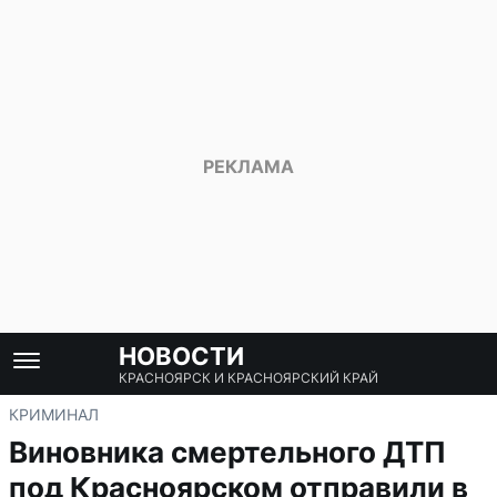
НОВОСТИ
КРАСНОЯРСК И КРАСНОЯРСКИЙ КРАЙ
КРИМИНАЛ
Виновника смертельного ДТП
под Красноярском отправили в