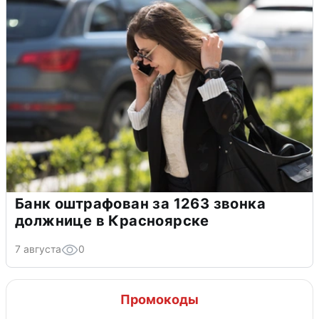
Банк оштрафован за 1263 звонка
должнице в Красноярске
7 августа
0
Промокоды