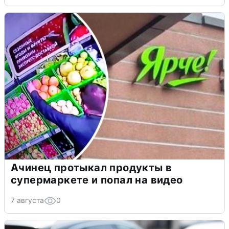
Ачинец протыкал продукты в
супермаркете и попал на видео
7 августа
0