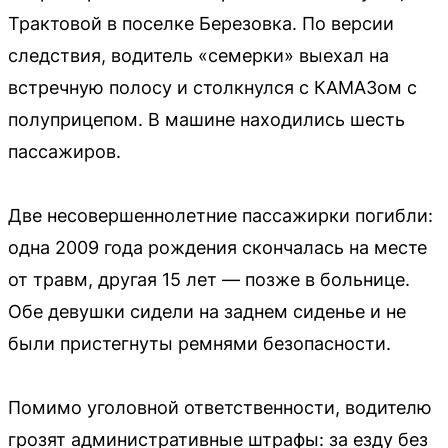
Трактовой в поселке Березовка. По версии
следствия, водитель «семерки» выехал на
встречную полосу и столкнулся с КАМАЗом с
полуприцепом. В машине находились шесть
пассажиров.
Две несовершеннолетние пассажирки погибли:
одна 2009 года рождения скончалась на месте
от травм, другая 15 лет — позже в больнице.
Обе девушки сидели на заднем сиденье и не
были пристегнуты ремнями безопасности.
Помимо уголовной ответственности, водителю
грозят административные штрафы: за езду без