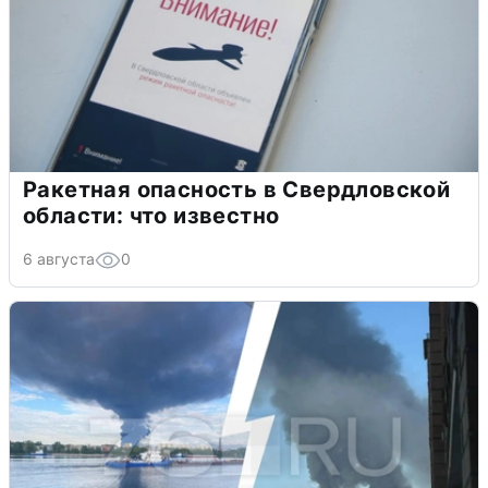
Ракетная опасность в Свердловской
области: что известно
6 августа
0