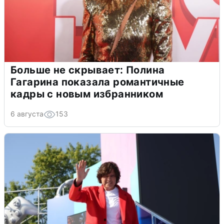
Больше не скрывает: Полина
Гагарина показала романтичные
кадры с новым избранником
6 августа
153