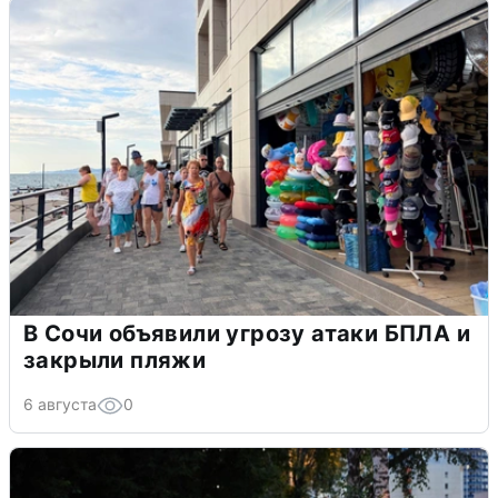
В Сочи объявили угрозу атаки БПЛА и
закрыли пляжи
6 августа
0