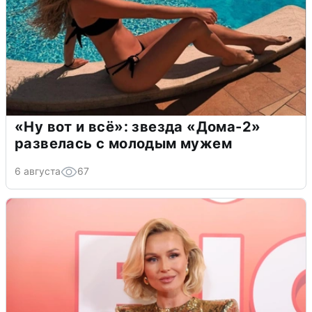
«Ну вот и всё»: звезда «Дома-2»
развелась с молодым мужем
6 августа
67