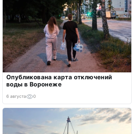
Опубликована карта отключений
воды в Воронеже
6 августа
0