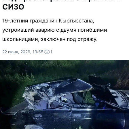
СИЗО
19-летний гражданин Кыргызстана,
устроивший аварию с двумя погибшими
школьницами, заключен под стражу.
22 июня, 2026, 13:55
1