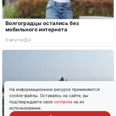
Волгоградцы остались без
мобильного интернета
6 августа
0
На информационном ресурсе применяются
cookie-файлы. Оставаясь на сайте, вы
подтверждаете свое
согласие
на их
использование.