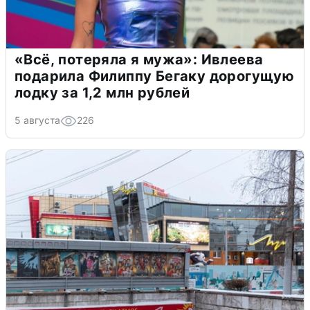
«Всё, потеряла я мужа»: Ивлеева
подарила Филиппу Бегаку дорогущую
лодку за 1,2 млн рублей
5 августа
226