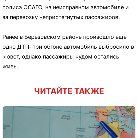
полиса ОСАГО, на неисправном автомобиле и
за перевозку непристегнутых пассажиров.
Ранее в Березовском районе произошло еще
одно ДТП: при обгоне автомобиль выбросило в
кювет, однако пассажиры чудом остались
живы.
ЧИТАЙТЕ ТАКЖЕ