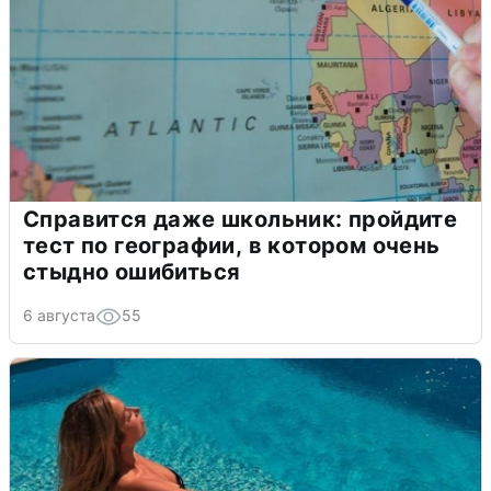
Справится даже школьник: пройдите
тест по географии, в котором очень
стыдно ошибиться
6 августа
55