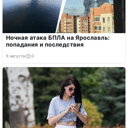
Ночная атака БПЛА на Ярославль:
попадания и последствия
6 августа
0