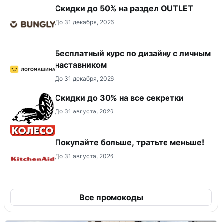
Скидки до 50% на раздел OUTLET
До 31 декабря, 2026
Бесплатный курс по дизайну с личным
наставником
До 31 декабря, 2026
Скидки до 30% на все секретки
До 31 августа, 2026
Покупайте больше, тратьте меньше!
До 31 августа, 2026
Все промокоды