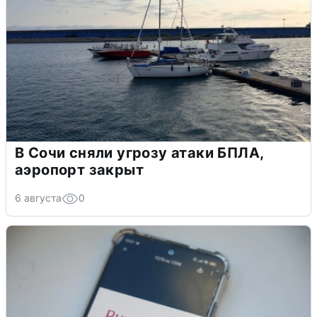
В Сочи сняли угрозу атаки БПЛА,
аэропорт закрыт
6 августа
0