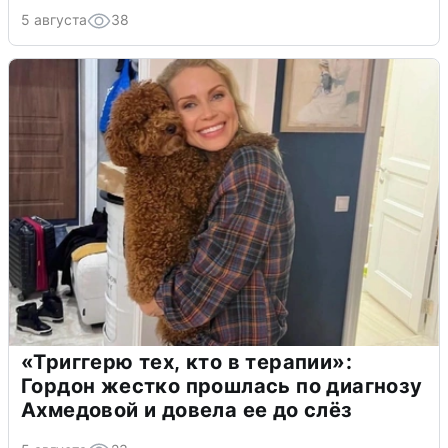
5 августа
38
«Триггерю тех, кто в терапии»:
Гордон жестко прошлась по диагнозу
Ахмедовой и довела ее до слёз