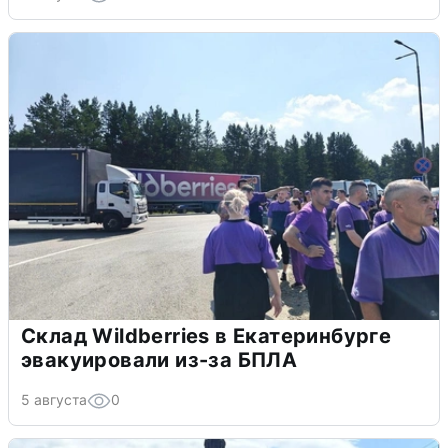
Склад Wildberries в Екатеринбурге
эвакуировали из-за БПЛА
5 августа
0