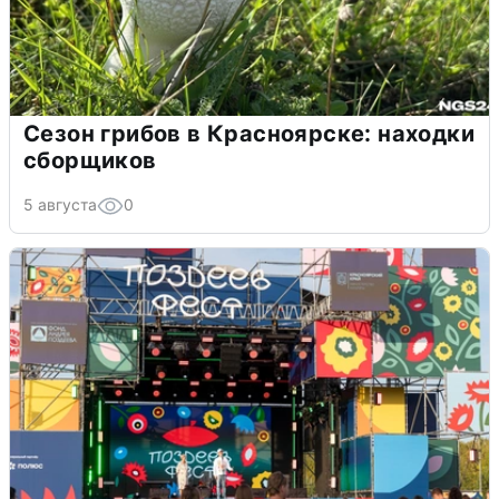
Сезон грибов в Красноярске: находки
сборщиков
5 августа
0