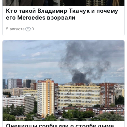
Кто такой Владимир Ткачук и почему
его Mercedes взорвали
5 августа
0
Очевидцы сообщили о столбе дыма