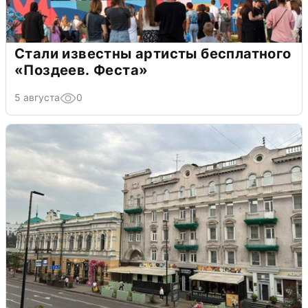
Стали известны артисты бесплатного
«Поздеев. Феста»
5 августа
0