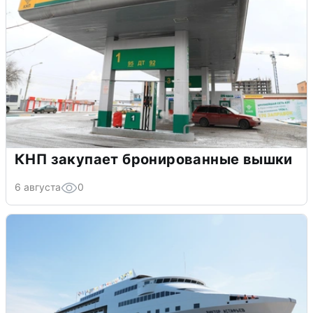
КНП закупает бронированные вышки
6 августа
0