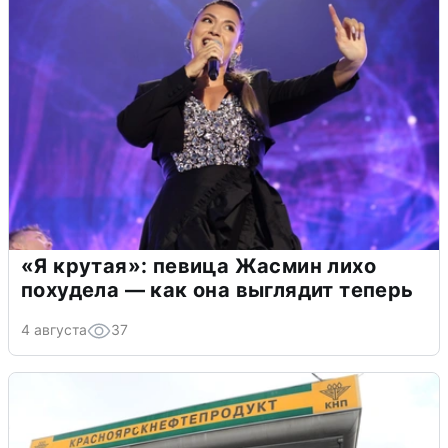
«Я крутая»: певица Жасмин лихо
похудела — как она выглядит теперь
4 августа
37