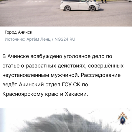
Город Ачинск
Источник: 
Артём Ленц / NGS24.RU
В Ачинске возбуждено уголовное дело по
статье о развратных действиях, совершённых
неустановленным мужчиной. Расследование
ведёт Ачинский отдел ГСУ СК по
Красноярскому краю и Хакасии.