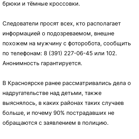
брюки и тёмные кроссовки.
Следователи просят всех, кто располагает
информацией о подозреваемом, внешне
похожем на мужчину с фоторобота, сообщить
по телефонам: 8 (391) 227-06-45 или 102.
Анонимность гарантируется.
В Красноярске ранее рассматривались дела о
надругательстве над детьми, также
выяснялось, в каких районах таких случаев
больше, и почему 90% пострадавших не
обращаются с заявлением в полицию.