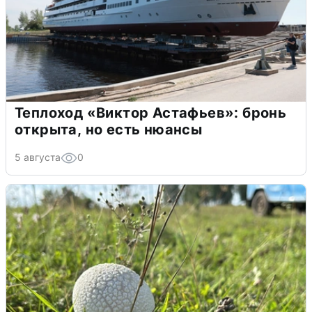
Теплоход «Виктор Астафьев»: бронь
открыта, но есть нюансы
5 августа
0