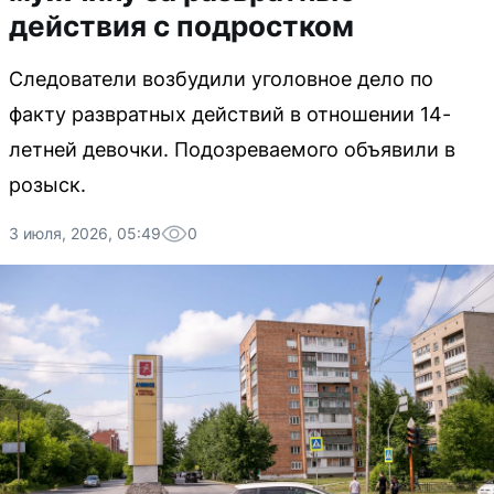
действия с подростком
Следователи возбудили уголовное дело по
факту развратных действий в отношении 14-
летней девочки. Подозреваемого объявили в
розыск.
3 июля, 2026, 05:49
0