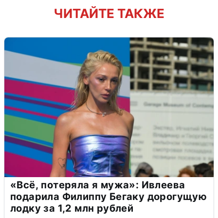
ЧИТАЙТЕ ТАКЖЕ
«Всё, потеряла я мужа»: Ивлеева
подарила Филиппу Бегаку дорогущую
лодку за 1,2 млн рублей