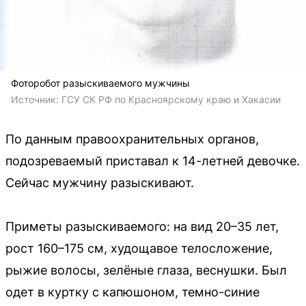
Фоторобот разыскиваемого мужчины
Источник: 
ГСУ СК РФ по Красноярскому краю и Хакасии
По данным правоохранительных органов,
подозреваемый приставал к 14-летней девочке.
Сейчас мужчину разыскивают.
Приметы разыскиваемого: на вид 20–35 лет,
рост 160–175 см, худощавое телосложение,
рыжие волосы, зелёные глаза, веснушки. Был
одет в куртку с капюшоном, темно-синие