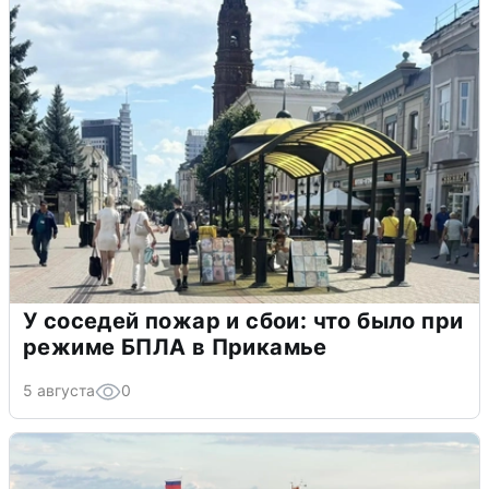
У соседей пожар и сбои: что было при
режиме БПЛА в Прикамье
5 августа
0