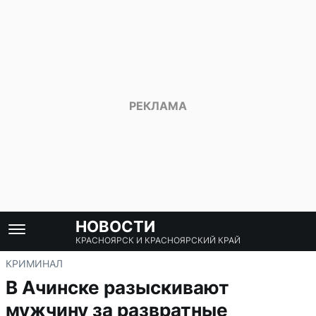
НОВОСТИ
КРАСНОЯРСК И КРАСНОЯРСКИЙ КРАЙ
КРИМИНАЛ
В Ачинске разыскивают
мужчину за развратные