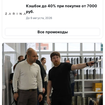
Кэшбэк до 40% при покупке от 7000
руб.
До 9 августа, 2026
Все промокоды