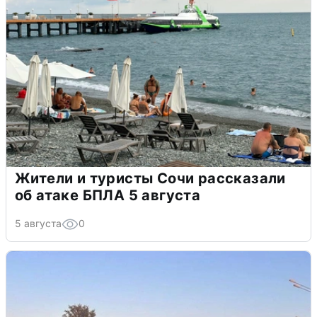
Жители и туристы Сочи рассказали
об атаке БПЛА 5 августа
5 августа
0