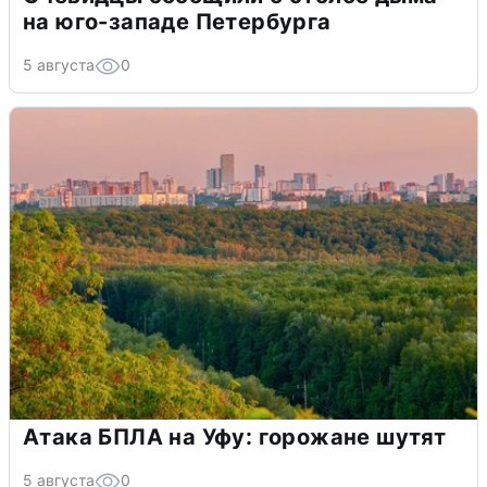
на юго-западе Петербурга
5 августа
0
Атака БПЛА на Уфу: горожане шутят
5 августа
0