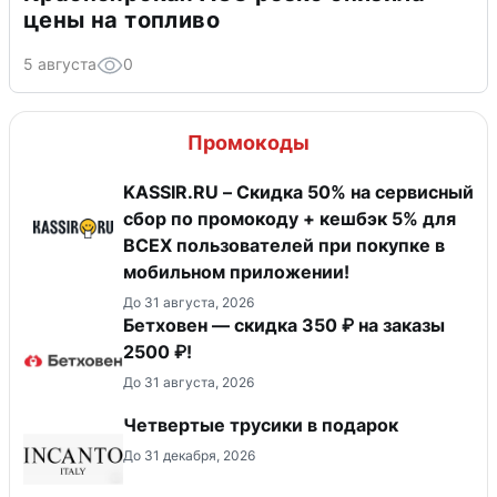
цены на топливо
5 августа
0
Промокоды
KASSIR.RU – Скидка 50% на сервисный
сбор по промокоду + кешбэк 5% для
ВСЕХ пользователей при покупке в
мобильном приложении!
До 31 августа, 2026
Бетховен — скидка 350 ₽ на заказы
2500 ₽!
До 31 августа, 2026
Четвертые трусики в подарок
До 31 декабря, 2026