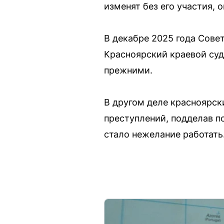
изменят без его участия, 
В декабре 2025 года Сове
Красноярский краевой суд
прежними.
В другом деле красноярск
преступлений, подделав п
стало нежелание работать.