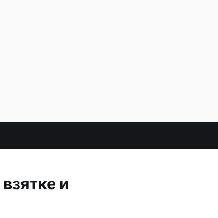
 взятке и