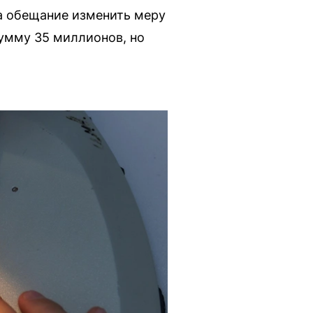
а обещание изменить меру
сумму 35 миллионов, но