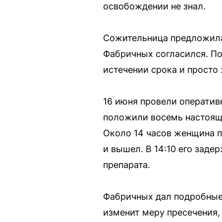
освобождении не знал.
Сожительница предложила 
Фабричных согласился. По
истечении срока и просто
16 июня провели оператив
положили восемь настоящ
Около 14 часов женщина п
и вышел. В 14:10 его зад
препарата.
Фабричных дал подробные 
изменит меру пресечения, 