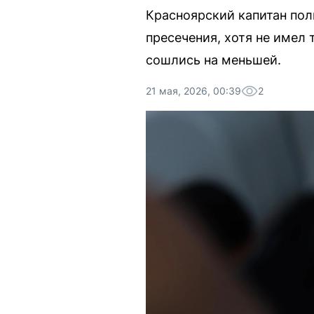
Красноярский капитан пол
пресечения, хотя не имел
сошлись на меньшей.
21 мая, 2026, 00:39
2