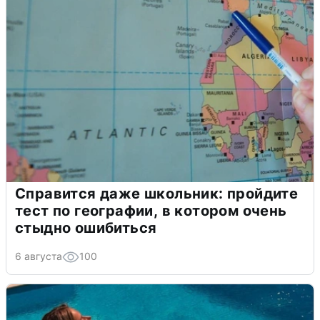
Справится даже школьник: пройдите
тест по географии, в котором очень
стыдно ошибиться
6 августа
100