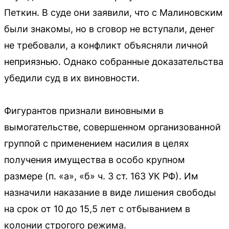
Петкин. В суде они заявили, что с Малиновским
были знакомы, но в сговор не вступали, денег
не требовали, а конфликт объясняли личной
неприязнью. Однако собранные доказательства
убедили суд в их виновности.
Фигурантов признали виновными в
вымогательстве, совершенном организованной
группой с применением насилия в целях
получения имущества в особо крупном
размере (п. «а», «б» ч. 3 ст. 163 УК РФ). Им
назначили наказание в виде лишения свободы
на срок от 10 до 15,5 лет с отбыванием в
колонии строгого режима.