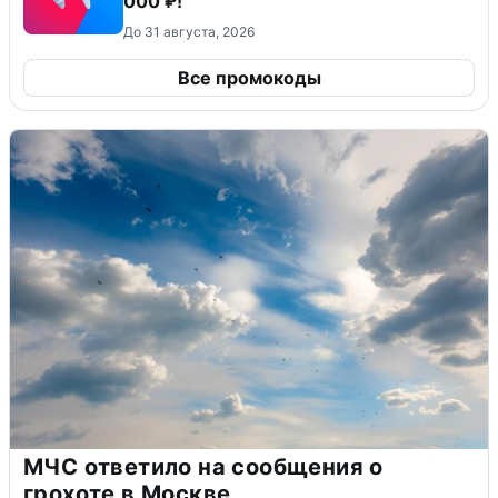
000 ₽!
До 31 августа, 2026
Все промокоды
МЧС ответило на сообщения о
грохоте в Москве