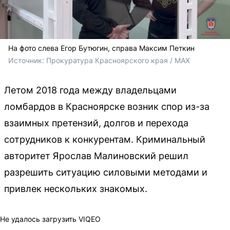
На фото слева Егор Бутюгин, справа Максим Петкин
Источник: 
Прокуратура Красноярского края / MAX 
Летом 2018 года между владельцами
ломбардов в Красноярске возник спор из-за
взаимных претензий, долгов и перехода
сотрудников к конкурентам. Криминальный
авторитет Ярослав Малиновский решил
разрешить ситуацию силовыми методами и
привлек нескольких знакомых.
Не удалось загрузить VIQEO