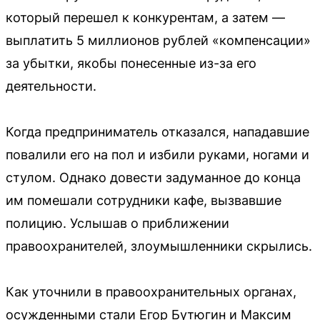
который перешел к конкурентам, а затем —
выплатить 5 миллионов рублей «компенсации»
за убытки, якобы понесенные из-за его
деятельности.
Когда предприниматель отказался, нападавшие
повалили его на пол и избили руками, ногами и
стулом. Однако довести задуманное до конца
им помешали сотрудники кафе, вызвавшие
полицию. Услышав о приближении
правоохранителей, злоумышленники скрылись.
Как уточнили в правоохранительных органах,
осужденными стали Егор Бутюгин и Максим