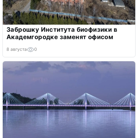
Заброшку Института биофизики в
Академгородке заменят офисом
8 августа
0