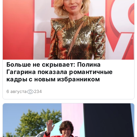
Больше не скрывает: Полина
Гагарина показала романтичные
кадры с новым избранником
6 августа
234