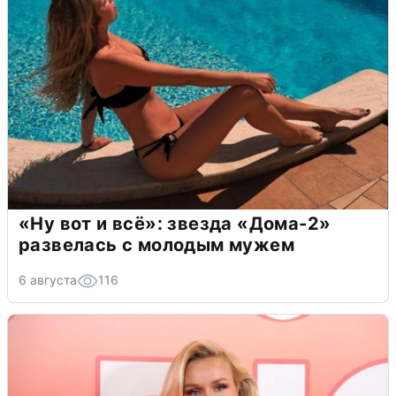
«Ну вот и всё»: звезда «Дома-2»
развелась с молодым мужем
6 августа
116