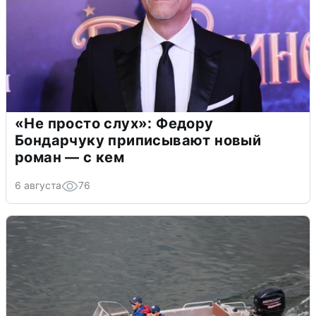
«Не просто слух»: Федору
Бондарчуку приписывают новый
роман — с кем
6 августа
76