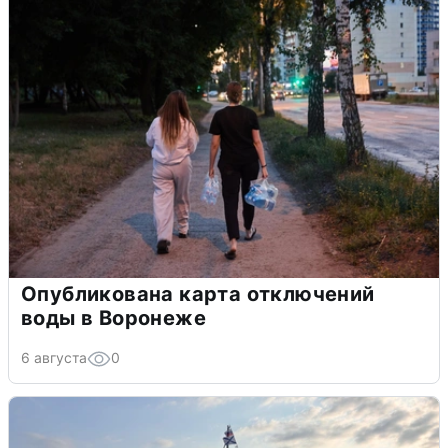
Опубликована карта отключений
воды в Воронеже
6 августа
0