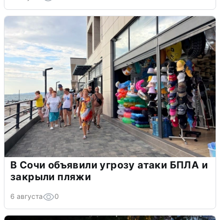
В Сочи объявили угрозу атаки БПЛА и
закрыли пляжи
6 августа
0