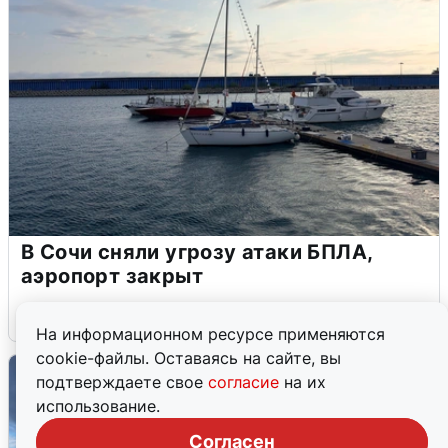
В Сочи сняли угрозу атаки БПЛА,
аэропорт закрыт
6 августа
0
На информационном ресурсе применяются
cookie-файлы. Оставаясь на сайте, вы
подтверждаете свое
согласие
на их
использование.
Согласен