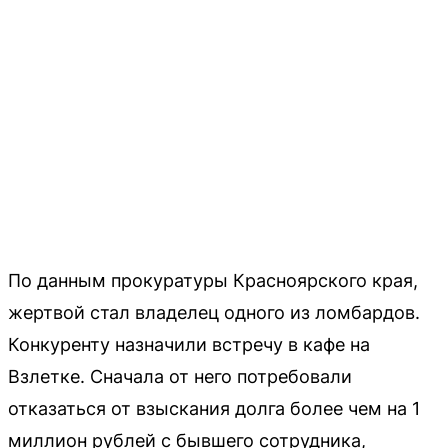
По данным прокуратуры Красноярского края,
жертвой стал владелец одного из ломбардов.
Конкуренту назначили встречу в кафе на
Взлетке. Сначала от него потребовали
отказаться от взыскания долга более чем на 1
миллион рублей с бывшего сотрудника,