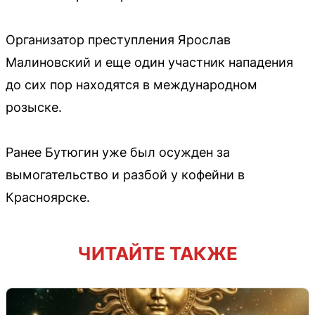
Организатор преступления Ярослав
Малиновский и еще один участник нападения
до сих пор находятся в международном
розыске.
Ранее Бутюгин уже был осужден за
вымогательство и разбой у кофейни в
Красноярске.
ЧИТАЙТЕ ТАКЖЕ