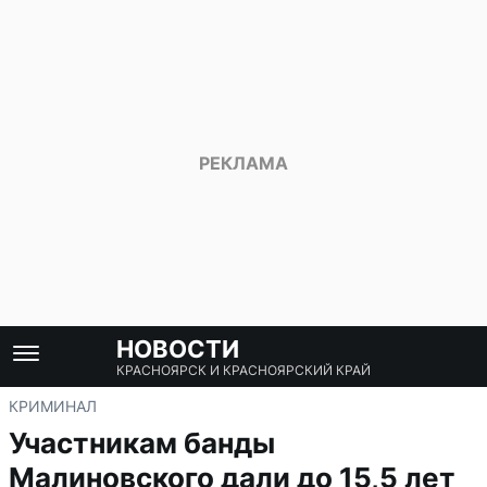
НОВОСТИ
КРАСНОЯРСК И КРАСНОЯРСКИЙ КРАЙ
КРИМИНАЛ
Участникам банды
Малиновского дали до 15,5 лет