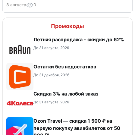
8 августа
0
Промокоды
Летняя распродажа - скидки до 62%
До 31 августа, 2026
Остатки без недостатков
До 31 декабря, 2026
Скидка 3% на любой заказ
До 31 августа, 2026
Ozon Travel — скидка 1 500 ₽ на
первую покупку авиабилетов от 50