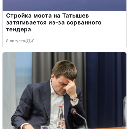
Стройка моста на Татышев
затягивается из-за сорванного
тендера
8 августа
0