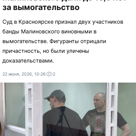
за вымогательство
Суд в Красноярске признал двух участников
банды Малиновского виновными в
вымогательстве. Фигуранты отрицали
причастность, но были уличены
доказательствами.
22 июня, 2026, 10:26
2