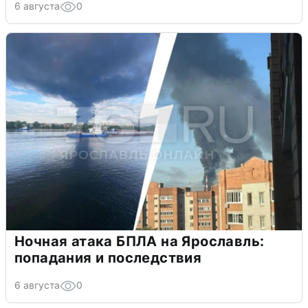
6 августа
0
Ночная атака БПЛА на Ярославль:
попадания и последствия
6 августа
0