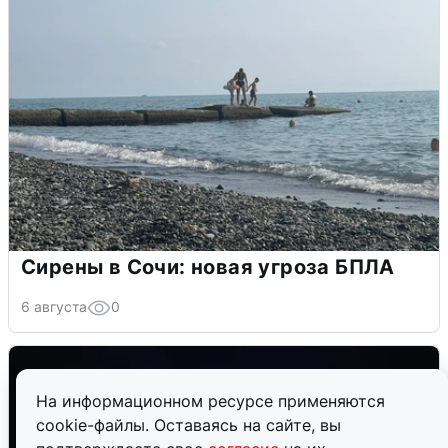
Сирены в Сочи: новая угроза БПЛА
6 августа
0
На информационном ресурсе применяются
cookie-файлы. Оставаясь на сайте, вы