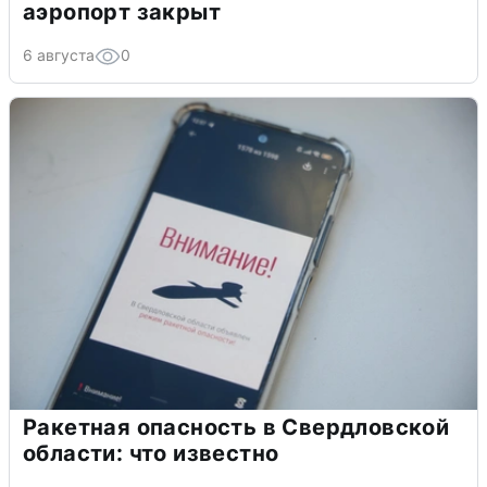
аэропорт закрыт
6 августа
0
Ракетная опасность в Свердловской
области: что известно