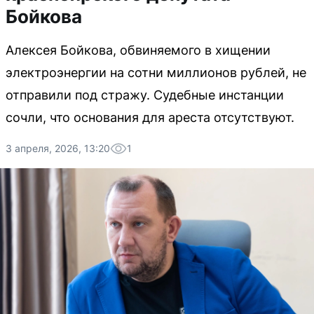
Бойкова
Алексея Бойкова, обвиняемого в хищении
электроэнергии на сотни миллионов рублей, не
отправили под стражу. Судебные инстанции
сочли, что основания для ареста отсутствуют.
3 апреля, 2026, 13:20
1