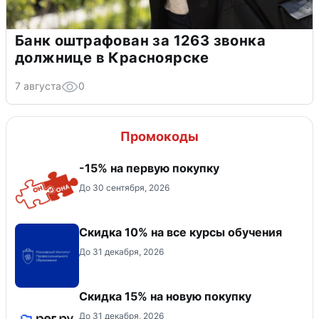
Банк оштрафован за 1263 звонка
должнице в Красноярске
7 августа
0
Промокоды
-15% на первую покупку
До 30 сентября, 2026
Скидка 10% на все курсы обучения
До 31 декабря, 2026
Скидка 15% на новую покупку
До 31 декабря, 2026