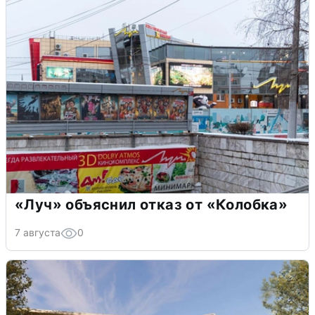
«Луч» объяснил отказ от «Колобка»
7 августа
0