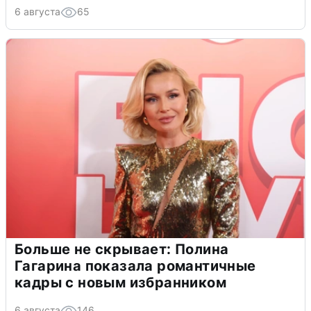
6 августа
65
Больше не скрывает: Полина
Гагарина показала романтичные
кадры с новым избранником
6 августа
146