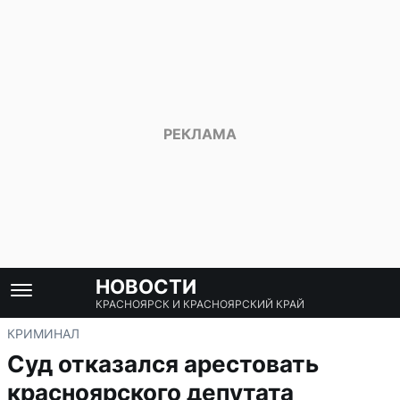
НОВОСТИ
КРАСНОЯРСК И КРАСНОЯРСКИЙ КРАЙ
КРИМИНАЛ
Суд отказался арестовать
красноярского депутата