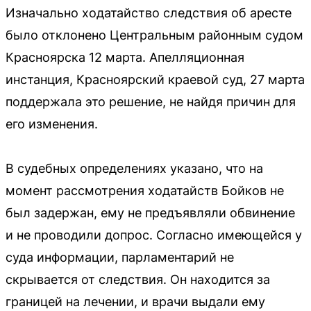
Изначально ходатайство следствия об аресте
было отклонено Центральным районным судом
Красноярска 12 марта. Апелляционная
инстанция, Красноярский краевой суд, 27 марта
поддержала это решение, не найдя причин для
его изменения.
В судебных определениях указано, что на
момент рассмотрения ходатайств Бойков не
был задержан, ему не предъявляли обвинение
и не проводили допрос. Согласно имеющейся у
суда информации, парламентарий не
скрывается от следствия. Он находится за
границей на лечении, и врачи выдали ему