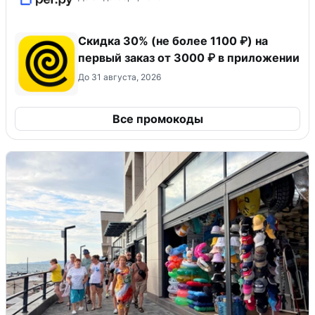
Скидка 30% (не более 1100 ₽) на
первый заказ от 3000 ₽ в приложении
До 31 августа, 2026
Все промокоды