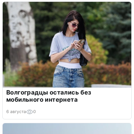
Волгоградцы остались без
мобильного интернета
6 августа
0