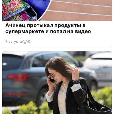
Ачинец протыкал продукты в
супермаркете и попал на видео
7 августа
0