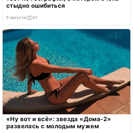
стыдно ошибиться
6 августа
51
«Ну вот и всё»: звезда «Дома-2»
развелась с молодым мужем