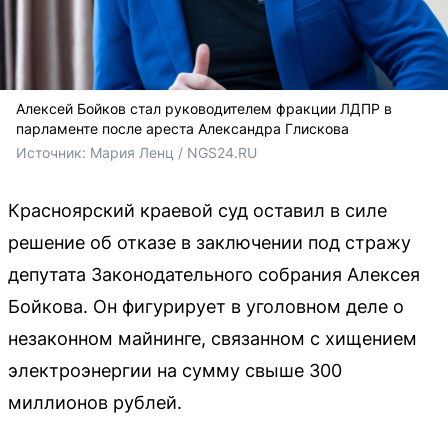
Алексей Бойков стал руководителем фракции ЛДПР в
парламенте после ареста Александра Глискова
Источник: 
Мария Ленц / NGS24.RU
Красноярский краевой суд оставил в силе
решение об отказе в заключении под стражу
депутата Законодательного собрания Алексея
Бойкова. Он фигурирует в уголовном деле о
незаконном майнинге, связанном с хищением
электроэнергии на сумму свыше 300
миллионов рублей.