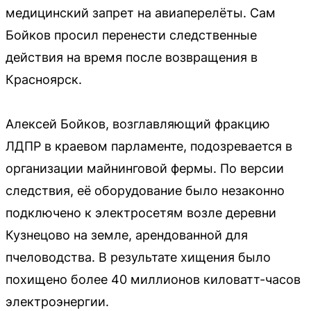
медицинский запрет на авиаперелёты. Сам
Бойков просил перенести следственные
действия на время после возвращения в
Красноярск.
Алексей Бойков, возглавляющий фракцию
ЛДПР в краевом парламенте, подозревается в
организации майнинговой фермы. По версии
следствия, её оборудование было незаконно
подключено к электросетям возле деревни
Кузнецово на земле, арендованной для
пчеловодства. В результате хищения было
похищено более 40 миллионов киловатт-часов
электроэнергии.