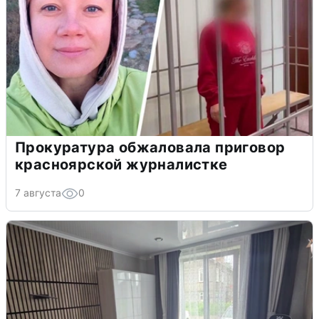
Прокуратура обжаловала приговор
красноярской журналистке
7 августа
0