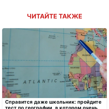
ЧИТАЙТЕ ТАКЖЕ
Справится даже школьник: пройдите
тест по географии, в котором очень