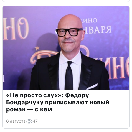
«Не просто слух»: Федору
Бондарчуку приписывают новый
роман — с кем
6 августа
47