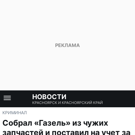
НОВОСТИ
КРАСНОЯРСК И КРАСНОЯРСКИЙ КРАЙ
КРИМИНАЛ
Собрал «Газель» из чужих
запчастей и поставил на учет за