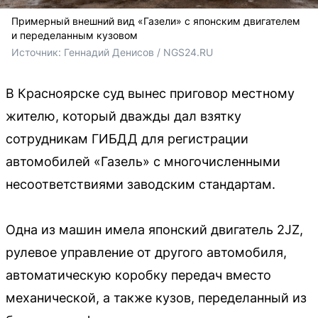
Примерный внешний вид «Газели» с японским двигателем
и переделанным кузовом
Источник: 
Геннадий Денисов / NGS24.RU
В Красноярске суд вынес приговор местному
жителю, который дважды дал взятку
сотрудникам ГИБДД для регистрации
автомобилей «Газель» с многочисленными
несоответствиями заводским стандартам.
Одна из машин имела японский двигатель 2JZ,
рулевое управление от другого автомобиля,
автоматическую коробку передач вместо
механической, а также кузов, переделанный из