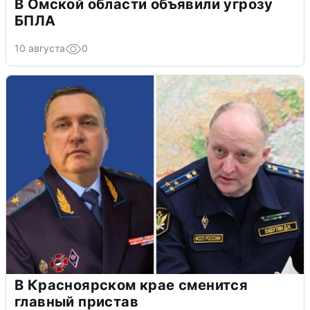
В Омской области объявили угрозу
БПЛА
10 августа
0
В Красноярском крае сменится
главный пристав