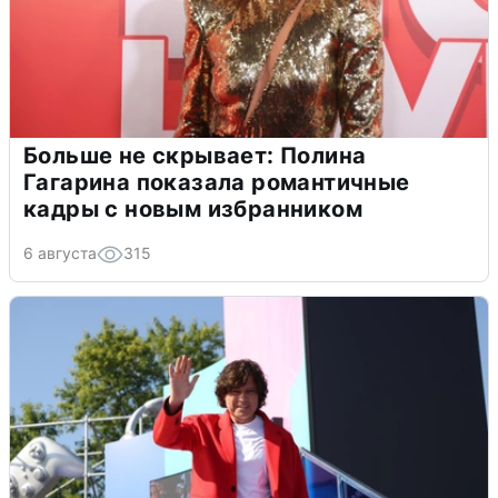
Больше не скрывает: Полина
Гагарина показала романтичные
кадры с новым избранником
6 августа
315