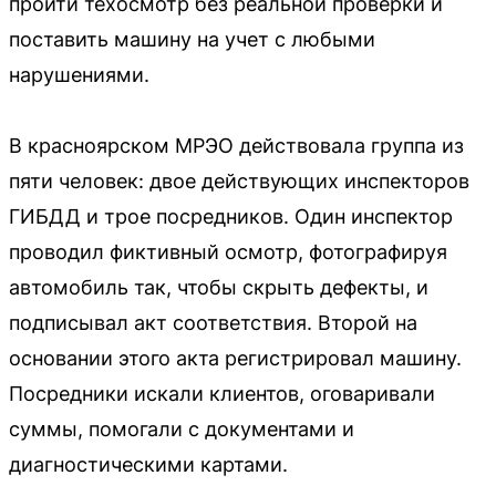
пройти техосмотр без реальной проверки и
поставить машину на учет с любыми
нарушениями.
В красноярском МРЭО действовала группа из
пяти человек: двое действующих инспекторов
ГИБДД и трое посредников. Один инспектор
проводил фиктивный осмотр, фотографируя
автомобиль так, чтобы скрыть дефекты, и
подписывал акт соответствия. Второй на
основании этого акта регистрировал машину.
Посредники искали клиентов, оговаривали
суммы, помогали с документами и
диагностическими картами.