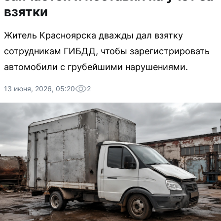
взятки
Житель Красноярска дважды дал взятку
сотрудникам ГИБДД, чтобы зарегистрировать
автомобили с грубейшими нарушениями.
13 июня, 2026, 05:20
2