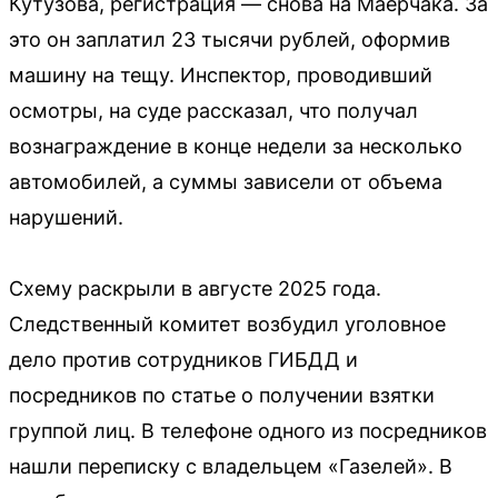
Кутузова, регистрация — снова на Маерчака. За
это он заплатил 23 тысячи рублей, оформив
машину на тещу. Инспектор, проводивший
осмотры, на суде рассказал, что получал
вознаграждение в конце недели за несколько
автомобилей, а суммы зависели от объема
нарушений.
Схему раскрыли в августе 2025 года.
Следственный комитет возбудил уголовное
дело против сотрудников ГИБДД и
посредников по статье о получении взятки
группой лиц. В телефоне одного из посредников
нашли переписку с владельцем «Газелей». В