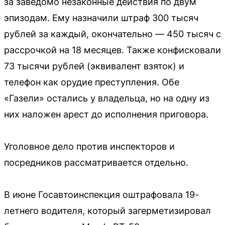
за заведомо незаконные действия по двум
эпизодам. Ему назначили штраф 300 тысяч
рублей за каждый, окончательно — 450 тысяч с
рассрочкой на 18 месяцев. Также конфисковали
73 тысячи рублей (эквивалент взяток) и
телефон как орудие преступления. Обе
«Газели» остались у владельца, но на одну из
них наложен арест до исполнения приговора.
Уголовное дело против инспекторов и
посредников рассматривается отдельно.
В июне Госавтоинспекция оштрафовала 19-
летнего водителя, который загерметизировал