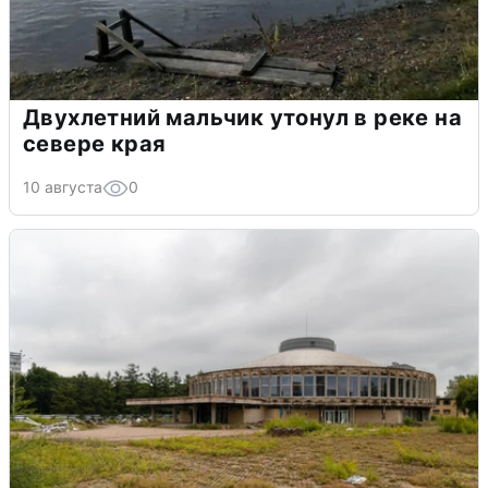
Двухлетний мальчик утонул в реке на
севере края
10 августа
0