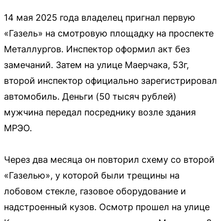
14 мая 2025 года владелец пригнал первую
«Газель» на смотровую площадку на проспекте
Металлургов. Инспектор оформил акт без
замечаний. Затем на улице Маерчака, 53г,
второй инспектор официально зарегистрировал
автомобиль. Деньги (50 тысяч рублей)
мужчина передал посреднику возле здания
МРЭО.
Через два месяца он повторил схему со второй
«Газелью», у которой были трещины на
лобовом стекле, газовое оборудование и
надстроенный кузов. Осмотр прошел на улице