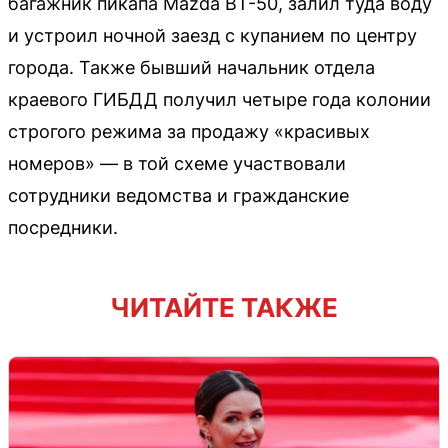
багажник пикапа Mazda BT-50, залил туда воду
и устроил ночной заезд с купанием по центру
города. Также бывший начальник отдела
краевого ГИБДД получил четыре года колонии
строгого режима за продажу «красивых
номеров» — в той схеме участвовали
сотрудники ведомства и гражданские
посредники.
ЧИТАЙТЕ ТАКЖЕ