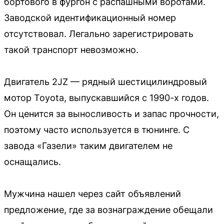
бортового в фургон с распашными воротами.
Заводской идентификационный номер
отсутствовал. Легально зарегистрировать
такой транспорт невозможно.
Двигатель 2JZ — рядный шестицилиндровый
мотор Toyota, выпускавшийся с 1990-х годов.
Он ценится за выносливость и запас прочности,
поэтому часто используется в тюнинге. С
завода «Газели» таким двигателем не
оснащались.
Мужчина нашел через сайт объявлений
предложение, где за вознаграждение обещали