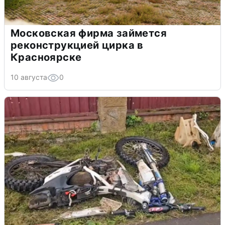
Московская фирма займется
реконструкцией цирка в
Красноярске
10 августа
0