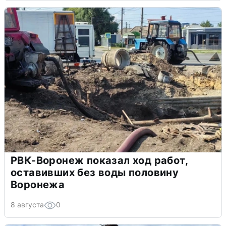
РВК-Воронеж показал ход работ,
оставивших без воды половину
Воронежа
8 августа
0