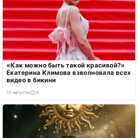
«Как можно быть такой красивой?»
Екатерина Климова взволновала всех
видео в бикини
10 августа
5