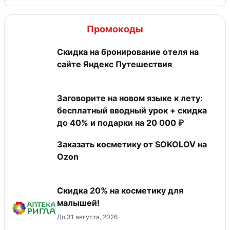
Промокоды
Скидка на бронирование отеля на
сайте Яндекс Путешествия
Заговорите на новом языке к лету:
бесплатный вводный урок + скидка
до 40% и подарки на 20 000 ₽
Заказать косметику от SOKOLOV на
Ozon
Скидка 20% на косметику для
малышей!
До 31 августа, 2026