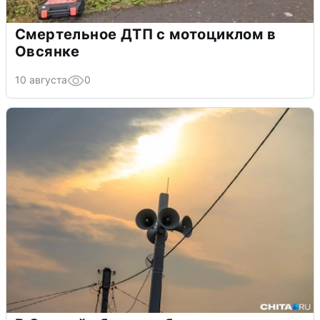
Смертельное ДТП с мотоциклом в
Овсянке
10 августа
0