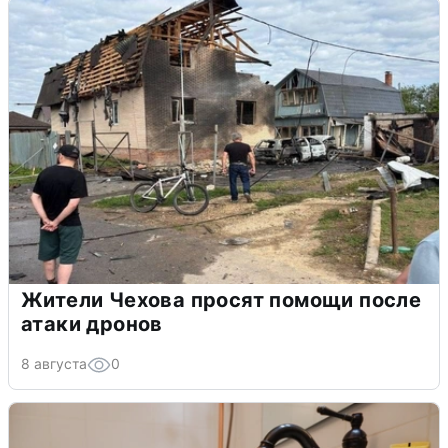
Жители Чехова просят помощи после
атаки дронов
8 августа
0