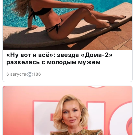
«Ну вот и всё»: звезда «Дома-2»
развелась с молодым мужем
6 августа
186