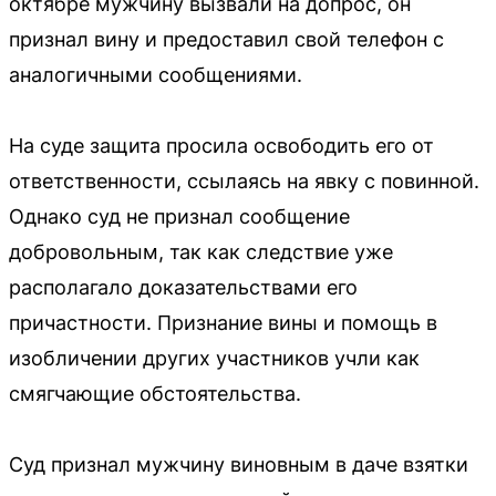
октябре мужчину вызвали на допрос, он
признал вину и предоставил свой телефон с
аналогичными сообщениями.
На суде защита просила освободить его от
ответственности, ссылаясь на явку с повинной.
Однако суд не признал сообщение
добровольным, так как следствие уже
располагало доказательствами его
причастности. Признание вины и помощь в
изобличении других участников учли как
смягчающие обстоятельства.
Суд признал мужчину виновным в даче взятки