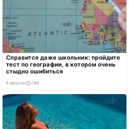
Справится даже школьник: пройдите
тест по географии, в котором очень
стыдно ошибиться
6 августа
186