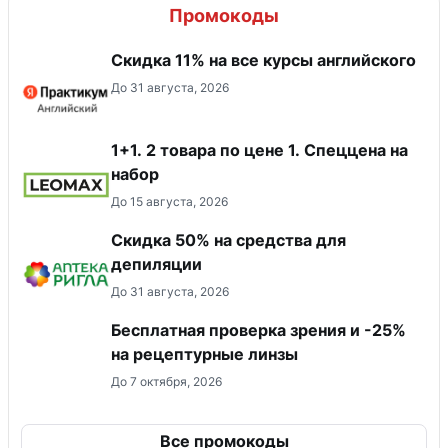
Промокоды
Скидка 11% на все курсы английского
До 31 августа, 2026
1+1. 2 товара по цене 1. Спеццена на
набор
До 15 августа, 2026
Скидка 50% на средства для
депиляции
До 31 августа, 2026
Бесплатная проверка зрения и -25%
на рецептурные линзы
До 7 октября, 2026
Все промокоды