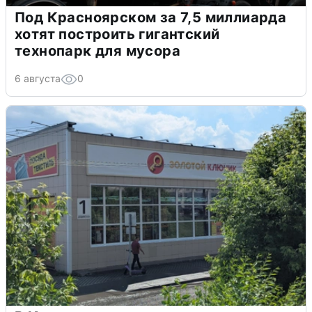
Под Красноярском за 7,5 миллиарда
хотят построить гигантский
технопарк для мусора
6 августа
0