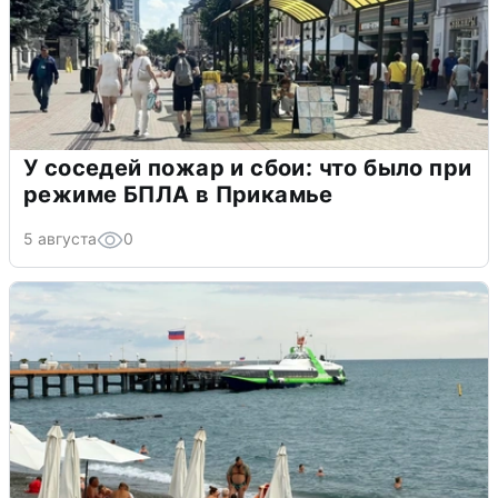
У соседей пожар и сбои: что было при
режиме БПЛА в Прикамье
5 августа
0