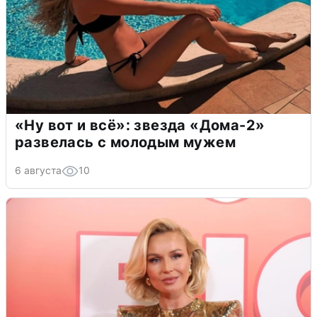
«Ну вот и всё»: звезда «Дома-2»
развелась с молодым мужем
6 августа
10