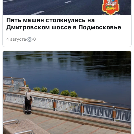
Пять машин столкнулись на
Дмитровском шоссе в Подмосковье
4 августа
0