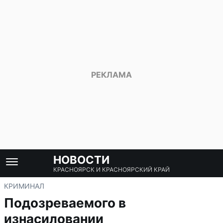
НОВОСТИ
КРАСНОЯРСК И КРАСНОЯРСКИЙ КРАЙ
КРИМИНАЛ
Подозреваемого в
изнасиловании