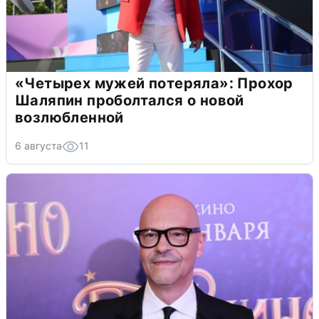
«Четырех мужей потеряла»: Прохор
Шаляпин проболтался о новой
возлюбленной
6 августа
11