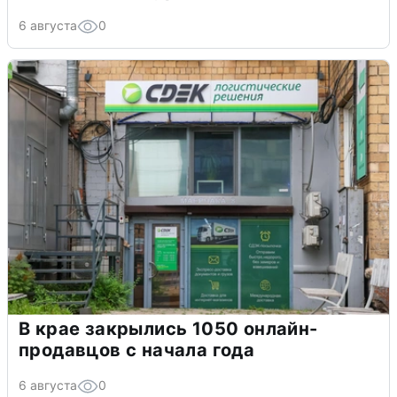
6 августа
0
В крае закрылись 1050 онлайн-
продавцов с начала года
6 августа
0