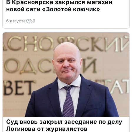
В Красноярске закрылся магазин
новой сети «Золотой ключик»
6 августа
0
Суд вновь закрыл заседание по делу
Логинова от журналистов