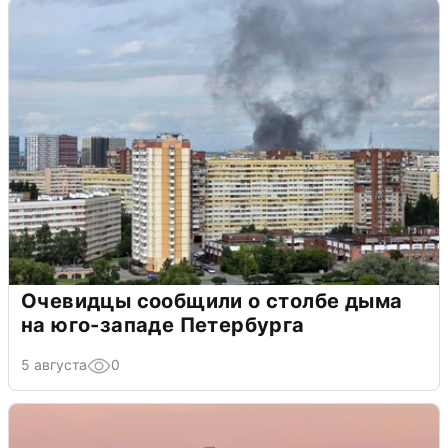
Очевидцы сообщили о столбе дыма
на юго-западе Петербурга
5 августа
0