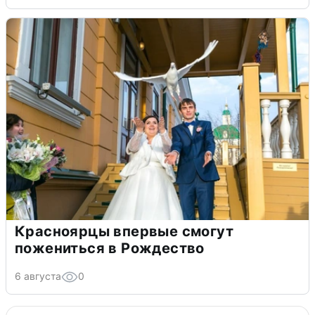
Красноярцы впервые смогут
пожениться в Рождество
6 августа
0