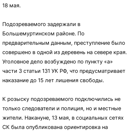
18 мая.
Подозреваемого задержали в
Большемуртинском районе. По
предварительным данным, преступление было
совершено в одной из деревень на севере края.
Уголовное дело возбуждено по пункту «а»
части 3 статьи 131 УК РФ, что предусматривает
наказание до 15 лет лишения свободы.
К розыску подозреваемого подключились не
только следователи и полиция, но и местные
жители. Накануне, 13 мая, в социальных сетях
СК была опубликована ориентировка на