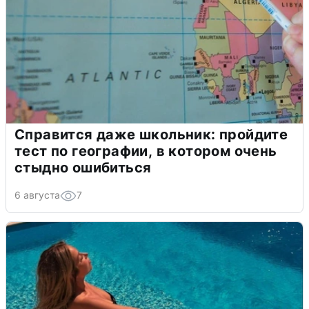
Справится даже школьник: пройдите
тест по географии, в котором очень
стыдно ошибиться
6 августа
7