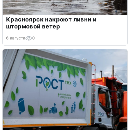
Красноярск накроют ливни и
штормовой ветер
6 августа
0