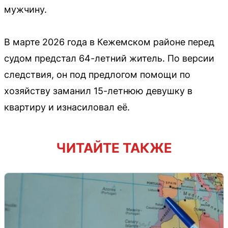
мужчину.
В марте 2026 года в Кежемском районе перед
судом предстал 64-летний житель. По версии
следствия, он под предлогом помощи по
хозяйству заманил 15-летнюю девушку в
квартиру и изнасиловал её.
ЧИТАЙТЕ ТАКЖЕ