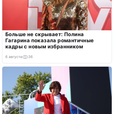
Больше не скрывает: Полина
Гагарина показала романтичные
кадры с новым избранником
6 августа
36