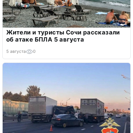
Жители и туристы Сочи рассказали
об атаке БПЛА 5 августа
5 августа
0