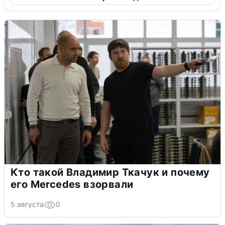
Кто такой Владимир Ткачук и почему
его Mercedes взорвали
5 августа
0