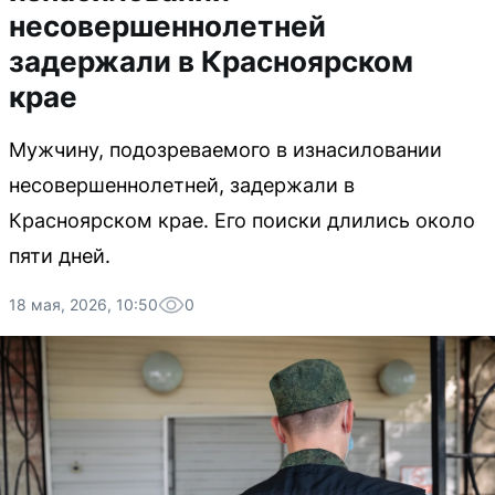
несовершеннолетней
задержали в Красноярском
крае
Мужчину, подозреваемого в изнасиловании
несовершеннолетней, задержали в
Красноярском крае. Его поиски длились около
пяти дней.
18 мая, 2026, 10:50
0