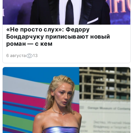
«Не просто слух»: Федору
Бондарчуку приписывают новый
роман — с кем
6 августа
13