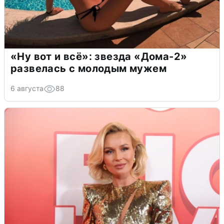
«Ну вот и всё»: звезда «Дома-2»
развелась с молодым мужем
6 августа
88