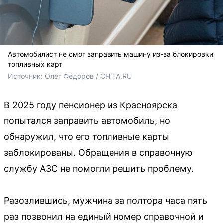
Автомобилист не смог заправить машину из-за блокировки
топливных карт
Источник: 
Олег Фёдоров / CHITA.RU
В 2025 году пенсионер из Красноярска
попытался заправить автомобиль, но
обнаружил, что его топливные карты
заблокированы. Обращения в справочную
службу АЗС не помогли решить проблему.
Разозлившись, мужчина за полтора часа пять
раз позвонил на единый номер справочной и