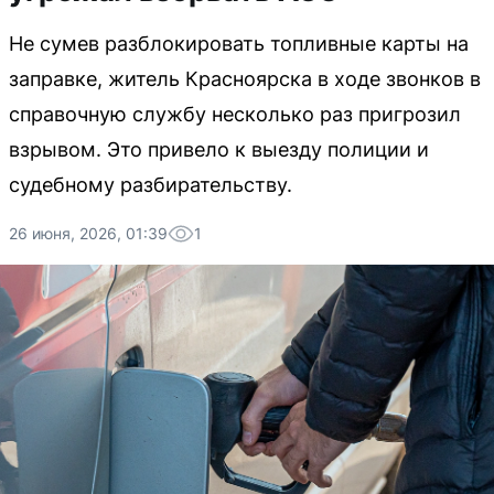
Не сумев разблокировать топливные карты на
заправке, житель Красноярска в ходе звонков в
справочную службу несколько раз пригрозил
взрывом. Это привело к выезду полиции и
судебному разбирательству.
26 июня, 2026, 01:39
1