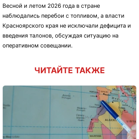
Весной и летом 2026 года в стране
наблюдались перебои с топливом, а власти
Красноярского края не исключали дефицита и
введения талонов, обсуждая ситуацию на
оперативном совещании.
ЧИТАЙТЕ ТАКЖЕ