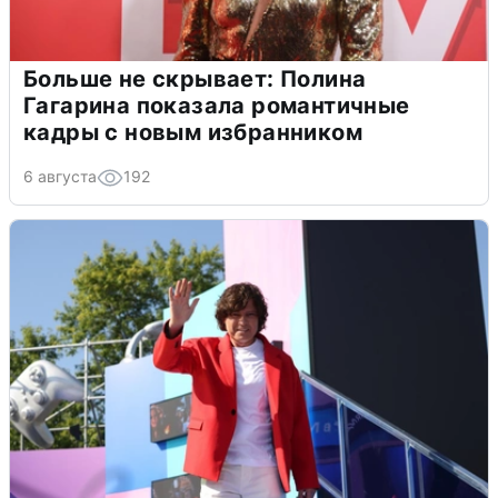
Больше не скрывает: Полина
Гагарина показала романтичные
кадры с новым избранником
6 августа
192