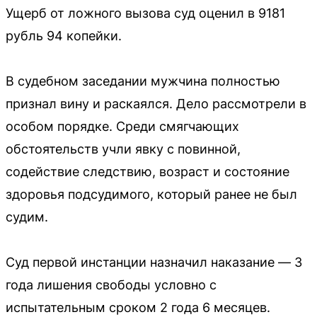
Ущерб от ложного вызова суд оценил в 9181
рубль 94 копейки.
В судебном заседании мужчина полностью
признал вину и раскаялся. Дело рассмотрели в
особом порядке. Среди смягчающих
обстоятельств учли явку с повинной,
содействие следствию, возраст и состояние
здоровья подсудимого, который ранее не был
судим.
Суд первой инстанции назначил наказание — 3
года лишения свободы условно с
испытательным сроком 2 года 6 месяцев.