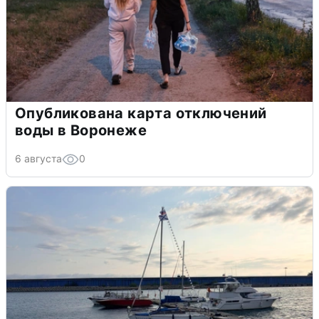
Опубликована карта отключений
воды в Воронеже
6 августа
0