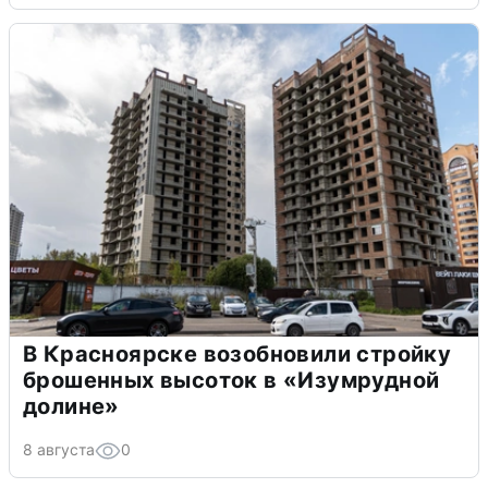
В Красноярске возобновили стройку
брошенных высоток в «Изумрудной
долине»
8 августа
0