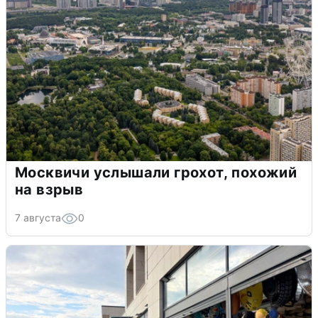
Москвичи услышали грохот, похожий
на взрыв
7 августа
0