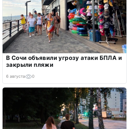
В Сочи объявили угрозу атаки БПЛА и
закрыли пляжи
6 августа
0