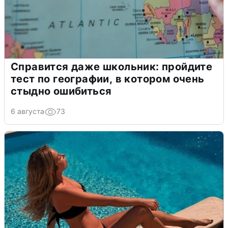
Справится даже школьник: пройдите
тест по географии, в котором очень
стыдно ошибиться
6 августа
73