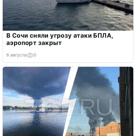
В Сочи сняли угрозу атаки БПЛА,
аэропорт закрыт
6 августа
0