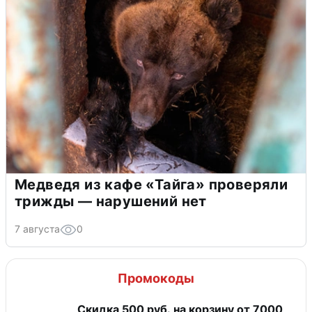
Медведя из кафе «Тайга» проверяли
трижды — нарушений нет
7 августа
0
Промокоды
Скидка 500 руб. на корзину от 7000