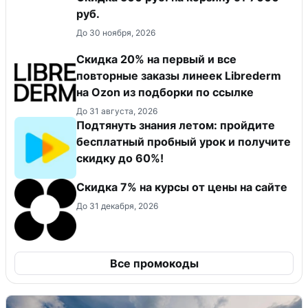
руб.
До 30 ноября, 2026
Скидка 20% на первый и все
повторные заказы линеек Librederm
на Ozon из подборки по ссылке
До 31 августа, 2026
Подтянуть знания летом: пройдите
бесплатный пробный урок и получите
скидку до 60%!
Скидка 7% на курсы от цены на сайте
До 31 декабря, 2026
Все промокоды