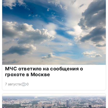
МЧС ответило на сообщения о
грохоте в Москве
7 августа
0