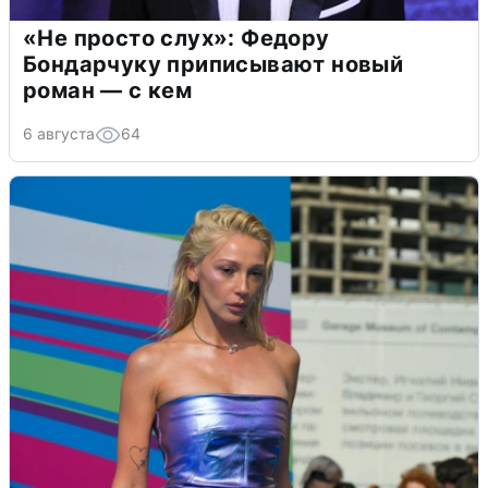
«Не просто слух»: Федору
Бондарчуку приписывают новый
роман — с кем
6 августа
64