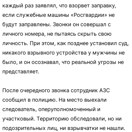
каждый раз заявлял, что взорвет заправку,
если служебные машины «Росгвардии» не
будут заправлены. Звонки он совершал с
личного номера, не пытаясь скрыть свою
личность. При этом, как позднее установил суд,
никакого взрывного устройства у мужчины не
было, и он осознавал, что реальной угрозы не
представляет.
После очередного звонка сотрудник АЗС
сообщил в полицию. На место выехали
следователь, оперуполномоченный и
участковый. Территорию обследовали, но ни
подозрительных лиц, ни взрывчатки не нашли.