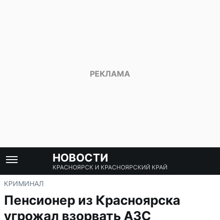
НОВОСТИ
КРАСНОЯРСК И КРАСНОЯРСКИЙ КРАЙ
КРИМИНАЛ
Пенсионер из Красноярска
угрожал взорвать АЗС