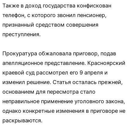
Также в доход государства конфискован
телефон, с которого звонил пенсионер,
признанный средством совершения
преступления.
Прокуратура обжаловала приговор, подав
апелляционное представление. Красноярский
краевой суд рассмотрел его 9 апреля и
изменил решение. Статья осталась прежней,
основанием для пересмотра стало
неправильное применение уголовного закона,
однако конкретные изменения в приговоре не
раскрываются.