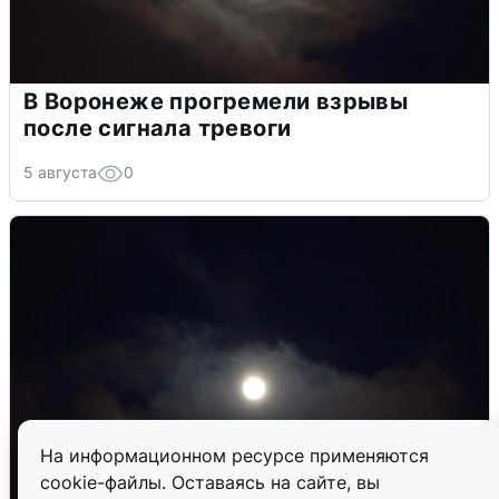
В Воронеже прогремели взрывы
после сигнала тревоги
5 августа
0
На информационном ресурсе применяются
cookie-файлы. Оставаясь на сайте, вы