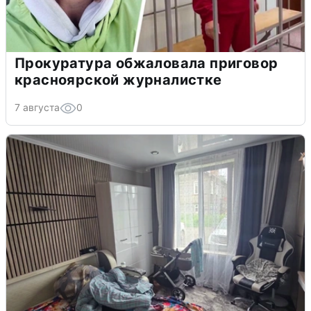
Прокуратура обжаловала приговор
красноярской журналистке
7 августа
0