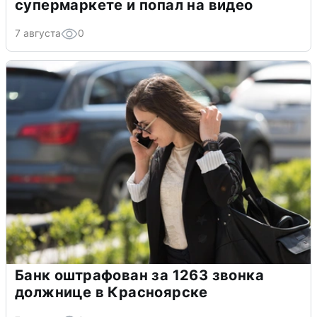
супермаркете и попал на видео
7 августа
0
Банк оштрафован за 1263 звонка
должнице в Красноярске