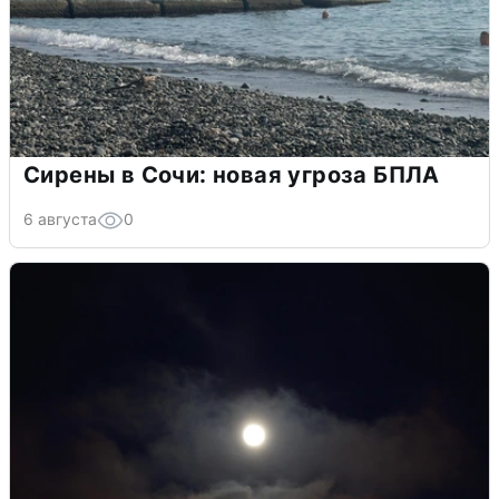
Сирены в Сочи: новая угроза БПЛА
6 августа
0