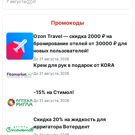
7 августа
0
Промокоды
Ozon Travel — скидка 2000 ₽ на
бронирование отелей от 30000 ₽ для
новых пользователей!
До 31 августа, 2026
Крем для рук в подарок от KORA
До 31 августа, 2026
-15% на Стимол!
До 31 августа, 2026
Скидка 20% на жидкость для
ирригатора Вотердент
До 31 августа, 2026