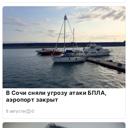
В Сочи сняли угрозу атаки БПЛА,
аэропорт закрыт
6 августа
0