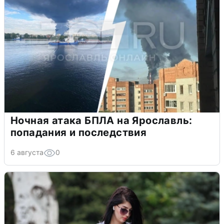
Ночная атака БПЛА на Ярославль:
попадания и последствия
6 августа
0