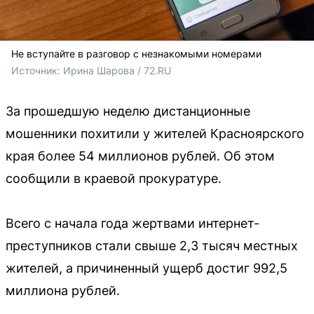
Не вступайте в разговор с незнакомыми номерами
Источник: 
Ирина Шарова / 72.RU
За прошедшую неделю дистанционные
мошенники похитили у жителей Красноярского
края более 54 миллионов рублей. Об этом
сообщили в краевой прокуратуре.
Всего с начала года жертвами интернет-
преступников стали свыше 2,3 тысяч местных
жителей, а причиненный ущерб достиг 992,5
миллиона рублей.