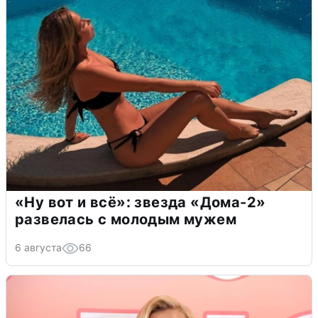
«Ну вот и всё»: звезда «Дома-2»
развелась с молодым мужем
6 августа
66