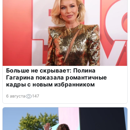
Больше не скрывает: Полина
Гагарина показала романтичные
кадры с новым избранником
6 августа
147