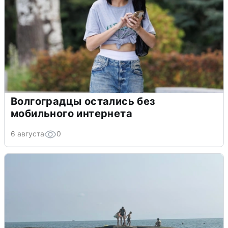
Волгоградцы остались без
мобильного интернета
6 августа
0