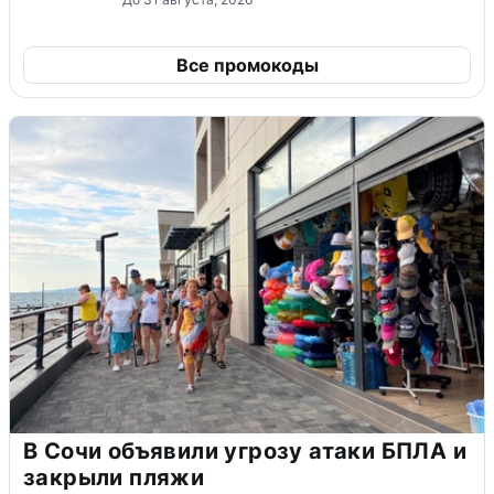
Все промокоды
В Сочи объявили угрозу атаки БПЛА и
закрыли пляжи