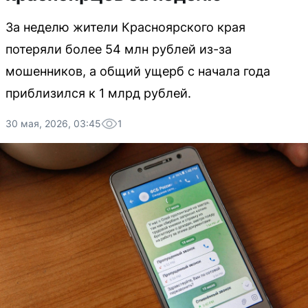
За неделю жители Красноярского края
потеряли более 54 млн рублей из-за
мошенников, а общий ущерб с начала года
приблизился к 1 млрд рублей.
30 мая, 2026, 03:45
1