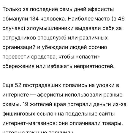
Только за последние семь дней аферисты
обманули 134 человека. Наиболее часто (в 46
случаях) злоумышленники выдавали себя за
сотрудников спецслужб или различных
организаций и убеждали людей срочно
перевести средства, чтобы «спасти»
сбережения или избежать неприятностей.
Еще 52 пострадавших попались на уловки в
интернете — аферисты использовали разные
схемы. 19 жителей края потеряли деньги из-за
фишинговых ссылок на поддельные сайты
интернет-магазинов: они оплачивали товары,
которые так и не получили.