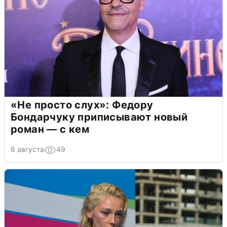
«Не просто слух»: Федору
Бондарчуку приписывают новый
роман — с кем
6 августа
49