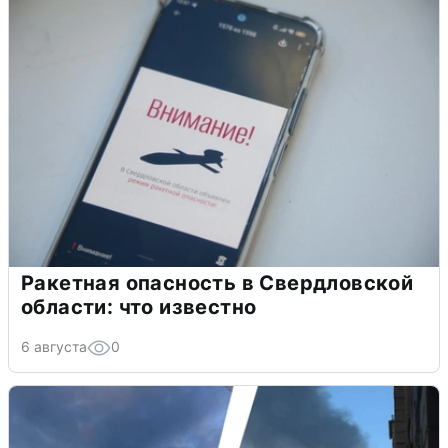
Ракетная опасность в Свердловской
области: что известно
6 августа
0