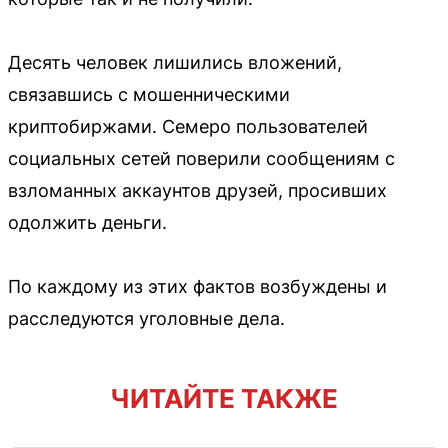
Десять человек лишились вложений,
связавшись с мошенническими
криптобиржами. Семеро пользователей
социальных сетей поверили сообщениям с
взломанных аккаунтов друзей, просивших
одолжить деньги.
По каждому из этих фактов возбуждены и
расследуются уголовные дела.
ЧИТАЙТЕ ТАКЖЕ