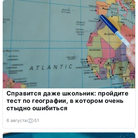
Справится даже школьник: пройдите
тест по географии, в котором очень
стыдно ошибиться
6 августа
51