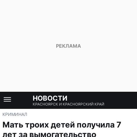
НОВОСТИ
КРАСНОЯРСК И КРАСНОЯРСКИЙ КРАЙ
КРИМИНАЛ
Мать троих детей получила 7
лет за вымогательство