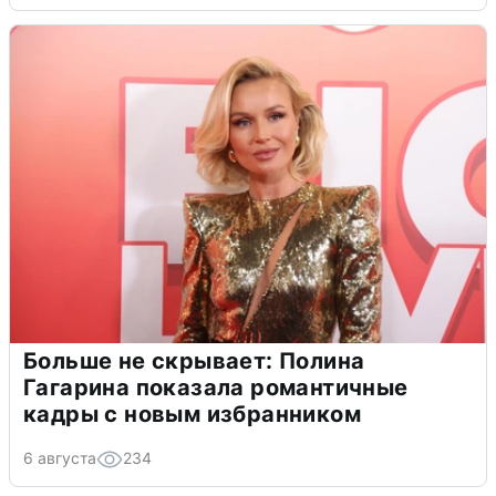
Больше не скрывает: Полина
Гагарина показала романтичные
кадры с новым избранником
6 августа
234