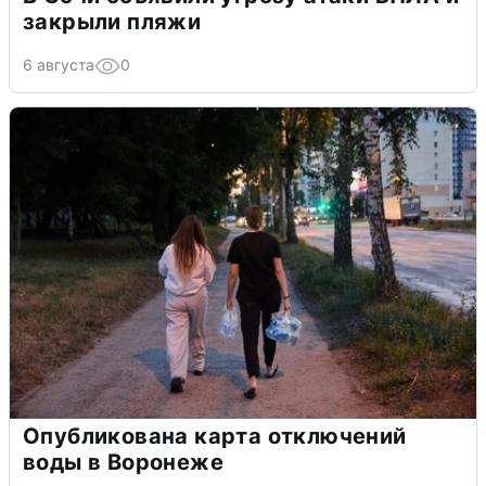
закрыли пляжи
6 августа
0
Опубликована карта отключений
воды в Воронеже