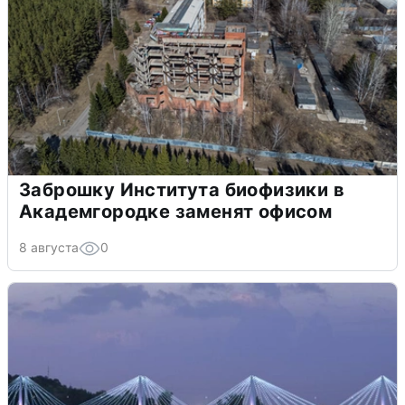
Заброшку Института биофизики в
Академгородке заменят офисом
8 августа
0