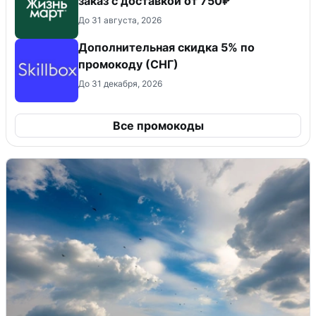
заказ с доставкой от 750₽
До 31 августа, 2026
Дополнительная скидка 5% по
промокоду (СНГ)
До 31 декабря, 2026
Все промокоды