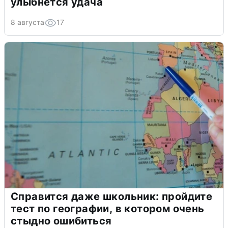
улыбнется удача
8 августа
17
Справится даже школьник: пройдите
тест по географии, в котором очень
стыдно ошибиться