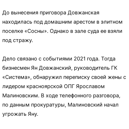
До вынесения приговора Довжанская
находилась под домашним арестом в элитном
поселке «Сосны». Однако в зале суда ее взяли
под стражу.
Дело связано с событиями 2021 года. Тогда
бизнесмен Ян Довжанский, руководитель ГК
«Система», обнаружил переписку своей жены с
лидером красноярской ОПГ Ярославом
Малиновским. В ходе телефонного разговора,
по данным прокуратуры, Малиновский начал
угрожать Яну.