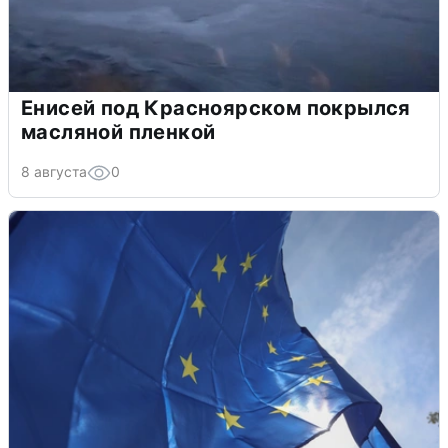
Енисей под Красноярском покрылся
масляной пленкой
8 августа
0