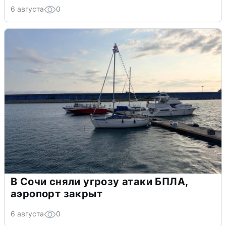
6 августа
0
В Сочи сняли угрозу атаки БПЛА,
аэропорт закрыт
6 августа
0