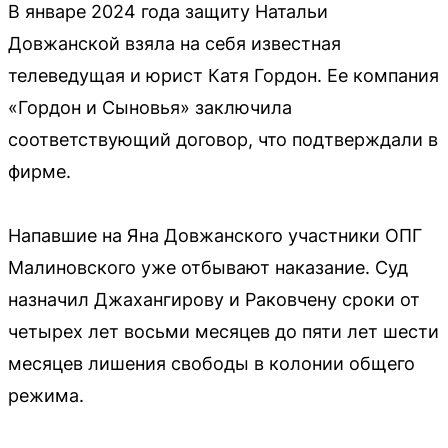
В январе 2024 года защиту Натальи
Довжанской взяла на себя известная
телеведущая и юрист Катя Гордон. Ее компания
«Гордон и Сыновья» заключила
соответствующий договор, что подтверждали в
фирме.
Напавшие на Яна Довжанского участники ОПГ
Малиновского уже отбывают наказание. Суд
назначил Джахангирову и Раковчену сроки от
четырех лет восьми месяцев до пяти лет шести
месяцев лишения свободы в колонии общего
режима.