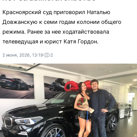
Красноярский суд приговорил Наталью
Довжанскую к семи годам колонии общего
режима. Ранее за нее ходатайствовала
телеведущая и юрист Катя Гордон.
2 июня, 2026, 13:19
2