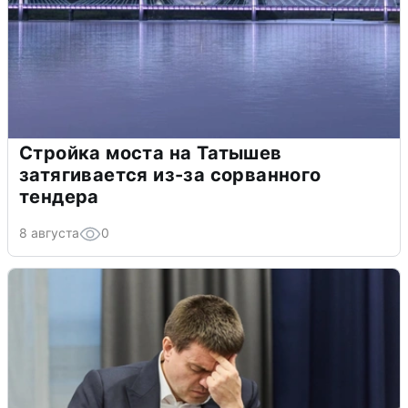
Стройка моста на Татышев
затягивается из-за сорванного
тендера
8 августа
0