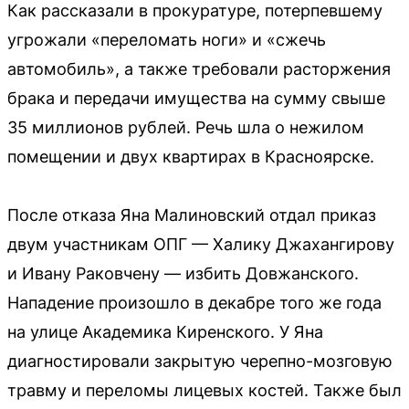
Как рассказали в прокуратуре, потерпевшему
угрожали «переломать ноги» и «сжечь
автомобиль», а также требовали расторжения
брака и передачи имущества на сумму свыше
35 миллионов рублей. Речь шла о нежилом
помещении и двух квартирах в Красноярске.
После отказа Яна Малиновский отдал приказ
двум участникам ОПГ — Халику Джахангирову
и Ивану Раковчену — избить Довжанского.
Нападение произошло в декабре того же года
на улице Академика Киренского. У Яна
диагностировали закрытую черепно-мозговую
травму и переломы лицевых костей. Также был