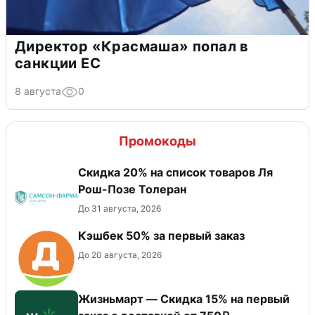
Директор «Красмаша» попал в
санкции ЕС
8 августа
0
Промокоды
Скидка 20% на список товаров Ля
Рош-Позе Толеран
До 31 августа, 2026
Кэшбек 50% за первый заказ
До 20 августа, 2026
Жизньмарт — Скидка 15% на первый