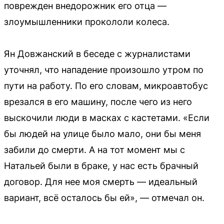
поврежден внедорожник его отца —
злоумышленники прокололи колеса.
Ян Довжанский в беседе с журналистами
уточнял, что нападение произошло утром по
пути на работу. По его словам, микроавтобус
врезался в его машину, после чего из него
выскочили люди в масках с кастетами. «Если
бы людей на улице было мало, они бы меня
забили до смерти. А на тот момент мы с
Натальей были в браке, у нас есть брачный
договор. Для нее моя смерть — идеальный
вариант, всё осталось бы ей», — отмечал он.