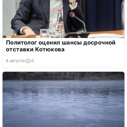
Политолог оценил шансы досрочной
отставки Котюкова
8 августа
0