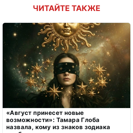
ЧИТАЙТЕ ТАКЖЕ
«Август принесет новые
возможности»: Тамара Глоба
назвала, кому из знаков зодиака