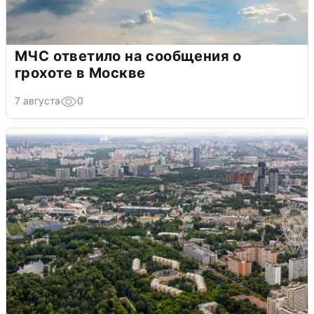
МЧС ответило на сообщения о
грохоте в Москве
7 августа
0