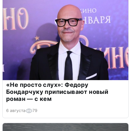
«Не просто слух»: Федору
Бондарчуку приписывают новый
роман — с кем
6 августа
79