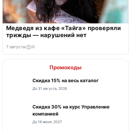
Медведя из кафе «Тайга» проверяли
трижды — нарушений нет
7 августа
0
Промокоды
Скидка 15% на весь каталог
До 31 августа, 2026
Скидка 30% на курс Управление
компанией
До 16 июня, 2027