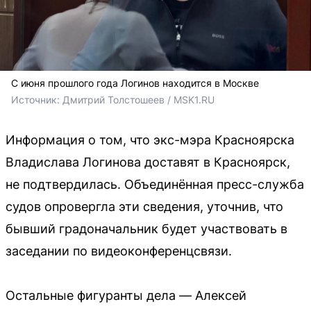
С июня прошлого года Логинов находится в Москве
Источник: 
Дмитрий Толстошеев / MSK1.RU
Информация о том, что экс-мэра Красноярска
Владислава Логинова доставят в Красноярск,
не подтвердилась. Объединённая пресс-служба
судов опровергла эти сведения, уточнив, что
бывший градоначальник будет участвовать в
заседании по видеоконференцсвязи.
Остальные фигуранты дела — Алексей