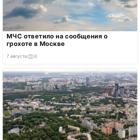
МЧС ответило на сообщения о
грохоте в Москве
7 августа
0