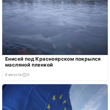
Енисей под Красноярском покрылся
масляной пленкой
8 августа
0