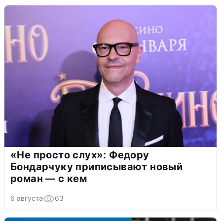
«Не просто слух»: Федору
Бондарчуку приписывают новый
роман — с кем
6 августа
63