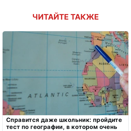
ЧИТАЙТЕ ТАКЖЕ
Справится даже школьник: пройдите
тест по географии, в котором очень