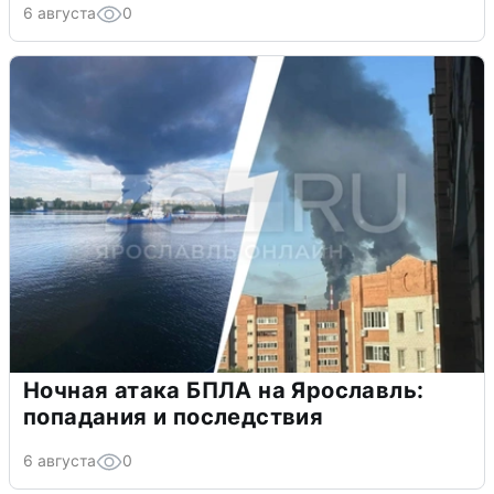
6 августа
0
Ночная атака БПЛА на Ярославль:
попадания и последствия
6 августа
0