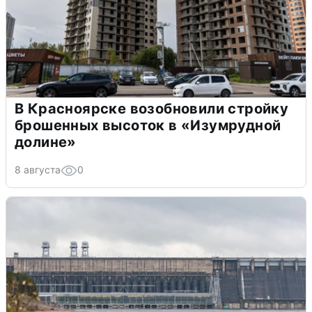
В Красноярске возобновили стройку
брошенных высоток в «Изумрудной
долине»
8 августа
0