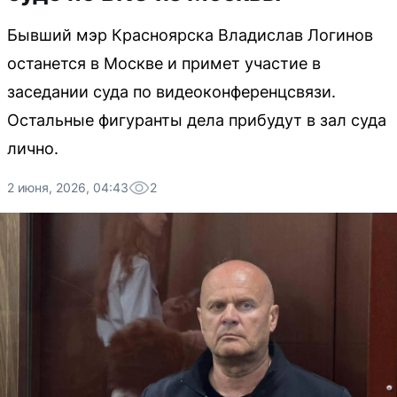
Бывший мэр Красноярска Владислав Логинов
останется в Москве и примет участие в
заседании суда по видеоконференцсвязи.
Остальные фигуранты дела прибудут в зал суда
лично.
2 июня, 2026, 04:43
2