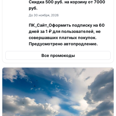
Скидка 500 руб. на корзину от 7000
руб.
До 30 ноября, 2026
ПК_Сайт_Оформить подписку на 60
дней за 1 ₽ для пользователей, не
совершавших платных покупок.
Предусмотрено автопродление.
Все промокоды