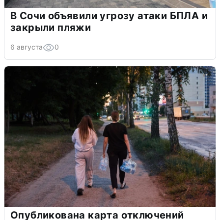
В Сочи объявили угрозу атаки БПЛА и
закрыли пляжи
6 августа
0
Опубликована карта отключений