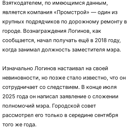
Взяткодателем, по имеющимся данным,
является компания «Промстрой» — один из
крупных подрядчиков по дорожному ремонту в
городе. Вознаграждения Логинов, как
сообщается, начал получать ещё в 2018 году,
когда занимал должность заместителя мэра.
Изначально Логинов настаивал на своей
невиновности, но позже стало известно, что он
сотрудничает со следствием. В конце июля
2025 года он написал заявление о сложении
полномочий мэра. Городской совет
рассмотрел его только в середине сентября
того же года.