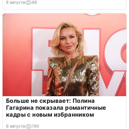
6 августа
86
Больше не скрывает: Полина
Гагарина показала романтичные
кадры с новым избранником
6 августа
190