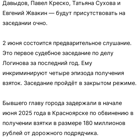
Давыдов, Павел Креско, Татьяна Сухова и
Евгений Жвакин — будут присутствовать на
заседании очно.
2 июня состоится предварительное слушание.
Это первое судебное заседание по делу
Логинова за последний год. Ему
инкриминируют четыре эпизода получения
взяток. Заседание пройдёт в закрытом режиме.
Бывшего главу города задержали в начале
июня 2025 года в Красноярске по обвинению в
получении взятки в размере 180 миллионов
рублей от дорожного подрядчика.