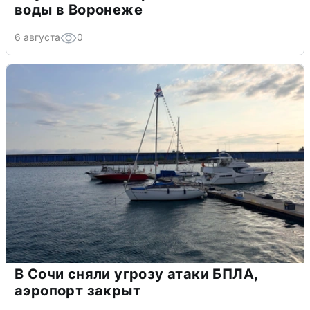
воды в Воронеже
6 августа
0
В Сочи сняли угрозу атаки БПЛА,
аэропорт закрыт