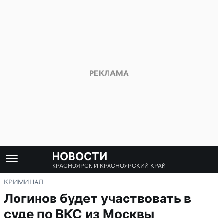
НОВОСТИ
КРАСНОЯРСК И КРАСНОЯРСКИЙ КРАЙ
КРИМИНАЛ
Логинов будет участвовать в
суде по ВКС из Москвы