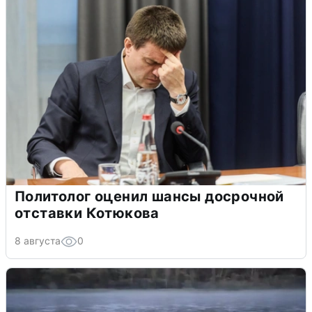
Политолог оценил шансы досрочной
отставки Котюкова
8 августа
0