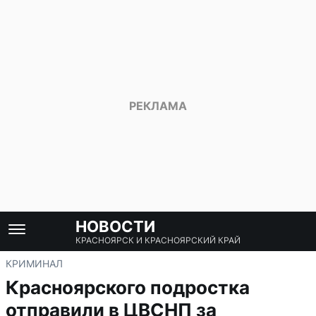
НОВОСТИ
КРАСНОЯРСК И КРАСНОЯРСКИЙ КРАЙ
КРИМИНАЛ
Красноярского подростка
отправили в ЦВСНП за