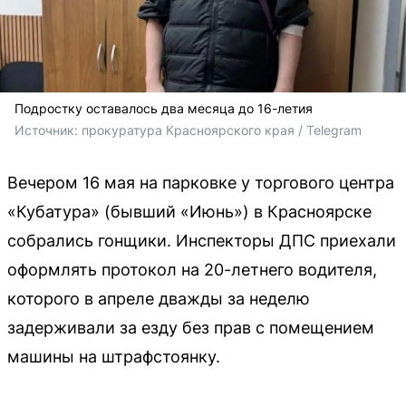
Подростку оставалось два месяца до 16-летия
Источник: 
прокуратура Красноярского края / Telegram
Вечером 16 мая на парковке у торгового центра
«Кубатура» (бывший «Июнь») в Красноярске
собрались гонщики. Инспекторы ДПС приехали
оформлять протокол на 20-летнего водителя,
которого в апреле дважды за неделю
задерживали за езду без прав с помещением
машины на штрафстоянку.