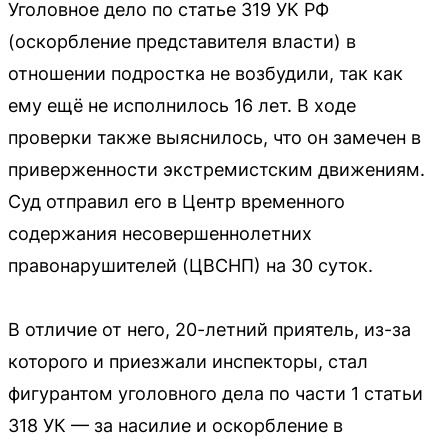
Уголовное дело по статье 319 УК РФ
(оскорбление представителя власти) в
отношении подростка не возбудили, так как
ему ещё не исполнилось 16 лет. В ходе
проверки также выяснилось, что он замечен в
приверженности экстремистским движениям.
Суд отправил его в Центр временного
содержания несовершеннолетних
правонарушителей (ЦВСНП) на 30 суток.
В отличие от него, 20-летний приятель, из-за
которого и приезжали инспекторы, стал
фигурантом уголовного дела по части 1 статьи
318 УК — за насилие и оскорбление в