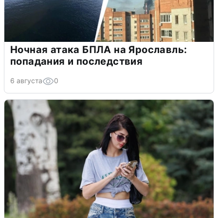
Ночная атака БПЛА на Ярославль:
попадания и последствия
6 августа
0