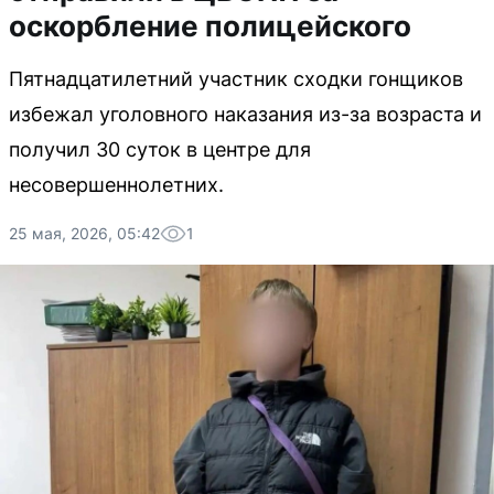
оскорбление полицейского
Пятнадцатилетний участник сходки гонщиков
избежал уголовного наказания из-за возраста и
получил 30 суток в центре для
несовершеннолетних.
25 мая, 2026, 05:42
1