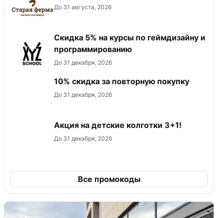
До 31 августа, 2026
Скидка 5% на курсы по геймдизайну и
программированию
До 31 декабря, 2026
10% скидка за повторную покупку
До 31 декабря, 2026
Акция на детские колготки 3+1!
До 31 декабря, 2026
Все промокоды