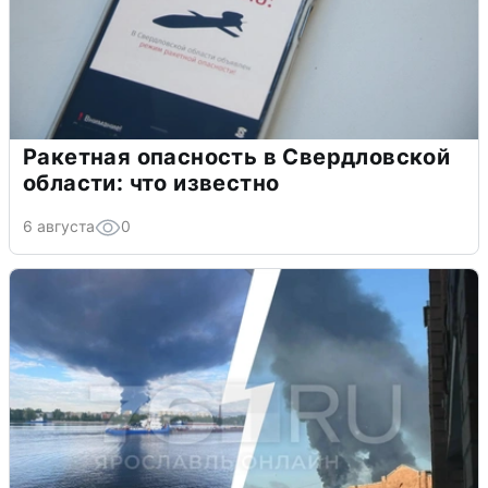
Ракетная опасность в Свердловской
области: что известно
6 августа
0