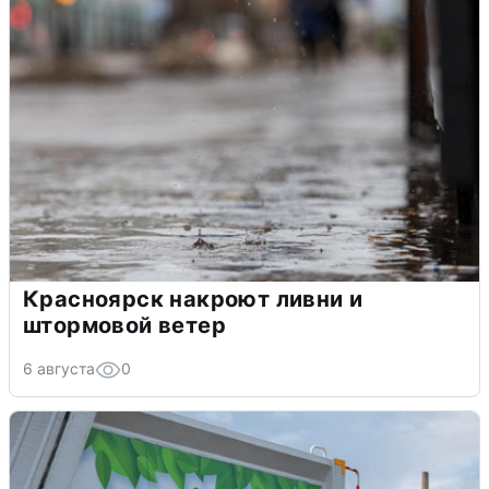
Красноярск накроют ливни и
штормовой ветер
6 августа
0