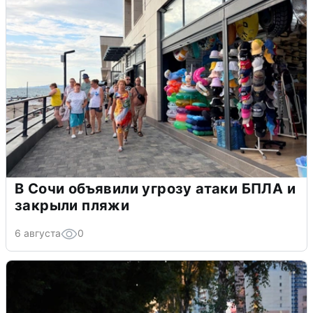
В Сочи объявили угрозу атаки БПЛА и
закрыли пляжи
6 августа
0