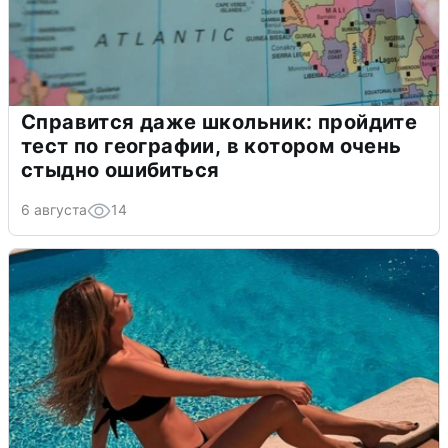
Справится даже школьник: пройдите
тест по географии, в котором очень
стыдно ошибиться
6 августа
14