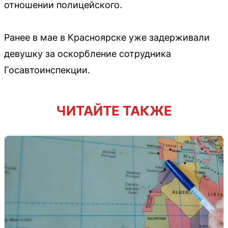
отношении полицейского.
Ранее в мае в Красноярске уже задерживали
девушку за оскорбление сотрудника
Госавтоинспекции.
ЧИТАЙТЕ ТАКЖЕ