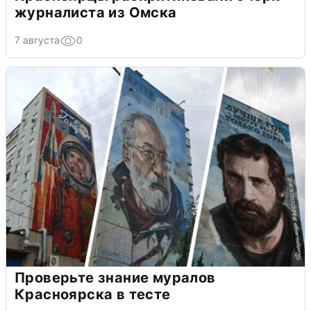
журналиста из Омска
7 августа
0
Проверьте знание муралов
Красноярска в тесте