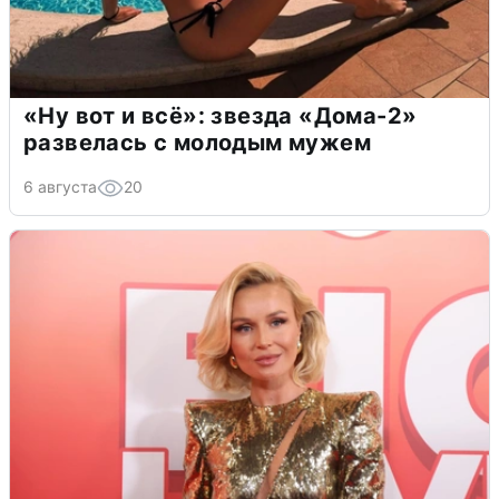
«Ну вот и всё»: звезда «Дома-2»
развелась с молодым мужем
6 августа
20