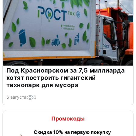
Под Красноярском за 7,5 миллиарда
хотят построить гигантский
технопарк для мусора
6 августа
0
Промокоды
Скидка​ 10% на первую покупку