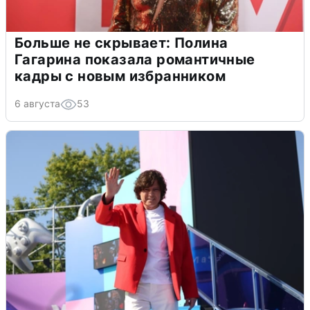
Больше не скрывает: Полина
Гагарина показала романтичные
кадры с новым избранником
6 августа
53