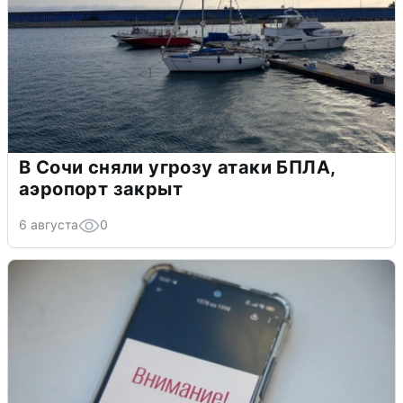
В Сочи сняли угрозу атаки БПЛА,
аэропорт закрыт
6 августа
0