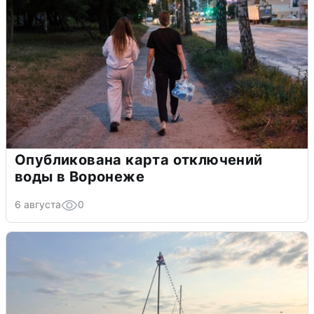
Опубликована карта отключений
воды в Воронеже
6 августа
0