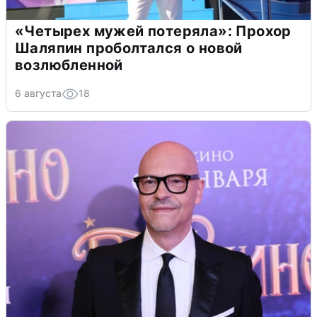
«Четырех мужей потеряла»: Прохор
Шаляпин проболтался о новой
возлюбленной
6 августа
18