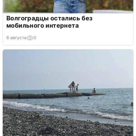
Волгоградцы остались без
мобильного интернета
6 августа
0