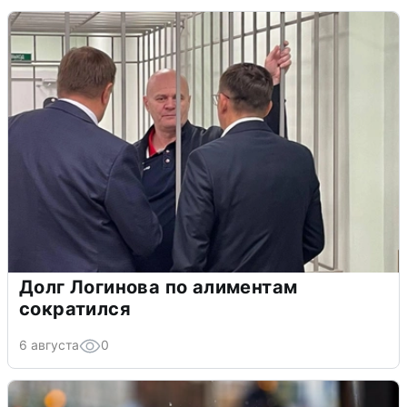
Долг Логинова по алиментам
сократился
6 августа
0