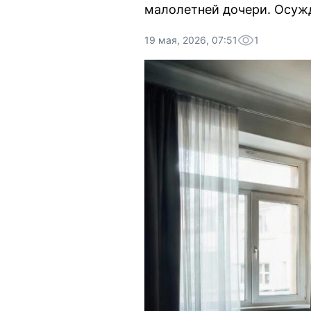
малолетней дочери. Осужд
19 мая, 2026, 07:51
1