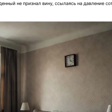
енный не признал вину, ссылаясь на давление со