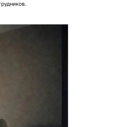
трудников.