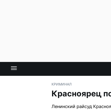
КРИМИНАЛ
Красноярец по
Ленинский райсуд Красноя