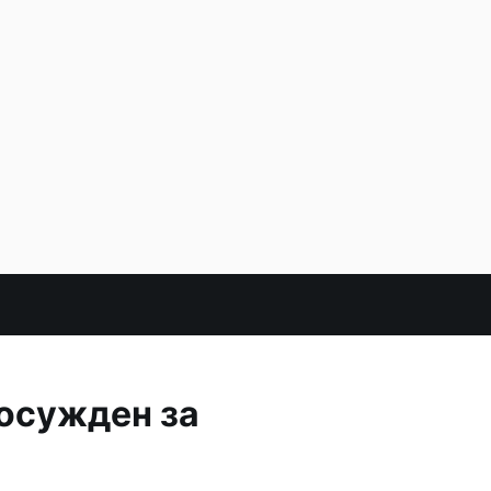
осужден за