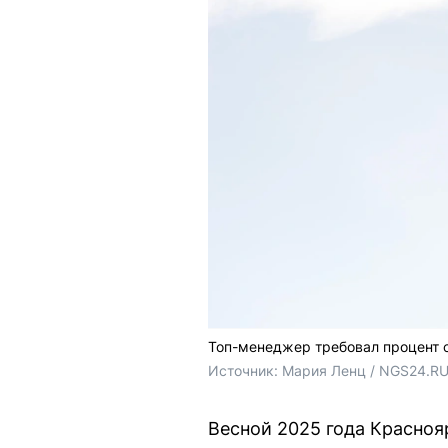
Топ-менеджер требовал процент 
Источник: 
Мария Ленц / NGS24.R
Весной 2025 года Красноя