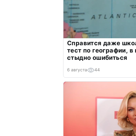
Справится даже шко
тест по географии, в
стыдно ошибиться
6 августа
44