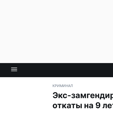
КРИМИНАЛ
Экс-замгенди
откаты на 9 ле