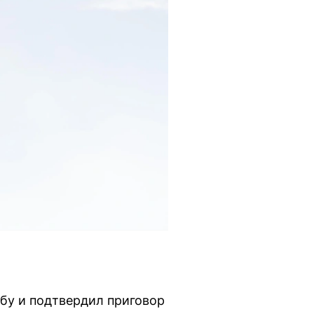
бу и подтвердил приговор