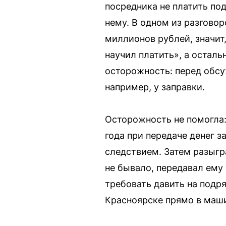
посредника не платить по
нему. В одном из разговор
миллионов рублей, значит,
научил платить», а остал
осторожность: перед обсу
например, у заправки.
Осторожность не помогла:
года при передаче денег 
следствием. Затем разыгр
не бывало, передавал ему 
требовать давить на подря
Красноярске прямо в маши