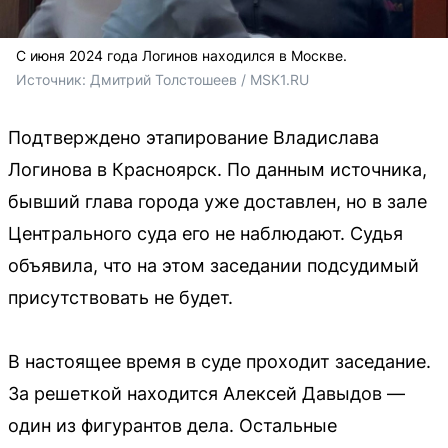
С июня 2024 года Логинов находился в Москве.
Источник: 
Дмитрий Толстошеев / MSK1.RU
Подтверждено этапирование Владислава
Логинова в Красноярск. По данным источника,
бывший глава города уже доставлен, но в зале
Центрального суда его не наблюдают. Судья
объявила, что на этом заседании подсудимый
присутствовать не будет.
В настоящее время в суде проходит заседание.
За решеткой находится Алексей Давыдов —
один из фигурантов дела. Остальные