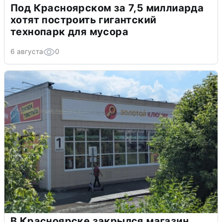
Под Красноярском за 7,5 миллиарда
хотят построить гигантский
технопарк для мусора
6 августа
0
В Красноярске закрылся магазин