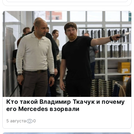
Кто такой Владимир Ткачук и почему
его Mercedes взорвали
5 августа
0