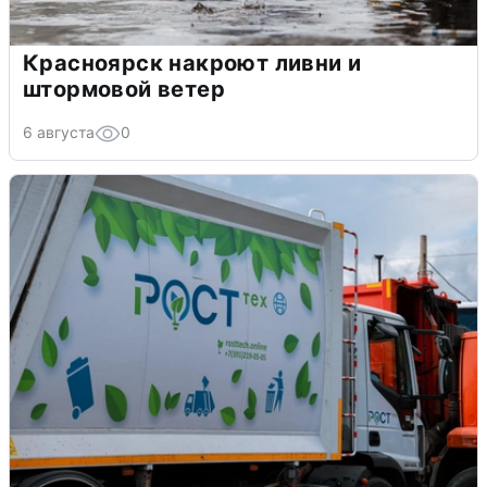
Красноярск накроют ливни и
штормовой ветер
6 августа
0