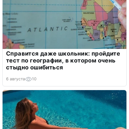
Справится даже школьник: пройдите
тест по географии, в котором очень
стыдно ошибиться
6 августа
10