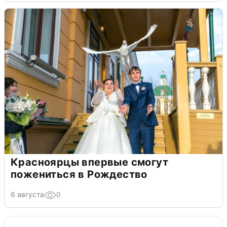
Красноярцы впервые смогут
пожениться в Рождество
6 августа
0