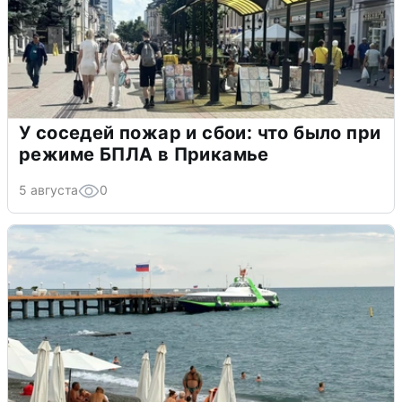
У соседей пожар и сбои: что было при
режиме БПЛА в Прикамье
5 августа
0