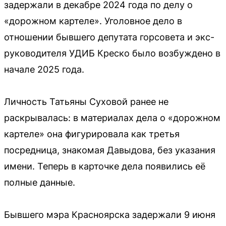
задержали в декабре 2024 года по делу о
«дорожном картеле». Уголовное дело в
отношении бывшего депутата горсовета и экс-
руководителя УДИБ Креско было возбуждено в
начале 2025 года.
Личность Татьяны Суховой ранее не
раскрывалась: в материалах дела о «дорожном
картеле» она фигурировала как третья
посредница, знакомая Давыдова, без указания
имени. Теперь в карточке дела появились её
полные данные.
Бывшего мэра Красноярска задержали 9 июня