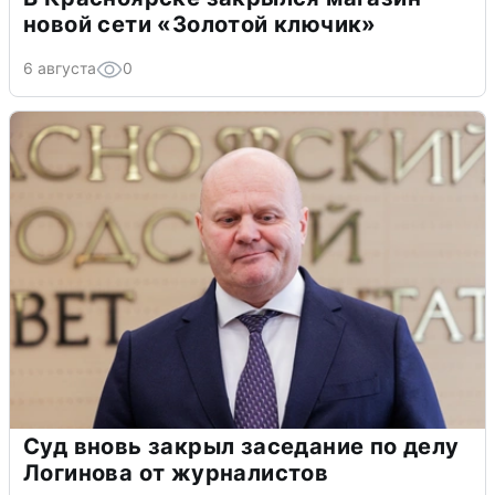
новой сети «Золотой ключик»
6 августа
0
Суд вновь закрыл заседание по делу
Логинова от журналистов