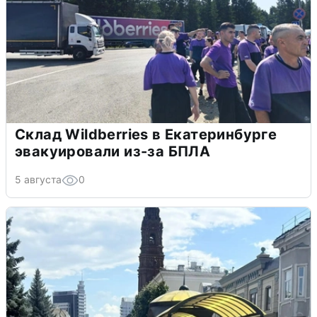
Склад Wildberries в Екатеринбурге
эвакуировали из-за БПЛА
5 августа
0