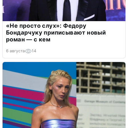
«Не просто слух»: Федору
Бондарчуку приписывают новый
роман — с кем
6 августа
14