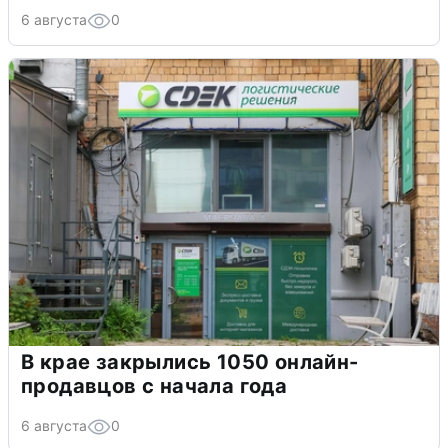
6 августа
0
В крае закрылись 1050 онлайн-
продавцов с начала года
6 августа
0