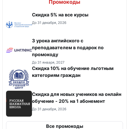
Промокоды
Скидка 5% на все курсы
До 31 декабря, 2026
3 урока английского с
преподавателем в подарок по
промокоду
До 31 января, 2027
Скидка 10% на обучение льготным
категориям граждан
Скидка для новых учеников на онлайн
обучение - 20% на 1 абонемент
До 31 декабря, 2026
Все промокоды