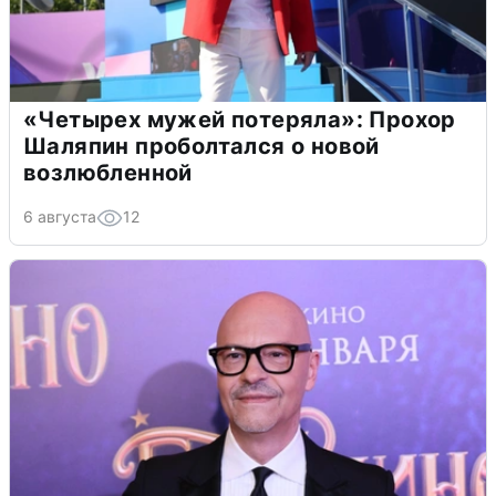
«Четырех мужей потеряла»: Прохор
Шаляпин проболтался о новой
возлюбленной
6 августа
12