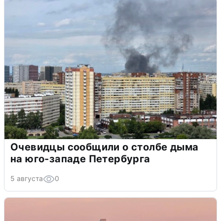
Очевидцы сообщили о столбе дыма
на юго-западе Петербурга
5 августа
0