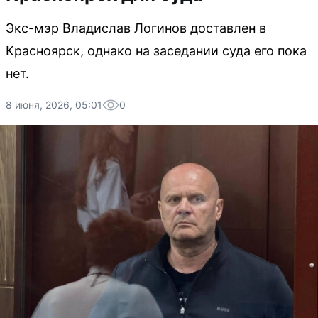
Экс-мэр Владислав Логинов доставлен в
Красноярск, однако на заседании суда его пока
нет.
8 июня, 2026, 05:01
0