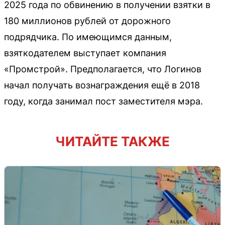
2025 года по обвинению в получении взятки в
180 миллионов рублей от дорожного
подрядчика. По имеющимся данным,
взяткодателем выступает компания
«Промстрой». Предполагается, что Логинов
начал получать вознаграждения ещё в 2018
году, когда занимал пост заместителя мэра.
ЧИТАЙТЕ ТАКЖЕ