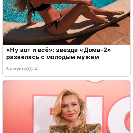
«Ну вот и всё»: звезда «Дома-2»
развелась с молодым мужем
6 августа
14