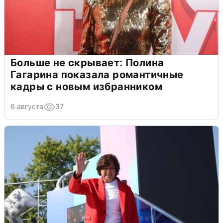
Больше не скрывает: Полина
Гагарина показала романтичные
кадры с новым избранником
6 августа
37