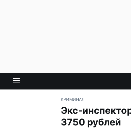
КРИМИНАЛ
Экс-инспектор
3750 рублей