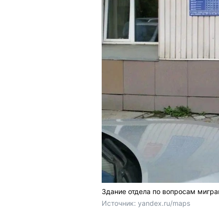
Здание отдела по вопросам мигра
Источник: 
yandex.ru/maps