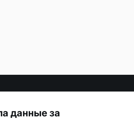
ла данные за