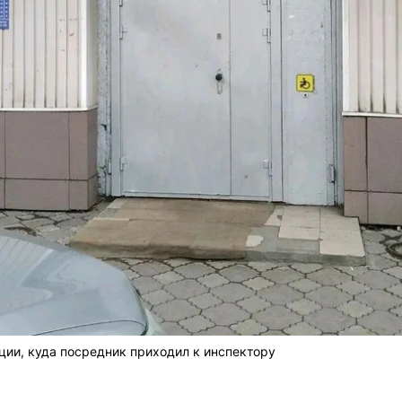
ции, куда посредник приходил к инспектору