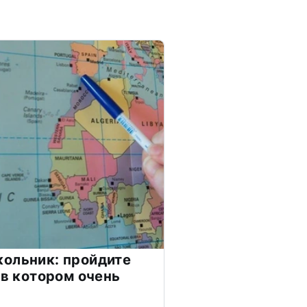
ольник: пройдите
 в котором очень