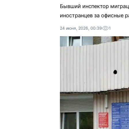
Бывший инспектор миграц
иностранцев за офисные ра
24 июня, 2026, 00:39
1