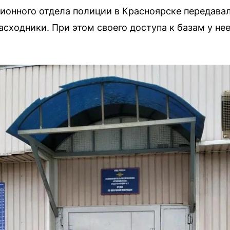
ионного отдела полиции в Красноярске передава
сходники. При этом своего доступа к базам у нее