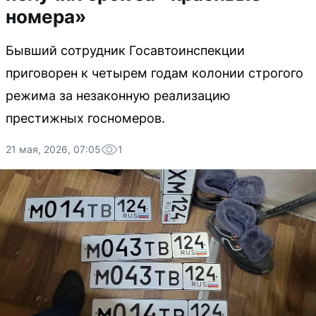
номера»
Бывший сотрудник Госавтоинспекции
приговорен к четырем годам колонии строгого
режима за незаконную реализацию
престижных госномеров.
21 мая, 2026, 07:05
1