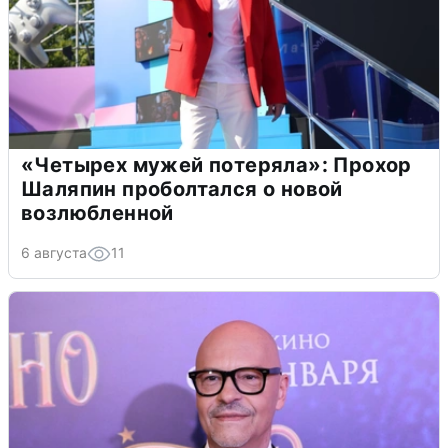
«Четырех мужей потеряла»: Прохор
Шаляпин проболтался о новой
возлюбленной
6 августа
11