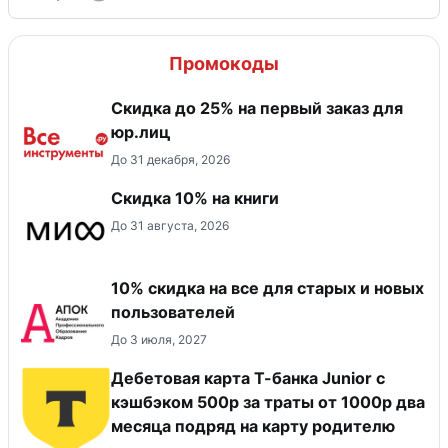
Промокоды
Скидка до 25% на первый заказ для
юр.лиц
До 31 декабря, 2026
Скидка 10% на книги
До 31 августа, 2026
10% скидка на все для старых и новых
пользователей
До 3 июля, 2027
Дебетовая карта Т-банка Junior с
кэшбэком 500р за траты от 1000р два
месяца подряд на карту родителю