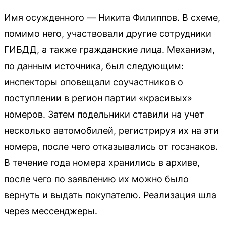
Имя осужденного — Никита Филиппов. В схеме,
помимо него, участвовали другие сотрудники
ГИБДД, а также гражданские лица. Механизм,
по данным источника, был следующим:
инспекторы оповещали соучастников о
поступлении в регион партии «красивых»
номеров. Затем подельники ставили на учет
несколько автомобилей, регистрируя их на эти
номера, после чего отказывались от госзнаков.
В течение года номера хранились в архиве,
после чего по заявлению их можно было
вернуть и выдать покупателю. Реализация шла
через мессенджеры.