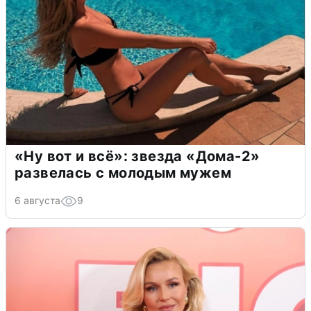
«Ну вот и всё»: звезда «Дома-2»
развелась с молодым мужем
6 августа
9