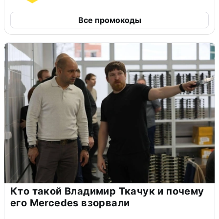
Все промокоды
Кто такой Владимир Ткачук и почему
его Mercedes взорвали