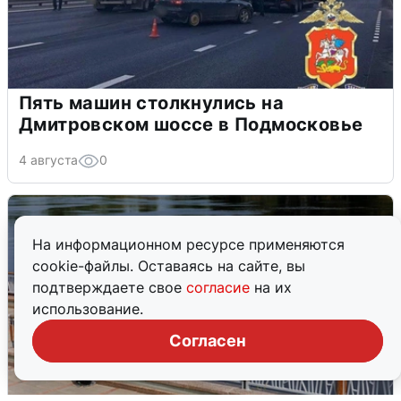
Пять машин столкнулись на
Дмитровском шоссе в Подмосковье
4 августа
0
На информационном ресурсе применяются
cookie-файлы. Оставаясь на сайте, вы
подтверждаете свое
согласие
на их
использование.
Согласен