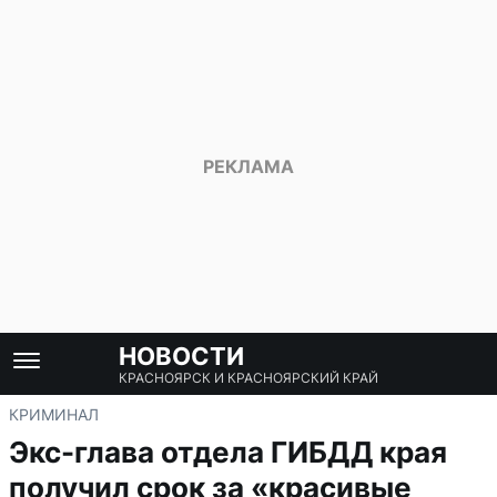
НОВОСТИ
КРАСНОЯРСК И КРАСНОЯРСКИЙ КРАЙ
КРИМИНАЛ
Экс-глава отдела ГИБДД края
получил срок за «красивые