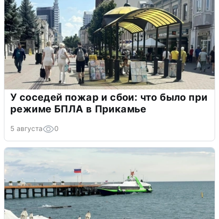
У соседей пожар и сбои: что было при
режиме БПЛА в Прикамье
5 августа
0