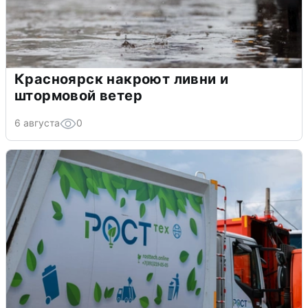
Красноярск накроют ливни и
штормовой ветер
6 августа
0