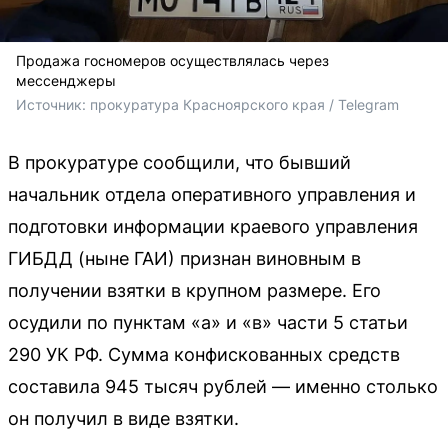
Продажа госномеров осуществлялась через
мессенджеры
Источник: 
прокуратура Красноярского края / Telegram
В прокуратуре сообщили, что бывший
начальник отдела оперативного управления и
подготовки информации краевого управления
ГИБДД (ныне ГАИ) признан виновным в
получении взятки в крупном размере. Его
осудили по пунктам «а» и «в» части 5 статьи
290 УК РФ. Сумма конфискованных средств
составила 945 тысяч рублей — именно столько
он получил в виде взятки.