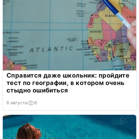
Справится даже школьник: пройдите
тест по географии, в котором очень
стыдно ошибиться
6 августа
6