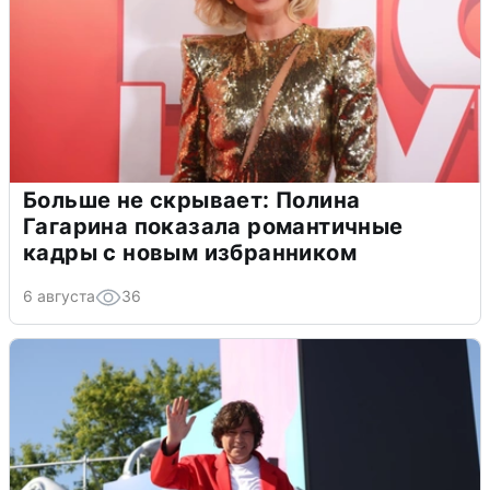
Больше не скрывает: Полина
Гагарина показала романтичные
кадры с новым избранником
6 августа
36