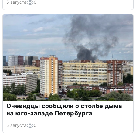
5 августа
0
Очевидцы сообщили о столбе дыма
на юго-западе Петербурга
5 августа
0