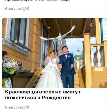
6 августа
0
Красноярцы впервые смогут
пожениться в Рождество
6 августа
0