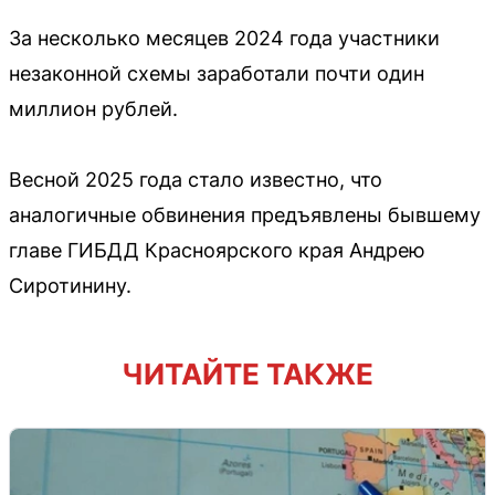
За несколько месяцев 2024 года участники
незаконной схемы заработали почти один
миллион рублей.
Весной 2025 года стало известно, что
аналогичные обвинения предъявлены бывшему
главе ГИБДД Красноярского края Андрею
Сиротинину.
ЧИТАЙТЕ ТАКЖЕ