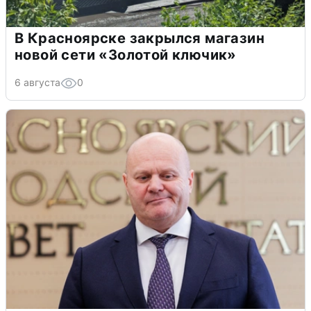
В Красноярске закрылся магазин
новой сети «Золотой ключик»
6 августа
0