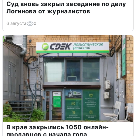
Суд вновь закрыл заседание по делу
Логинова от журналистов
6 августа
0
В крае закрылись 1050 онлайн-
продавцов с начала года