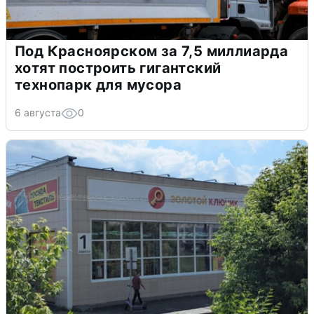
Под Красноярском за 7,5 миллиарда
хотят построить гигантский
технопарк для мусора
6 августа
0