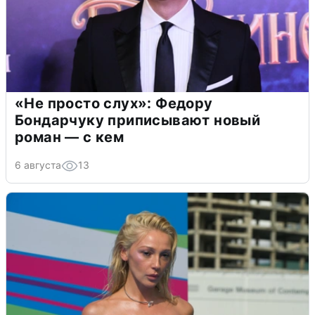
«Не просто слух»: Федору
Бондарчуку приписывают новый
роман — с кем
6 августа
13