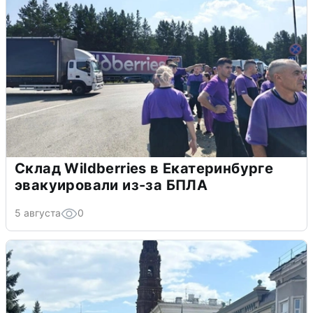
Склад Wildberries в Екатеринбурге
эвакуировали из-за БПЛА
5 августа
0