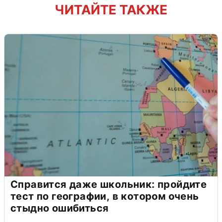
ЧИТАЙТЕ ТАКЖЕ
Справится даже школьник: пройдите
тест по географии, в котором очень
стыдно ошибиться