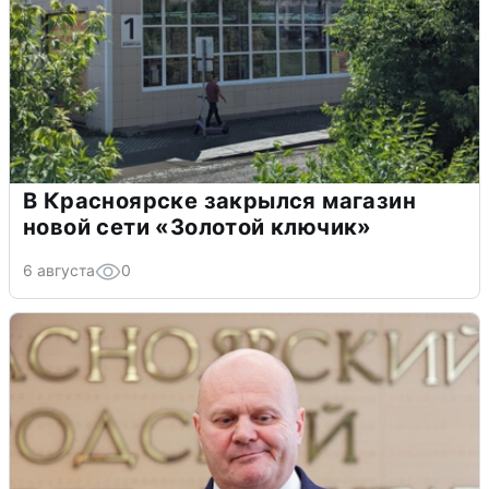
В Красноярске закрылся магазин
новой сети «Золотой ключик»
6 августа
0