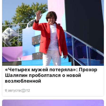
«Четырех мужей потеряла»: Прохор
Шаляпин проболтался о новой
возлюбленной
6 августа
12