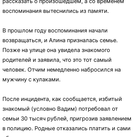
рассказать о произошедшем, а со временем
воспоминания вытеснились из памяти.
В прошлом году воспоминания начали
возвращаться, и Алина призналась семье.
Позже на улице она увидела знакомого
родителей и заявила, что это тот самый
человек. Отчим немедленно набросился на
мужчину с кулаками.
После инцидента, как сообщается, избитый
знакомый (условно Вадим) потребовал от
семьи 30 тысяч рублей, пригрозив заявлением
в полицию. Родные отказались платить и сами