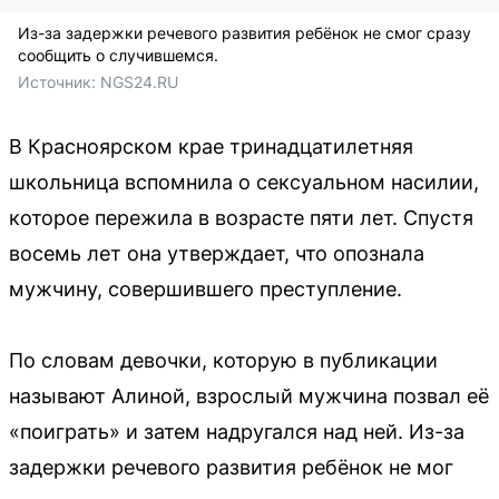
Из-за задержки речевого развития ребёнок не смог сразу
сообщить о случившемся.
Источник: 
NGS24.RU
В Красноярском крае тринадцатилетняя
школьница вспомнила о сексуальном насилии,
которое пережила в возрасте пяти лет. Спустя
восемь лет она утверждает, что опознала
мужчину, совершившего преступление.
По словам девочки, которую в публикации
называют Алиной, взрослый мужчина позвал её
«поиграть» и затем надругался над ней. Из-за
задержки речевого развития ребёнок не мог