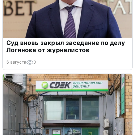
Суд вновь закрыл заседание по делу
Логинова от журналистов
6 августа
0