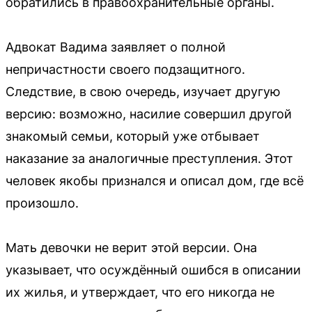
обратились в правоохранительные органы.
Адвокат Вадима заявляет о полной
непричастности своего подзащитного.
Следствие, в свою очередь, изучает другую
версию: возможно, насилие совершил другой
знакомый семьи, который уже отбывает
наказание за аналогичные преступления. Этот
человек якобы признался и описал дом, где всё
произошло.
Мать девочки не верит этой версии. Она
указывает, что осуждённый ошибся в описании
их жилья, и утверждает, что его никогда не