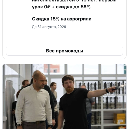
урок 0₽ + скидка до 58%
Скидка 15% на аэрогрили
До 31 августа, 2026
Все промокоды