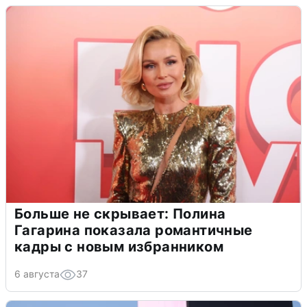
Больше не скрывает: Полина
Гагарина показала романтичные
кадры с новым избранником
6 августа
37