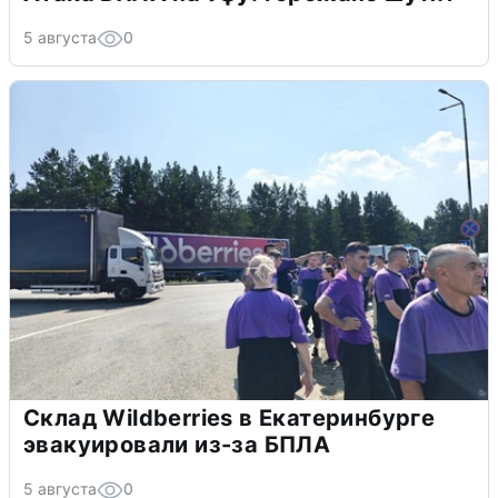
5 августа
0
Склад Wildberries в Екатеринбурге
эвакуировали из-за БПЛА
5 августа
0