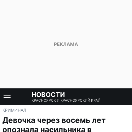
НОВОСТИ
КРАСНОЯРСК И КРАСНОЯРСКИЙ КРАЙ
КРИМИНАЛ
Девочка через восемь лет
опознала насильника в