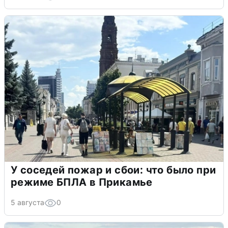
У соседей пожар и сбои: что было при
режиме БПЛА в Прикамье
5 августа
0