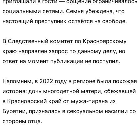
приглашали в гости — общение ограничивалось
социальными сетями. Семья убеждена, что
настоящий преступник остаётся на свободе.
В Следственный комитет по Красноярскому
краю направлен запрос по данному делу, но
ответ на момент публикации не поступил.
Напомним, в 2022 году в регионе была похожая
история: дочь многодетной матери, сбежавшей
в Красноярский край от мужа-тирана из
Бурятии, призналась в сексуальном насилии со
стороны отца.