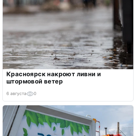
Красноярск накроют ливни и
штормовой ветер
6 августа
0