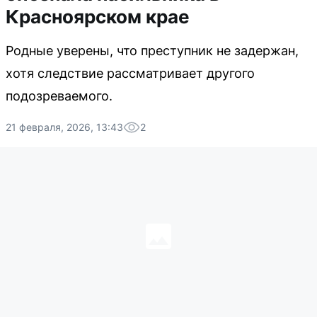
Красноярском крае
Родные уверены, что преступник не задержан,
хотя следствие рассматривает другого
подозреваемого.
21 февраля, 2026, 13:43
2