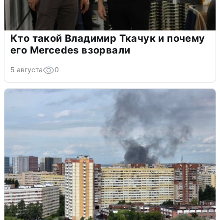
Кто такой Владимир Ткачук и почему
его Mercedes взорвали
5 августа
0