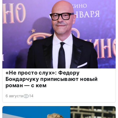
«Не просто слух»: Федору
Бондарчуку приписывают новый
роман — с кем
6 августа
14