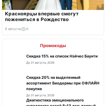
Красноярцы впервые смогут
пожениться в Рождество
6 августа
0
Промокоды
Скидка 15% на список Нэйчес Баунти
До 31 августа, 2026
Скидка 20% на выделенный
ассортимент Биодермы при ОФЛАЙН
покупке
До 31 августа, 2026
Диагностика эмоционального
интеллекта детей 5–13 лет: первый