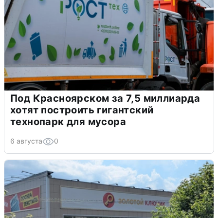
Под Красноярском за 7,5 миллиарда
хотят построить гигантский
технопарк для мусора
6 августа
0