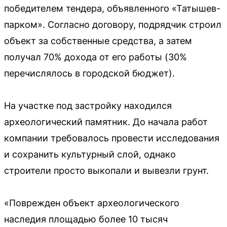
победителем тендера, объявленного «Татышев-
парком». Согласно договору, подрядчик строил
объект за собственные средства, а затем
получал 70% дохода от его работы (30%
перечислялось в городской бюджет).
На участке под застройку находился
археологический памятник. До начала работ
компании требовалось провести исследования
и сохранить культурный слой, однако
строители просто выкопали и вывезли грунт.
«Поврежден объект археологического
наследия площадью более 10 тысяч