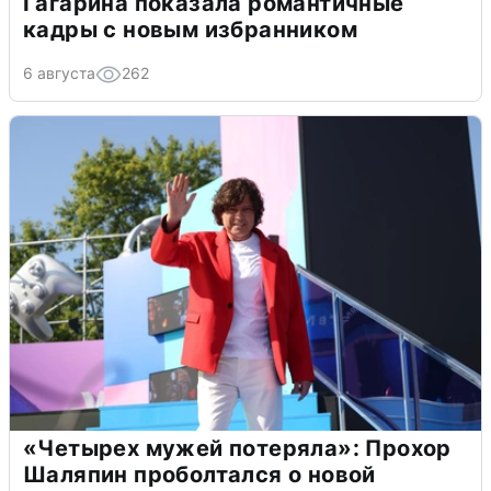
Гагарина показала романтичные
кадры с новым избранником
6 августа
262
«Четырех мужей потеряла»: Прохор
Шаляпин проболтался о новой