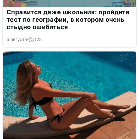
Справится даже школьник: пройдите
тест по географии, в котором очень
стыдно ошибиться
6 августа
128