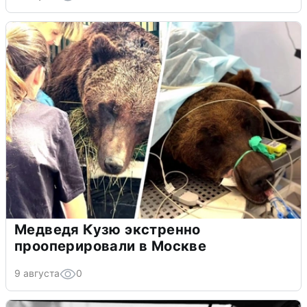
Медведя Кузю экстренно
прооперировали в Москве
9 августа
0