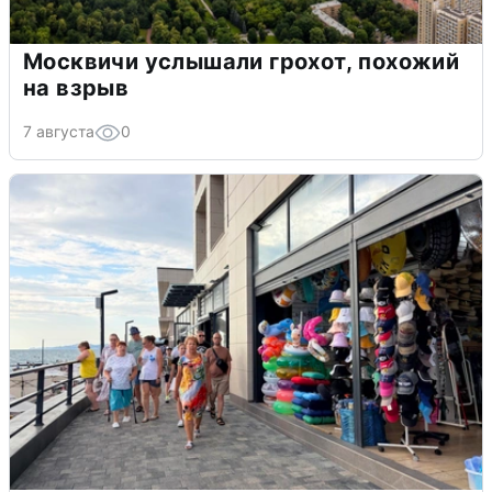
Москвичи услышали грохот, похожий
на взрыв
7 августа
0