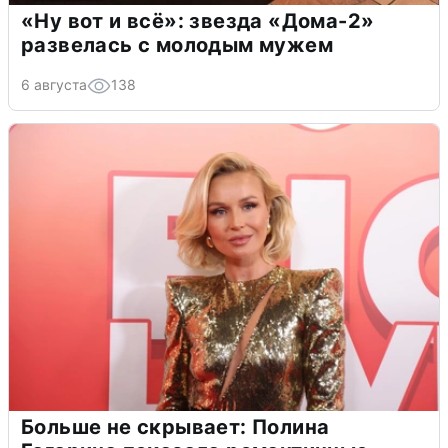
«Ну вот и всё»: звезда «Дома-2»
развелась с молодым мужем
6 августа
138
Больше не скрывает: Полина