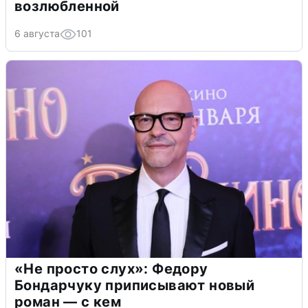
возлюбленной
6 августа
101
«Не просто слух»: Федору
Бондарчуку приписывают новый
роман — с кем