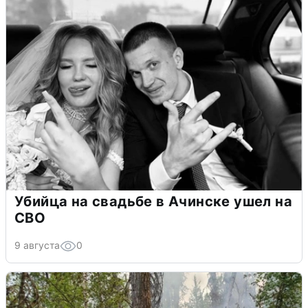
Убийца на свадьбе в Ачинске ушел на
СВО
9 августа
0