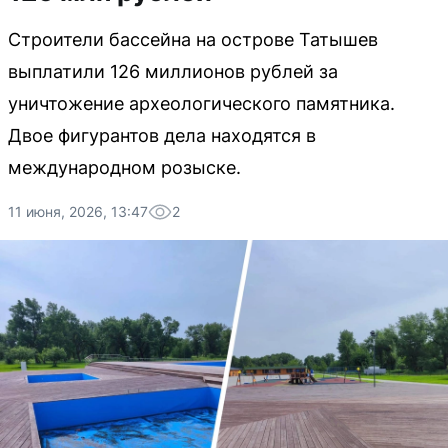
Строители бассейна на острове Татышев
выплатили 126 миллионов рублей за
уничтожение археологического памятника.
Двое фигурантов дела находятся в
международном розыске.
11 июня, 2026, 13:47
2