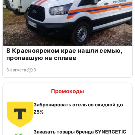
В Красноярском крае нашли семью,
пропавшую на сплаве
8 августа
0
Промокоды
Забронировать отель со скидкой до
25%
Заказать товары бренда SYNERGETIC