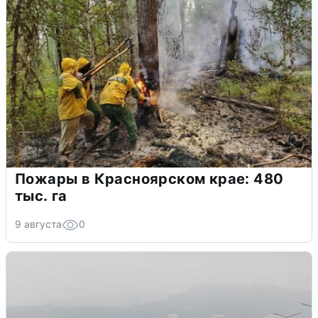
Пожары в Красноярском крае: 480
тыс. га
9 августа
0