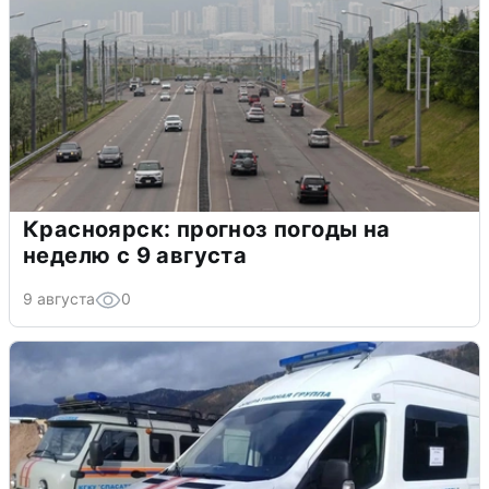
Красноярск: прогноз погоды на
неделю с 9 августа
9 августа
0