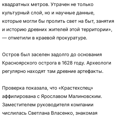
квадратных метров. Утрачен не только
культурный слой, но и научные данные,
которые могли бы пролить свет на быт, занятия
и историю древних жителей этой территории»,
— отметили в краевой прокуратуре.
Остров был заселен задолго до основания
Красноярского острога в 1628 году. Археологи
регулярно находят там древние артефакты.
Проверка показала, что «Крастехспец»
аффилирована с Ярославом Малиновским.
Заместителем руководителя компании
числилась Светлана Власенко, знакомая