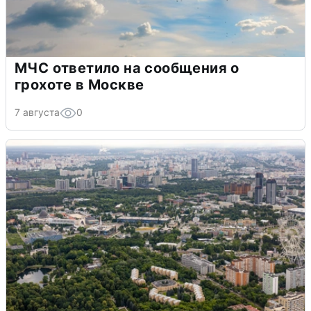
МЧС ответило на сообщения о
грохоте в Москве
7 августа
0