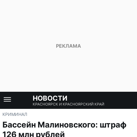
НОВОСТИ
КРАСНОЯРСК И КРАСНОЯРСКИЙ КРАЙ
КРИМИНАЛ
Бассейн Малиновского: штраф
126 млн рублей