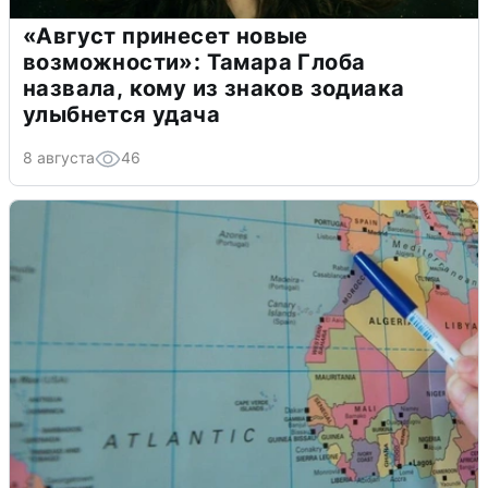
«Август принесет новые
возможности»: Тамара Глоба
назвала, кому из знаков зодиака
улыбнется удача
8 августа
46