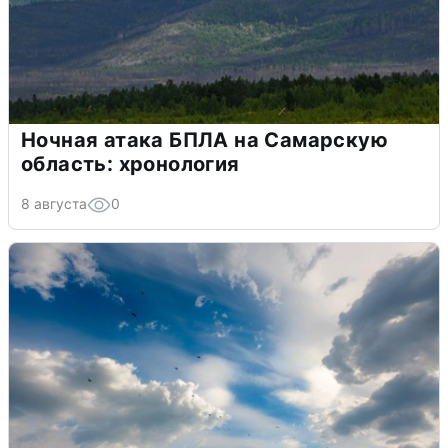
Ночная атака БПЛА на Самарскую
область: хронология
8 августа
0