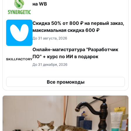
на WB
Скидка 50% от 800 ₽ на первый заказ,
максимальная скидка 600 ₽
До 31 августа, 2026
Онлайн-магистратура "Разработчик
ПО" + курс по ИИ в подарок
До 31 декабря, 2026
Все промокоды