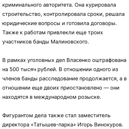
криминального авторитета. Она курировала
строительство, контролировала сроки, решала
юридические вопросы и готовила договоры.
Также к работам привлекли еще троих
участников банды Малиновского.
В рамках уголовных дел Власенко оштрафована
на 500 тысяч рублей. В отношении одного из
членов банды расследование продолжается, а в
отношении еще двоих приостановлено — они
находятся в международном розыске.
Фигурантом дела также стал заместитель
директора «Татышев-парка» Игорь Винокуров.