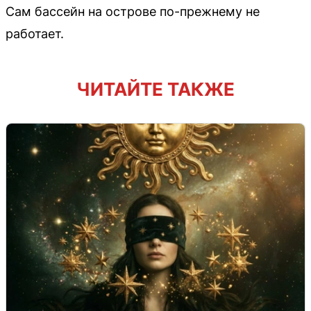
Сам бассейн на острове по-прежнему не
работает.
ЧИТАЙТЕ ТАКЖЕ