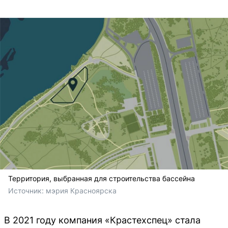
Территория, выбранная для строительства бассейна
Источник: 
мэрия Красноярска
В 2021 году компания «Крастехспец» стала