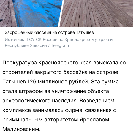
Заброшенный бассейн на острове Татышев
Источник: 
ГСУ СК России по Красноярскому краю и 
Республике Хакасия / Telegram
Прокуратура Красноярского края взыскала со
строителей закрытого бассейна на острове
Татышев 126 миллионов рублей. Эта сумма
стала штрафом за уничтожение объекта
археологического наследия. Возведением
комплекса занималась фирма, связанная с
криминальным авторитетом Ярославом
Малиновским.