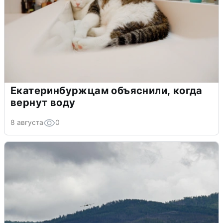
Екатеринбуржцам объяснили, когда
вернут воду
8 августа
0