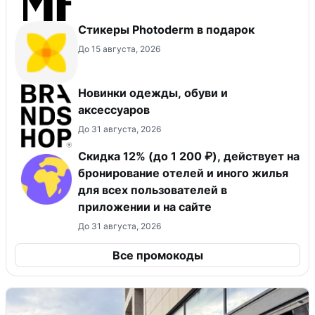
Стикеры Photoderm в подарок
До 15 августа, 2026
Новинки одежды, обуви и
аксессуаров
До 31 августа, 2026
Скидка 12% (до 1 200 ₽), действует на
бронирование отелей и иного жилья
для всех пользователей в
приложении и на сайте
До 31 августа, 2026
Все промокоды