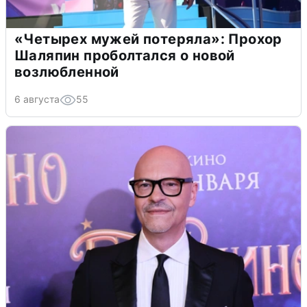
«Четырех мужей потеряла»: Прохор
Шаляпин проболтался о новой
возлюбленной
6 августа
55