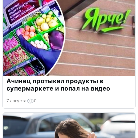
Ачинец протыкал продукты в
супермаркете и попал на видео
7 августа
0