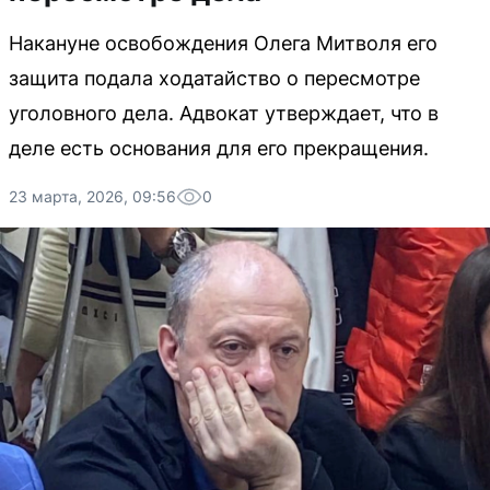
Накануне освобождения Олега Митволя его
защита подала ходатайство о пересмотре
уголовного дела. Адвокат утверждает, что в
деле есть основания для его прекращения.
23 марта, 2026, 09:56
0