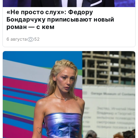
«Не просто слух»: Федору
Бондарчуку приписывают новый
роман — с кем
6 августа
52