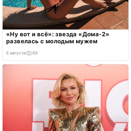
«Ну вот и всё»: звезда «Дома-2»
развелась с молодым мужем
6 августа
69