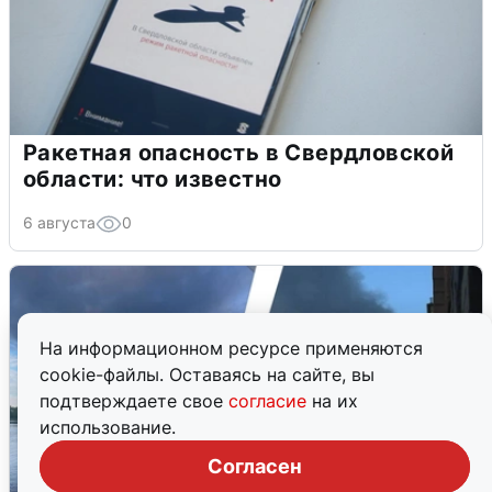
Ракетная опасность в Свердловской
области: что известно
6 августа
0
На информационном ресурсе применяются
cookie-файлы. Оставаясь на сайте, вы
подтверждаете свое
согласие
на их
использование.
Согласен