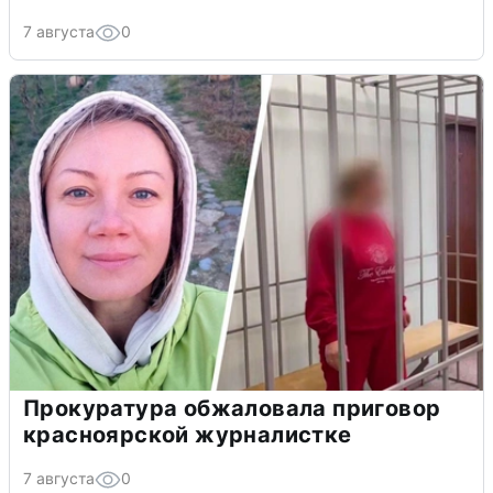
7 августа
0
Прокуратура обжаловала приговор
красноярской журналистке
7 августа
0