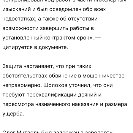
изысканий и был осведомлен обо всех
недостатках, а также об отсутствии
возможности завершить работы в
установленный контрактом срок», —
цитируется в документе.
Защита настаивает, что при таких
обстоятельствах обвинение в мошенничестве
неправомерно. Шолохов уточнил, что они
требуют переквалификации деяний и
пересмотра назначенного наказания и размера
ущерба.
Олег Митволь был задержан в аэропорту