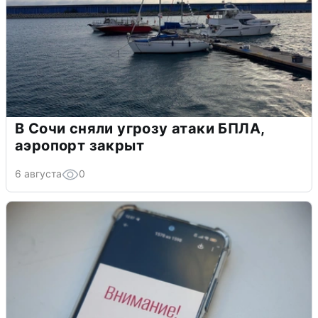
В Сочи сняли угрозу атаки БПЛА,
аэропорт закрыт
6 августа
0