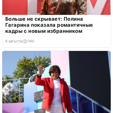
Больше не скрывает: Полина
Гагарина показала романтичные
кадры с новым избранником
6 августа
160