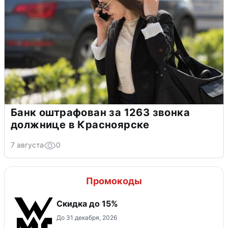
Банк оштрафован за 1263 звонка
должнице в Красноярске
7 августа
0
Промокоды
Скидка до 15%
До 31 декабря, 2026