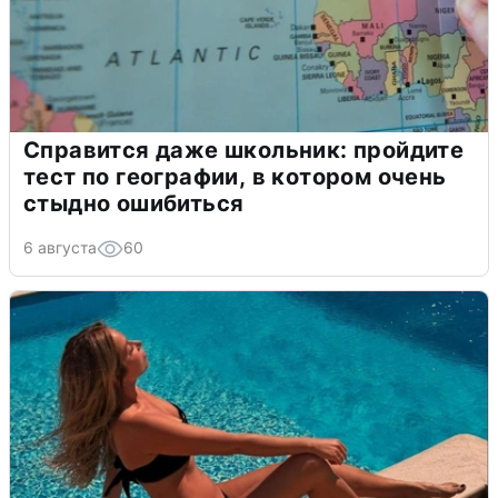
Справится даже школьник: пройдите
тест по географии, в котором очень
стыдно ошибиться
6 августа
60