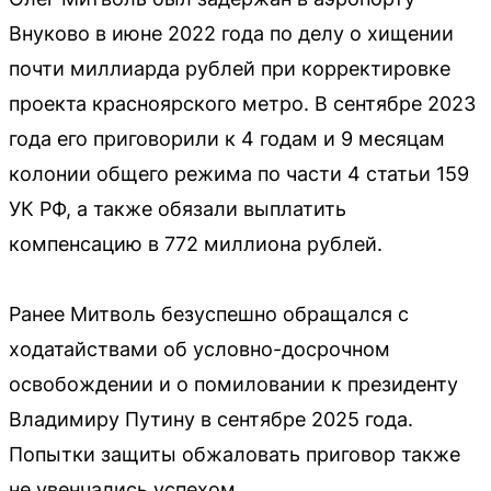
Внуково в июне 2022 года по делу о хищении
почти миллиарда рублей при корректировке
проекта красноярского метро. В сентябре 2023
года его приговорили к 4 годам и 9 месяцам
колонии общего режима по части 4 статьи 159
УК РФ, а также обязали выплатить
компенсацию в 772 миллиона рублей.
Ранее Митволь безуспешно обращался с
ходатайствами об условно-досрочном
освобождении и о помиловании к президенту
Владимиру Путину в сентябре 2025 года.
Попытки защиты обжаловать приговор также
не увенчались успехом.