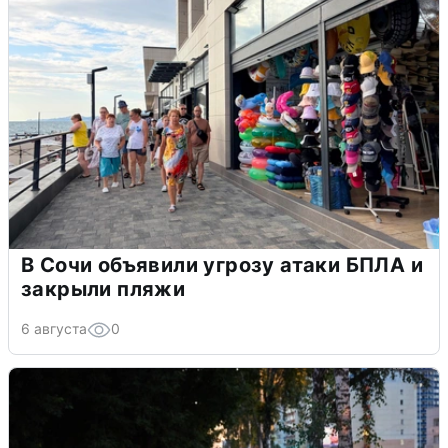
В Сочи объявили угрозу атаки БПЛА и
закрыли пляжи
6 августа
0