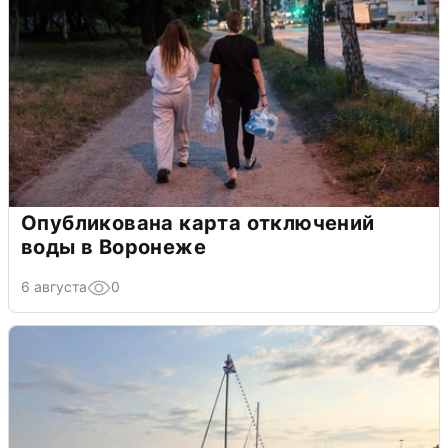
Опубликована карта отключений
воды в Воронеже
6 августа
0