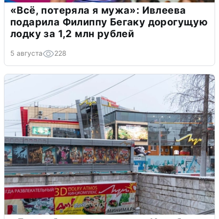
«Всё, потеряла я мужа»: Ивлеева
подарила Филиппу Бегаку дорогущую
лодку за 1,2 млн рублей
5 августа
228