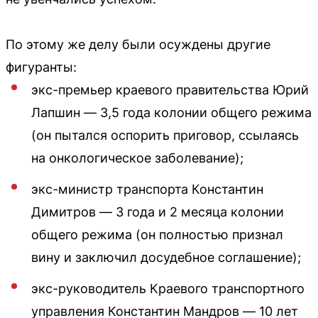
По этому же делу были осуждены другие
фигуранты:
экс-премьер краевого правительства Юрий
Лапшин — 3,5 года колонии общего режима
(он пытался оспорить приговор, ссылаясь
на онкологическое заболевание);
экс-министр транспорта Константин
Димитров — 3 года и 2 месяца колонии
общего режима (он полностью признал
вину и заключил досудебное соглашение);
экс-руководитель Краевого транспортного
управления Константин Мандров — 10 лет