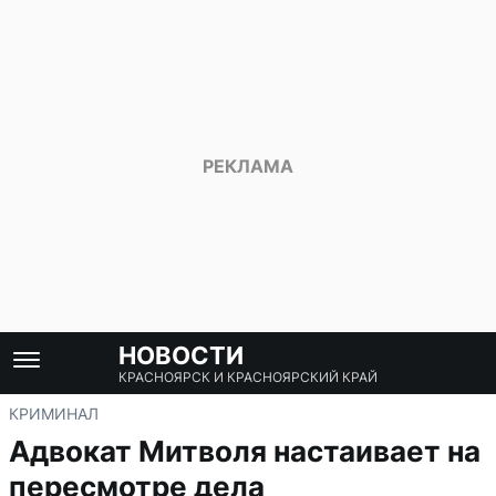
НОВОСТИ
КРАСНОЯРСК И КРАСНОЯРСКИЙ КРАЙ
КРИМИНАЛ
Адвокат Митволя настаивает на
пересмотре дела