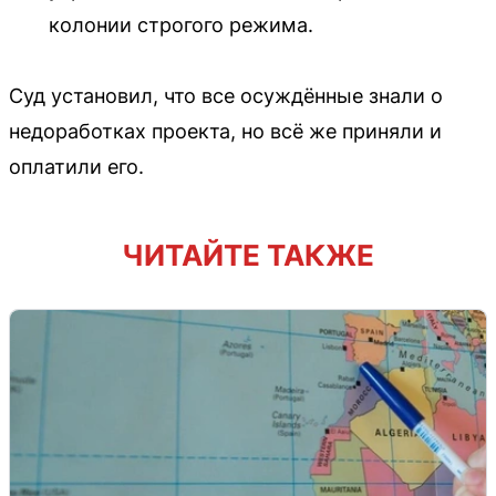
колонии строгого режима.
Суд установил, что все осуждённые знали о
недоработках проекта, но всё же приняли и
оплатили его.
ЧИТАЙТЕ ТАКЖЕ