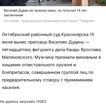
Василий Дудин не признал вину, но получил 14 лет
заключения
Источник: 
прокуратура Красноярского края / Telegram
Октябрьский районный суд Красноярска 15
июня вынес приговор Василию Дудину —
пятнадцатому фигуранту дела банды Ярослава
Малиновского. Мужчину признали виновным в
хищении огнестрельного оружия и
боеприпасов, совершенном группой лиц по
предварительному сговору с применением
насилия.
Не удалось загрузить VIQEO