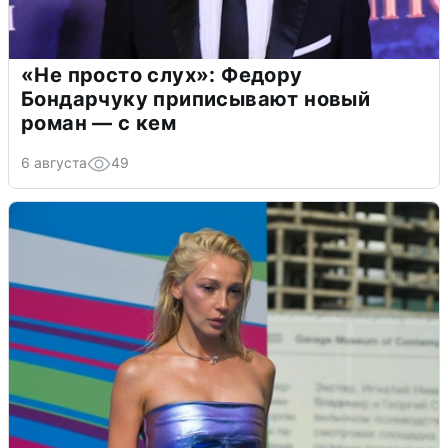
«Не просто слух»: Федору
Бондарчуку приписывают новый
роман — с кем
6 августа
49