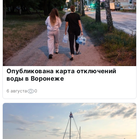
Опубликована карта отключений
воды в Воронеже
6 августа
0