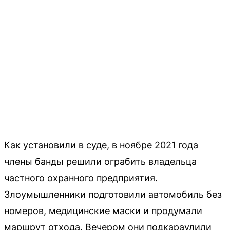
Как установили в суде, в ноябре 2021 года
члены банды решили ограбить владельца
частного охранного предприятия.
Злоумышленники подготовили автомобиль без
номеров, медицинские маски и продумали
маршрут отхода. Вечером они подкараулили