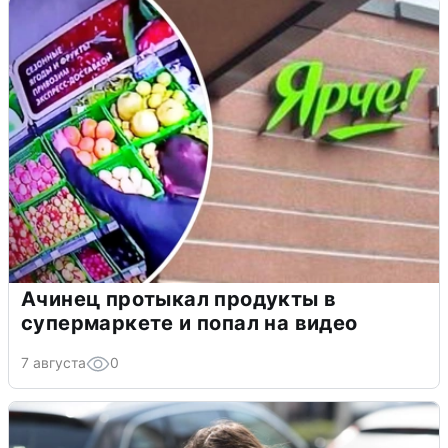
Ачинец протыкал продукты в
супермаркете и попал на видео
7 августа
0