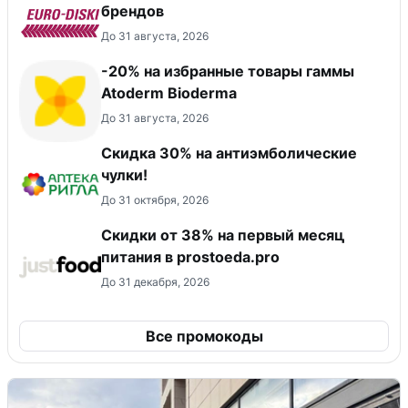
брендов
До 31 августа, 2026
-20% на избранные товары гаммы
Atoderm Bioderma
До 31 августа, 2026
Скидка 30% на антиэмболические
чулки!
До 31 октября, 2026
​Скидки от 38% на первый месяц
питания в prostoeda.pro
До 31 декабря, 2026
Все промокоды