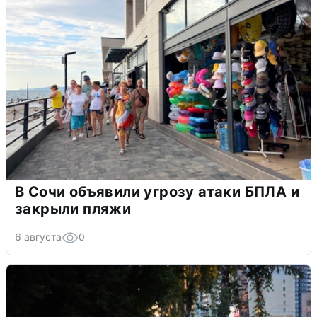
В Сочи объявили угрозу атаки БПЛА и
закрыли пляжи
6 августа
0