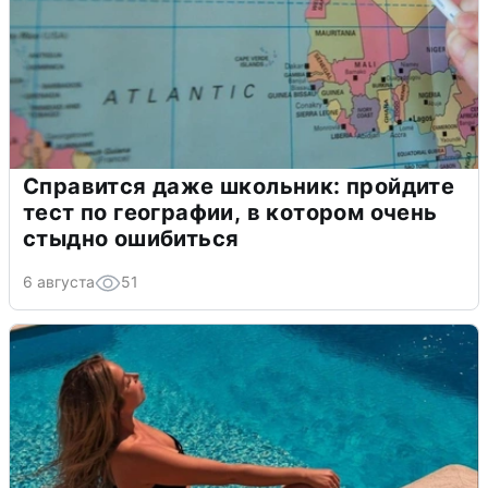
Справится даже школьник: пройдите
тест по географии, в котором очень
стыдно ошибиться
6 августа
51