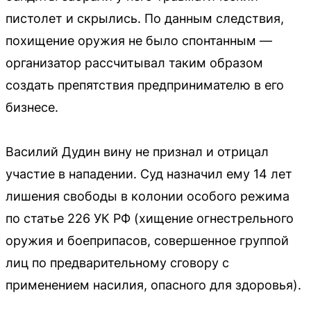
пистолет и скрылись. По данным следствия,
похищение оружия не было спонтанным —
организатор рассчитывал таким образом
создать препятствия предпринимателю в его
бизнесе.
Василий Дудин вину не признал и отрицал
участие в нападении. Суд назначил ему 14 лет
лишения свободы в колонии особого режима
по статье 226 УК РФ (хищение огнестрельного
оружия и боеприпасов, совершенное группой
лиц по предварительному сговору с
применением насилия, опасного для здоровья).