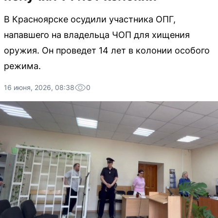
В Красноярске осудили участника ОПГ,
напавшего на владельца ЧОП для хищения
оружия. Он проведет 14 лет в колонии особого
режима.
16 июня, 2026, 08:38
0