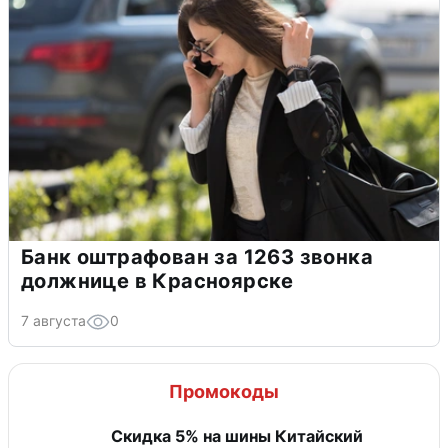
Банк оштрафован за 1263 звонка
должнице в Красноярске
7 августа
0
Промокоды
​Скидка 5% на шины Китайский