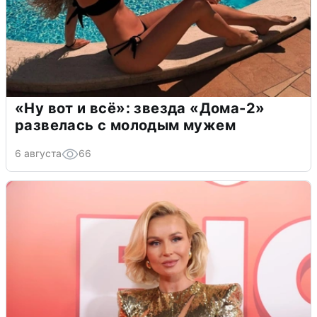
«Ну вот и всё»: звезда «Дома-2»
развелась с молодым мужем
6 августа
66