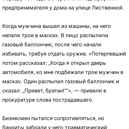
предпринимателя у дома на улице Лиственной.
Когда мужчина вышел из машины, на него
напали трое в масках. В лицо распылили
газовый баллончик, после чего начали
избивать, требуя отдать оружие. «Потерпевший
потом рассказал: „Когда я открыл дверь
автомобиля, ко мне подбежали трое мужчин в
масках. Один распылил газовый баллончик и
сказал: „Привет, братан!““», — привели в
прокуратуре слова пострадавшего.
Бизнесмен пытался сопротивляться, но
бандиты забрали у него травматический