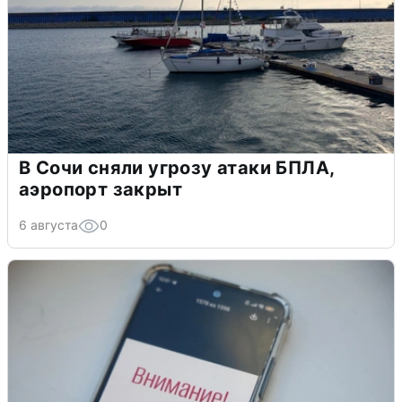
В Сочи сняли угрозу атаки БПЛА,
аэропорт закрыт
6 августа
0