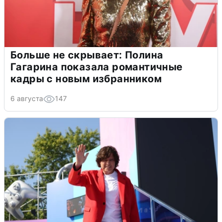
Больше не скрывает: Полина
Гагарина показала романтичные
кадры с новым избранником
6 августа
147