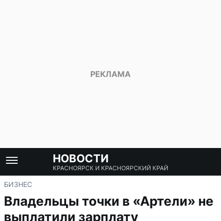
НОВОСТИ
КРАСНОЯРСК И КРАСНОЯРСКИЙ КРАЙ
БИЗНЕС
Владельцы точки в «Артели» не
выплатили зарплату