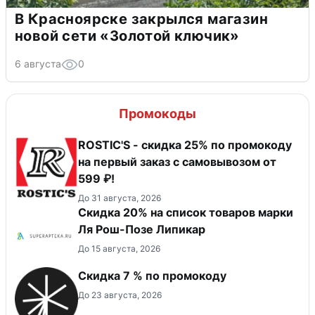
В Красноярске закрылся магазин
новой сети «Золотой ключик»
6 августа
0
Промокоды
ROSTIC'S - скидка 25% по промокоду
на первый заказ с самовывозом от
599 ₽!
До 31 августа, 2026
Скидка 20% на список товаров марки
Ля Рош-Позе Липикар
До 15 августа, 2026
Скидка 7 % по промокоду
До 23 августа, 2026