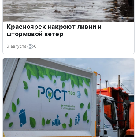
Красноярск накроют ливни и
штормовой ветер
6 августа
0