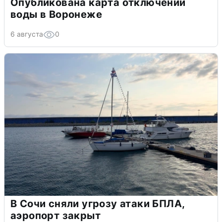
Опубликована карта отключений
воды в Воронеже
6 августа
0
В Сочи сняли угрозу атаки БПЛА,
аэропорт закрыт