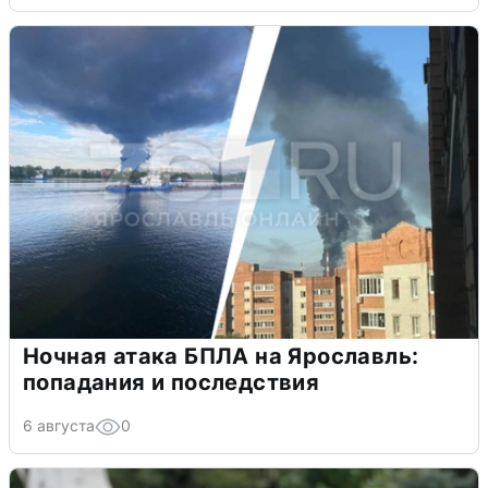
Ночная атака БПЛА на Ярославль:
попадания и последствия
6 августа
0