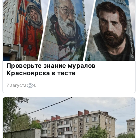
Проверьте знание муралов
Красноярска в тесте
7 августа
0