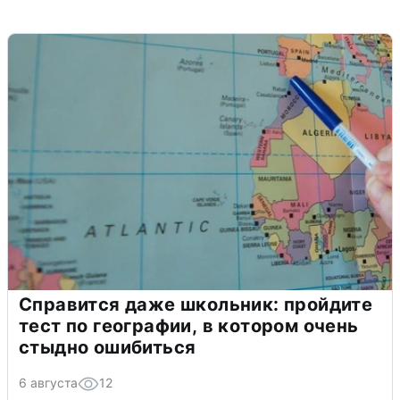
Справится даже школьник: пройдите
тест по географии, в котором очень
стыдно ошибиться
6 августа
12