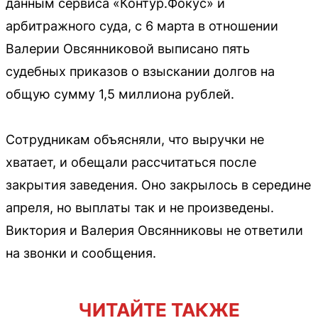
данным сервиса «Контур.Фокус» и
арбитражного суда, с 6 марта в отношении
Валерии Овсянниковой выписано пять
судебных приказов о взыскании долгов на
общую сумму 1,5 миллиона рублей.
Сотрудникам объясняли, что выручки не
хватает, и обещали рассчитаться после
закрытия заведения. Оно закрылось в середине
апреля, но выплаты так и не произведены.
Виктория и Валерия Овсянниковы не ответили
на звонки и сообщения.
ЧИТАЙТЕ ТАКЖЕ