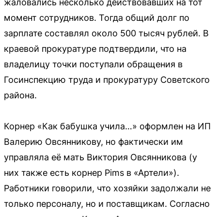
жаловались несколько действовавших на тот
момент сотрудников. Тогда общий долг по
зарплате составлял около 500 тысяч рублей. В
краевой прокуратуре подтвердили, что на
владелицу точки поступали обращения в
Госинспекцию труда и прокуратуру Советского
района.
Корнер «Как бабушка учила…» оформлен на ИП
Валерию Овсянникову, но фактически им
управляла её мать Виктория Овсянникова (у
них также есть корнер Pims в «Артели»).
Работники говорили, что хозяйки задолжали не
только персоналу, но и поставщикам. Согласно