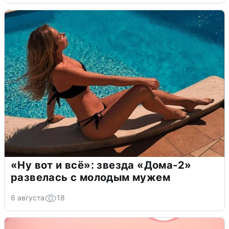
«Ну вот и всё»: звезда «Дома-2»
развелась с молодым мужем
6 августа
18