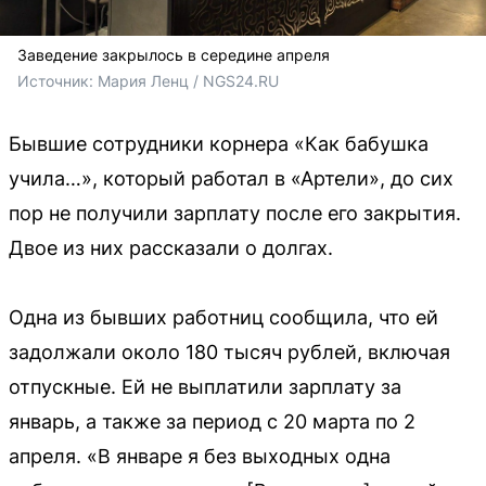
Заведение закрылось в середине апреля
Источник: 
Мария Ленц / NGS24.RU
Бывшие сотрудники корнера «Как бабушка
учила…», который работал в «Артели», до сих
пор не получили зарплату после его закрытия.
Двое из них рассказали о долгах.
Одна из бывших работниц сообщила, что ей
задолжали около 180 тысяч рублей, включая
отпускные. Ей не выплатили зарплату за
январь, а также за период с 20 марта по 2
апреля. «В январе я без выходных одна