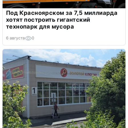
Под Красноярском за 7,5 миллиарда
хотят построить гигантский
технопарк для мусора
6 августа
0