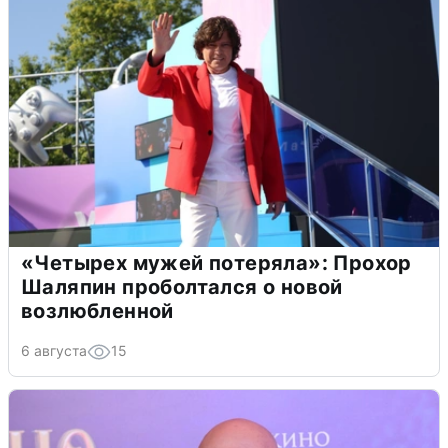
«Четырех мужей потеряла»: Прохор
Шаляпин проболтался о новой
возлюбленной
6 августа
15