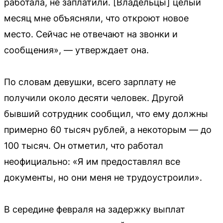
работала, не заплатили. [Владельцы] целый
месяц мне объясняли, что откроют новое
место. Сейчас не отвечают на звонки и
сообщения», — утверждает она.
По словам девушки, всего зарплату не
получили около десяти человек. Другой
бывший сотрудник сообщил, что ему должны
примерно 60 тысяч рублей, а некоторым — до
100 тысяч. Он отметил, что работал
неофициально: «Я им предоставлял все
документы, но они меня не трудоустроили».
В середине февраля на задержку выплат