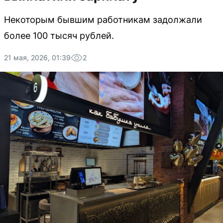
Некоторым бывшим работникам задолжали
более 100 тысяч рублей.
21 мая, 2026, 01:39
2