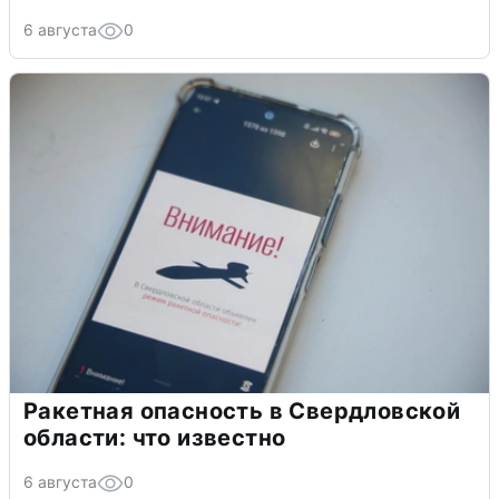
6 августа
0
Ракетная опасность в Свердловской
области: что известно
6 августа
0