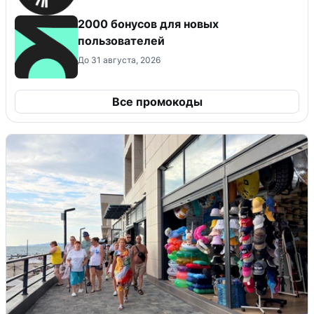
2000 бонусов для новых
пользователей
До 31 августа, 2026
Все промокоды