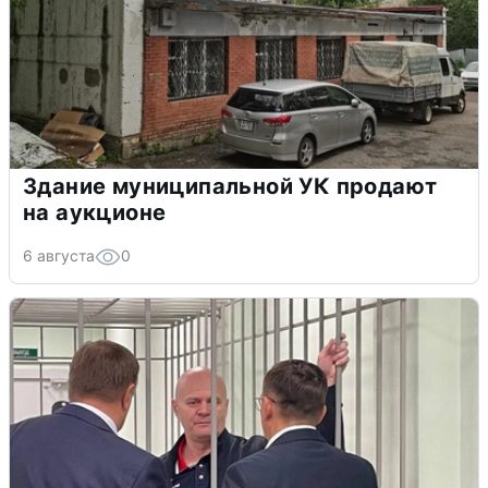
Здание муниципальной УК продают
на аукционе
6 августа
0