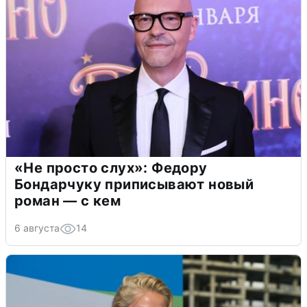
«Не просто слух»: Федору
Бондарчуку приписывают новый
роман — с кем
6 августа
14