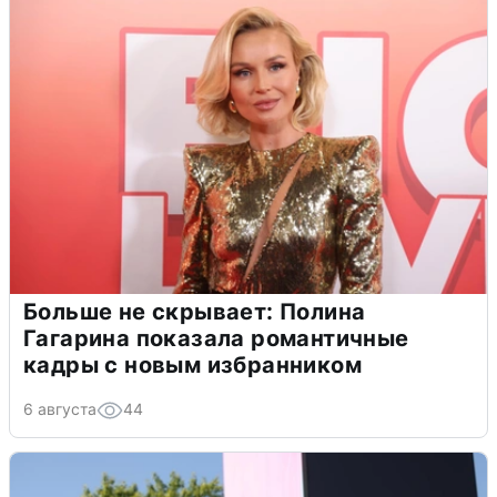
Больше не скрывает: Полина
Гагарина показала романтичные
кадры с новым избранником
6 августа
44