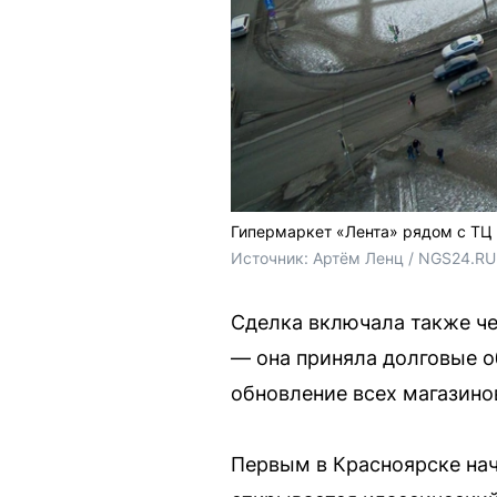
Гипермаркет «Лента» рядом с ТЦ 
Источник: 
Артём Ленц / NGS24.RU
Сделка включала также че
— она приняла долговые о
обновление всех магазино
Первым в Красноярске на