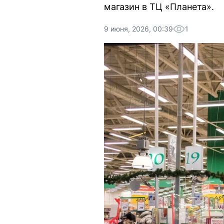
магазин в ТЦ «Планета».
9 июня, 2026, 00:39
1