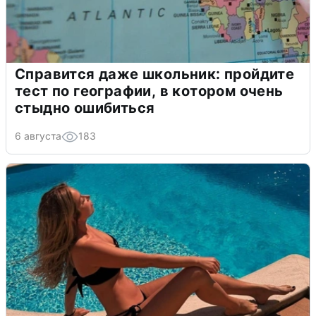
Справится даже школьник: пройдите
тест по географии, в котором очень
стыдно ошибиться
6 августа
183