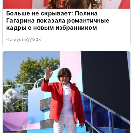
Больше не скрывает: Полина
Гагарина показала романтичные
кадры с новым избранником
6 августа
308