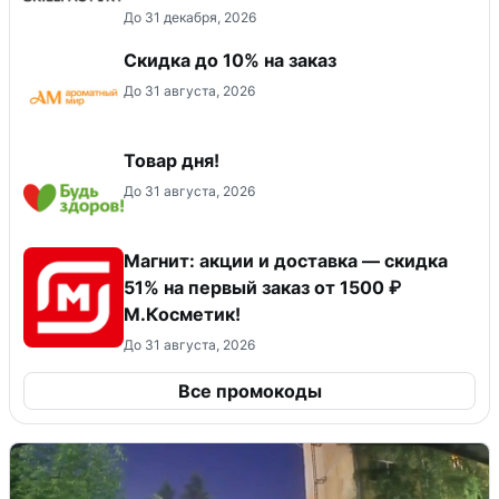
До 31 декабря, 2026
Скидка до 10% на заказ
До 31 августа, 2026
Товар дня!
До 31 августа, 2026
Магнит: акции и доставка — скидка
51% на первый заказ от 1500 ₽
М.Косметик!
До 31 августа, 2026
Все промокоды