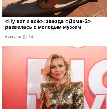
«Ну вот и всё»: звезда «Дома-2»
развелась с молодым мужем
6 августа
184