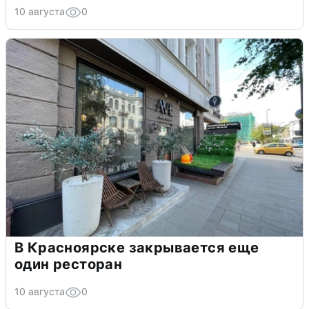
10 августа
0
В Красноярске закрывается еще
один ресторан
10 августа
0