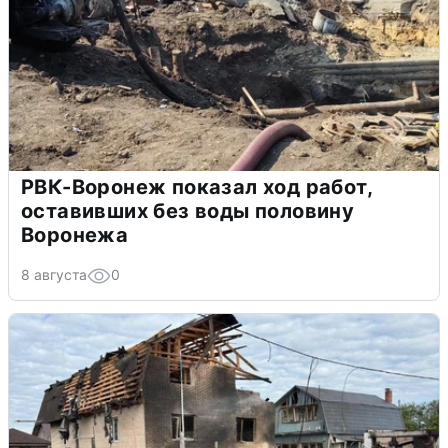
РВК-Воронеж показал ход работ,
оставивших без воды половину
Воронежа
8 августа
0