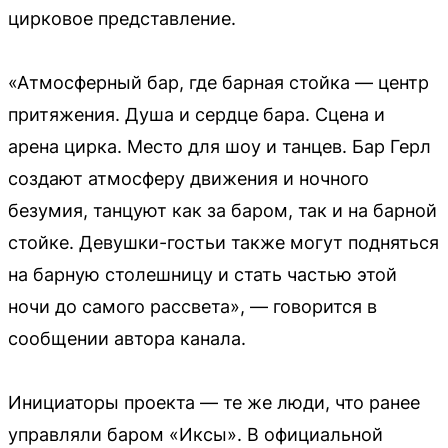
цирковое представление.
«Атмосферный бар, где барная стойка — центр
притяжения. Душа и сердце бара. Сцена и
арена цирка. Место для шоу и танцев. Бар Герл
создают атмосферу движения и ночного
безумия, танцуют как за баром, так и на барной
стойке. Девушки-гостьи также могут подняться
на барную столешницу и стать частью этой
ночи до самого рассвета», — говорится в
сообщении автора канала.
Инициаторы проекта — те же люди, что ранее
управляли баром «Иксы». В официальной