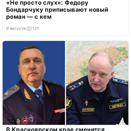
«Не просто слух»: Федору
Бондарчуку приписывают новый
роман — с кем
6 августа
121
В Красноярском крае сменится