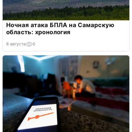
Ночная атака БПЛА на Самарскую
область: хронология
8 августа
0