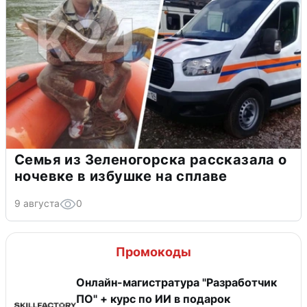
Семья из Зеленогорска рассказала о
ночевке в избушке на сплаве
9 августа
0
Промокоды
Онлайн-магистратура "Разработчик
ПО" + курс по ИИ в подарок