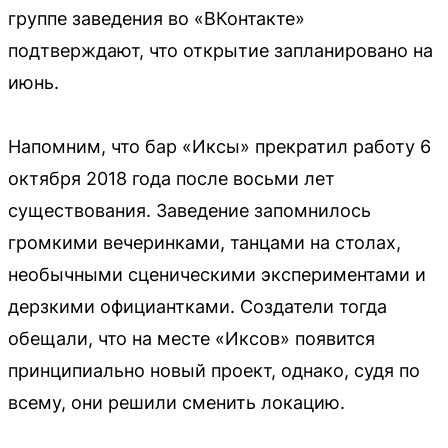
группе заведения во «ВКонтакте»
подтверждают, что открытие запланировано на
июнь.
Напомним, что бар «Иксы» прекратил работу 6
октября 2018 года после восьми лет
существования. Заведение запомнилось
громкими вечеринками, танцами на столах,
необычными сценическими экспериментами и
дерзкими официантками. Создатели тогда
обещали, что на месте «Иксов» появится
принципиально новый проект, однако, судя по
всему, они решили сменить локацию.