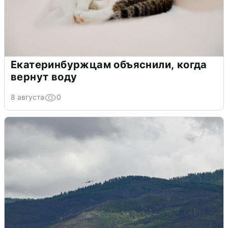
Екатеринбуржцам объяснили, когда
вернут воду
8 августа
0