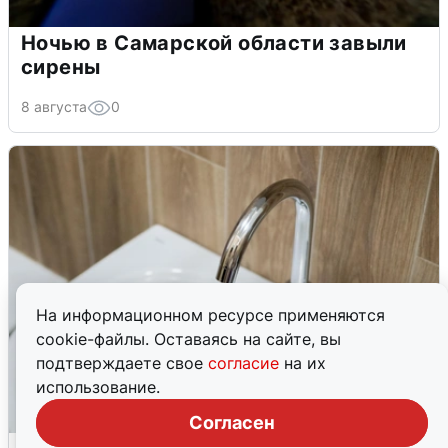
Ночью в Самарской области завыли
сирены
8 августа
0
На информационном ресурсе применяются
cookie-файлы. Оставаясь на сайте, вы
подтверждаете свое
согласие
на их
использование.
Согласен