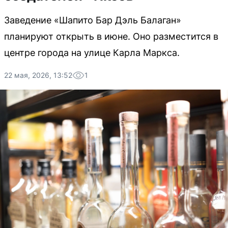
Заведение «Шапито Бар Дэль Балаган»
планируют открыть в июне. Оно разместится в
центре города на улице Карла Маркса.
22 мая, 2026, 13:52
1