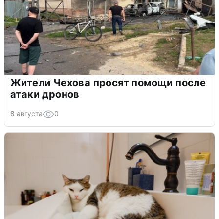
Жители Чехова просят помощи после
атаки дронов
8 августа
0