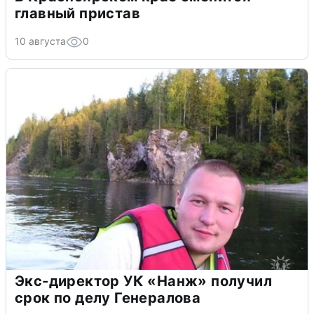
главный пристав
10 августа
0
Экс-директор УК «Нанж» получил
срок по делу Генералова