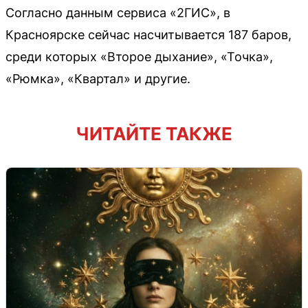
Согласно данным сервиса «2ГИС», в
Красноярске сейчас насчитывается 187 баров,
среди которых «Второе дыхание», «Точка»,
«Рюмка», «Квартал» и другие.
ЧИТАЙТЕ ТАКЖЕ