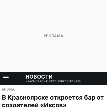
НОВОСТИ
КРАСНОЯРСК И КРАСНОЯРСКИЙ КРАЙ
БИЗНЕС
В Красноярске откроется бар от
создателей «Иксов»