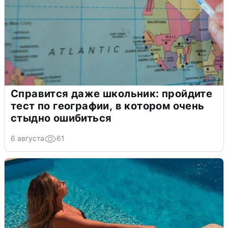
Справится даже школьник: пройдите
тест по географии, в котором очень
стыдно ошибиться
6 августа
61