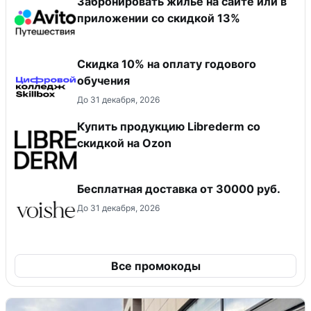
Забронировать жилье на сайте или в
приложении со скидкой 13%
Скидка 10% на оплату годового
обучения
До 31 декабря, 2026
Купить продукцию Librederm со
скидкой на Ozon
Бесплатная доставка от 30000 руб.
До 31 декабря, 2026
Все промокоды