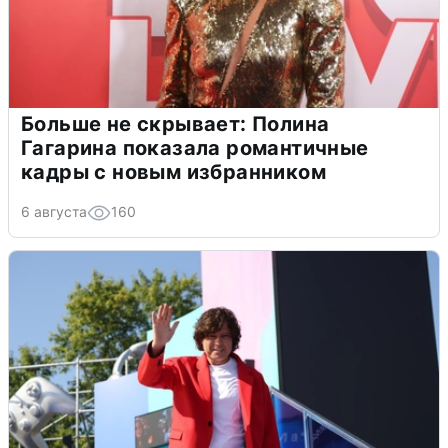
Больше не скрывает: Полина
Гагарина показала романтичные
кадры с новым избранником
6 августа
160