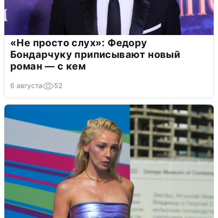
«Не просто слух»: Федору
Бондарчуку приписывают новый
роман — с кем
6 августа
52