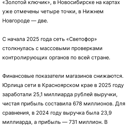
«Золотой ключик», в Новосибирске на картах
уже отмечены четыре точки, в Нижнем
Новгороде — две.
С начала 2025 года сеть «Светофор»
столкнулась с массовыми проверками
контролирующих органов по всей стране.
Финансовые показатели магазинов снижаются.
Юрлица сети в Красноярском крае в 2025 году
заработали 25,1 миллиарда рублей выручки,
чистая прибыль составила 678 миллионов. Для
сравнения, в 2024 году выручка была 23,9
миллиарда, а прибыль — 731 миллион. В