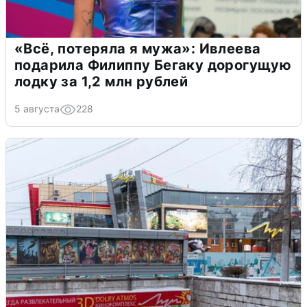
«Всё, потеряла я мужа»: Ивлеева
подарила Филиппу Бегаку дорогущую
лодку за 1,2 млн рублей
5 августа
228