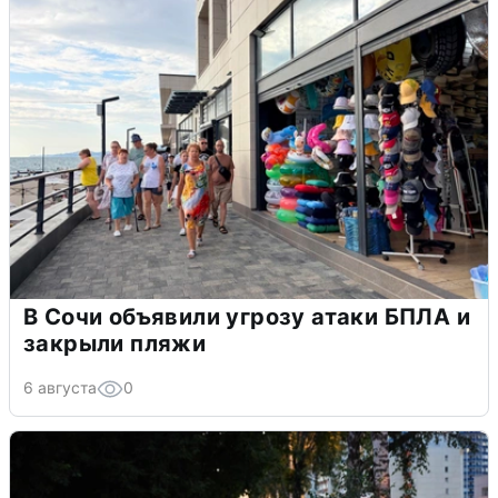
В Сочи объявили угрозу атаки БПЛА и
закрыли пляжи
6 августа
0