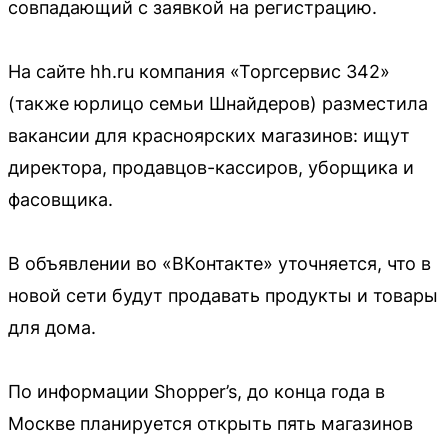
совпадающий с заявкой на регистрацию.
На сайте hh.ru компания «Торгсервис 342»
(также юрлицо семьи Шнайдеров) разместила
вакансии для красноярских магазинов: ищут
директора, продавцов-кассиров, уборщика и
фасовщика.
В объявлении во «ВКонтакте» уточняется, что в
новой сети будут продавать продукты и товары
для дома.
По информации Shopper’s, до конца года в
Москве планируется открыть пять магазинов