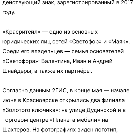
действующий знак, зарегистрированный в 2017
году.
«Красритейл» — одно из основных
юридических лиц сетей «Светофор» и «Маяк».
Среди его владельцев — семья основателей
«Светофора»: Валентина, Иван и Андрей
Шнайдеры, а также их партнёры.
Согласно данным 2ГИС, в конце мая — начале
июня в Красноярске открылись два филиала
«Золотого ключика»: на улице Дудинской и в
торговом центре «Планета мебели» на
Шахтеров. На фотографиях виден логотип,