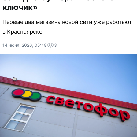
ключик»
Первые два магазина новой сети уже работают
в Красноярске.
14 июня, 2026, 05:48
3