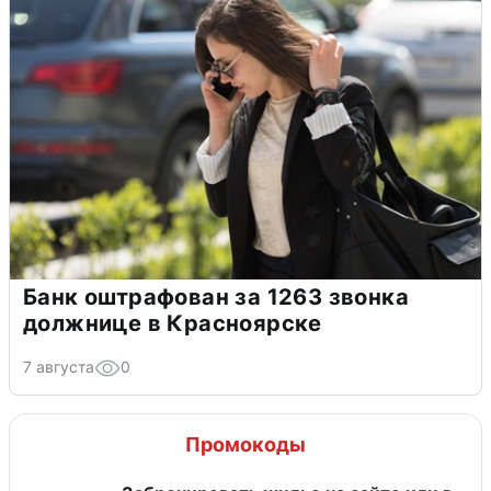
Банк оштрафован за 1263 звонка
должнице в Красноярске
7 августа
0
Промокоды