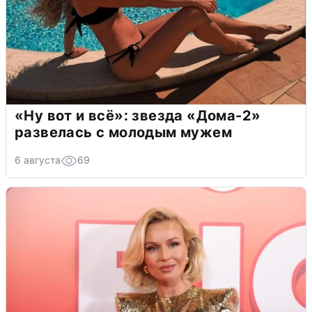
«Ну вот и всё»: звезда «Дома-2»
развелась с молодым мужем
6 августа
69