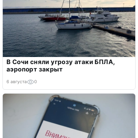
В Сочи сняли угрозу атаки БПЛА,
аэропорт закрыт
6 августа
0