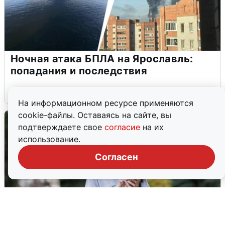
Ночная атака БПЛА на Ярославль:
попадания и последствия
6 августа
0
На информационном ресурсе применяются
cookie-файлы. Оставаясь на сайте, вы
подтверждаете свое
согласие
на их
использование.
Согласен