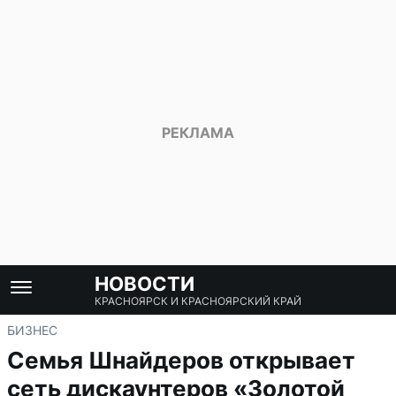
НОВОСТИ
КРАСНОЯРСК И КРАСНОЯРСКИЙ КРАЙ
БИЗНЕС
Семья Шнайдеров открывает
сеть дискаунтеров «Золотой