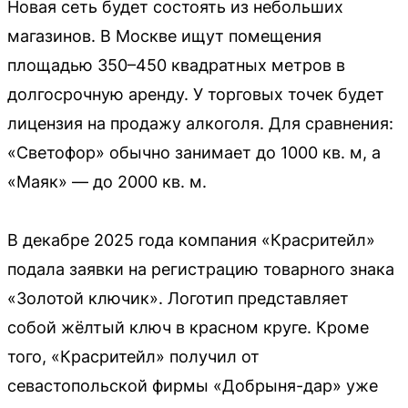
Новая сеть будет состоять из небольших
магазинов. В Москве ищут помещения
площадью 350–450 квадратных метров в
долгосрочную аренду. У торговых точек будет
лицензия на продажу алкоголя. Для сравнения:
«Светофор» обычно занимает до 1000 кв. м, а
«Маяк» — до 2000 кв. м.
В декабре 2025 года компания «Красритейл»
подала заявки на регистрацию товарного знака
«Золотой ключик». Логотип представляет
собой жёлтый ключ в красном круге. Кроме
того, «Красритейл» получил от
севастопольской фирмы «Добрыня-дар» уже