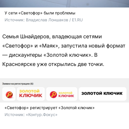
У сети «Светофор» были проблемы
Источник: 
Владислав Лоншаков / E1.RU
Семья Шнайдеров, владеющая сетями
«Светофор» и «Маяк», запустила новый формат
— дискаунтеры «Золотой ключик». В
Красноярске уже открылись две точки.
«Светофор» регистрирует «Золотой ключик»
Источник: 
«Контур.Фокус»