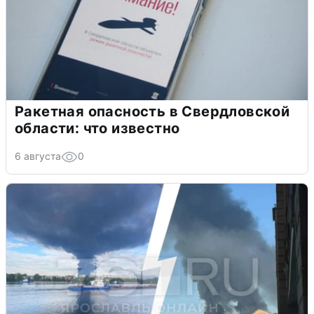
Ракетная опасность в Свердловской
области: что известно
6 августа
0