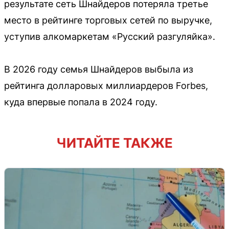
результате сеть Шнайдеров потеряла третье
место в рейтинге торговых сетей по выручке,
уступив алкомаркетам «Русский разгуляйка».
В 2026 году семья Шнайдеров выбыла из
рейтинга долларовых миллиардеров Forbes,
куда впервые попала в 2024 году.
ЧИТАЙТЕ ТАКЖЕ