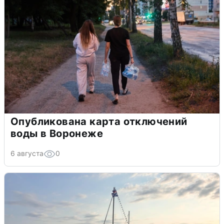
Опубликована карта отключений
воды в Воронеже
6 августа
0