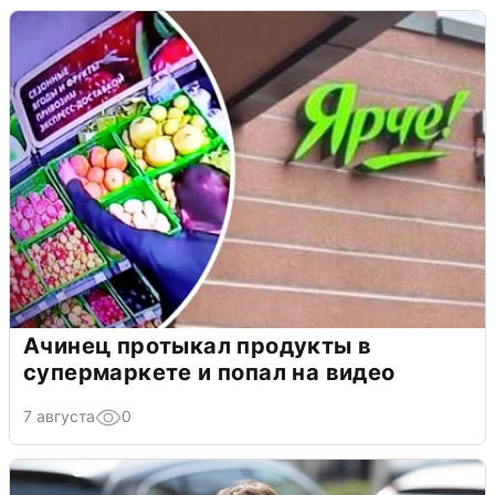
Ачинец протыкал продукты в
супермаркете и попал на видео
7 августа
0