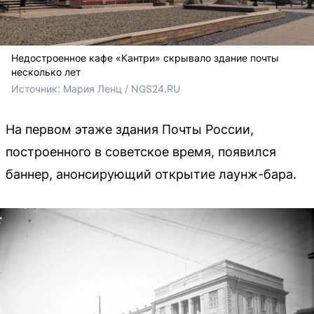
Недостроенное кафе «Кантри» скрывало здание почты
несколько лет
Источник: 
Мария Ленц / NGS24.RU
На первом этаже здания Почты России,
построенного в советское время, появился
баннер, анонсирующий открытие лаунж-бара.