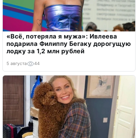
«Всё, потеряла я мужа»: Ивлеева
подарила Филиппу Бегаку дорогущую
лодку за 1,2 млн рублей
5 августа
44