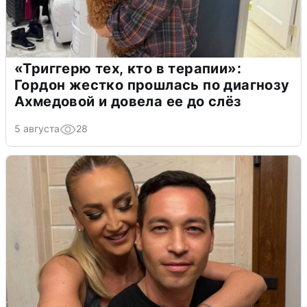
«Триггерю тех, кто в терапии»:
Гордон жестко прошлась по диагнозу
Ахмедовой и довела ее до слёз
5 августа
28