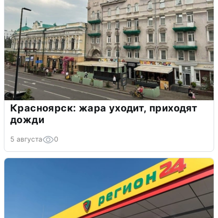
Красноярск: жара уходит, приходят
дожди
5 августа
0