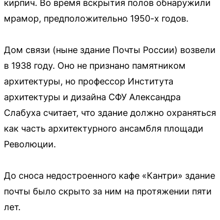
кирпич. Во время вскрытия полов обнаружили
мрамор, предположительно 1950-х годов.
Дом связи (ныне здание Почты России) возвели
в 1938 году. Оно не признано памятником
архитектуры, но профессор Института
архитектуры и дизайна СФУ Александра
Слабуха считает, что здание должно охраняться
как часть архитектурного ансамбля площади
Революции.
До сноса недостроенного кафе «Кантри» здание
почты было скрыто за ним на протяжении пяти
лет.