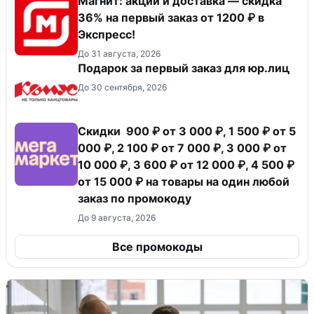
Магнит: акции и доставка — скидка
36% на первый заказ от 1200 ₽ в
Экспресс!
До 31 августа, 2026
Подарок за первый заказ для юр.лиц
До 30 сентября, 2026
Скидки 900 ₽ от 3 000 ₽, 1 500 ₽ от 5
000 ₽, 2 100 ₽ от 7 000 ₽, 3 000 ₽ от
10 000 ₽, 3 600 ₽ от 12 000 ₽, 4 500 ₽
от 15 000 ₽ на товары на один любой
заказ по промокоду
До 9 августа, 2026
Все промокоды