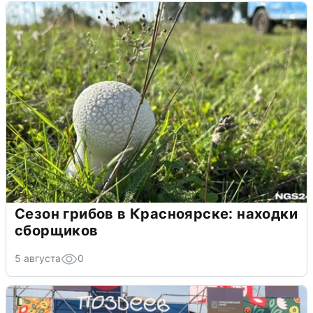
Сезон грибов в Красноярске: находки
сборщиков
5 августа
0