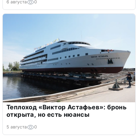
6 августа
0
Теплоход «Виктор Астафьев»: бронь
открыта, но есть нюансы
5 августа
0