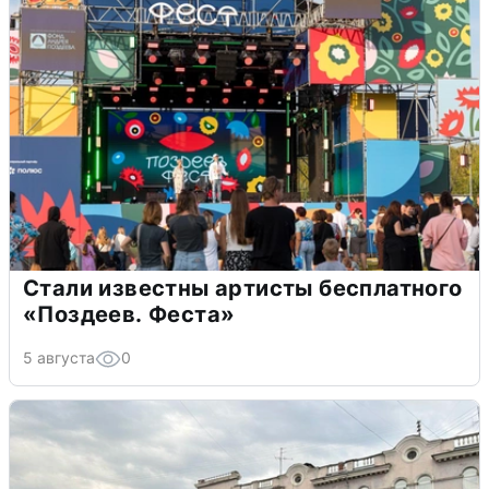
Стали известны артисты бесплатного
«Поздеев. Феста»
5 августа
0