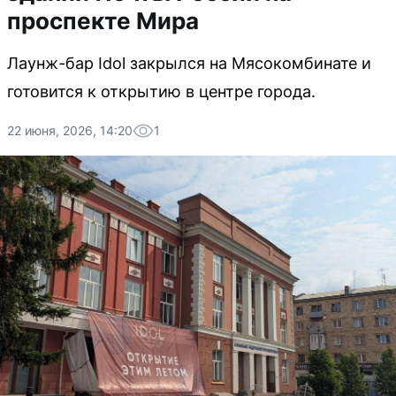
проспекте Мира
Лаунж-бар Idol закрылся на Мясокомбинате и
готовится к открытию в центре города.
22 июня, 2026, 14:20
1