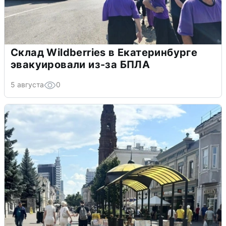
Склад Wildberries в Екатеринбурге
эвакуировали из-за БПЛА
5 августа
0