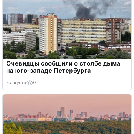
Очевидцы сообщили о столбе дыма
на юго-западе Петербурга
5 августа
0