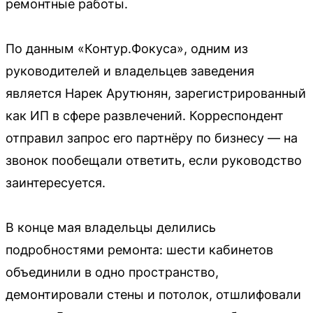
ремонтные работы.
По данным «Контур.Фокуса», одним из
руководителей и владельцев заведения
является Нарек Арутюнян, зарегистрированный
как ИП в сфере развлечений. Корреспондент
отправил запрос его партнёру по бизнесу — на
звонок пообещали ответить, если руководство
заинтересуется.
В конце мая владельцы делились
подробностями ремонта: шести кабинетов
объединили в одно пространство,
демонтировали стены и потолок, отшлифовали