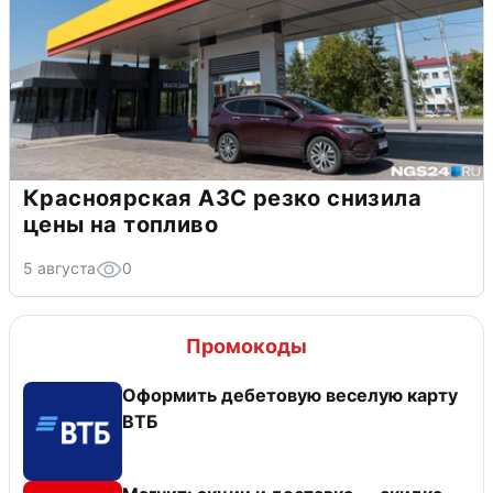
Красноярская АЗС резко снизила
цены на топливо
5 августа
0
Промокоды
Оформить дебетовую веселую карту
ВТБ