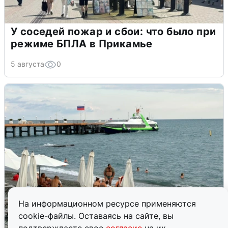
У соседей пожар и сбои: что было при
режиме БПЛА в Прикамье
5 августа
0
На информационном ресурсе применяются
cookie-файлы. Оставаясь на сайте, вы