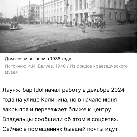
Дом связи возвели в 1938 году
Источник: 
И.И. Балуев, 1940 / Из фондов краеведческого 
музея
Лаунж-бар Idol начал работу в декабре 2024
года на улице Калинина, но в начале июня
закрылся и переезжает ближе к центру.
Владельцы сообщили об этом в соцсетях.
Сейчас в помещениях бывшей почты идут