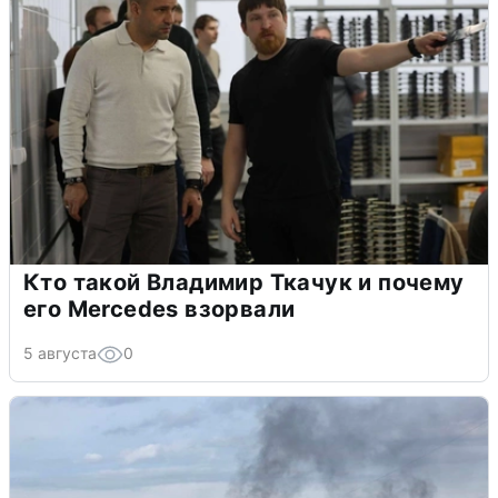
Кто такой Владимир Ткачук и почему
его Mercedes взорвали
5 августа
0