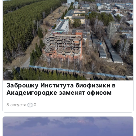
Заброшку Института биофизики в
Академгородке заменят офисом
8 августа
0