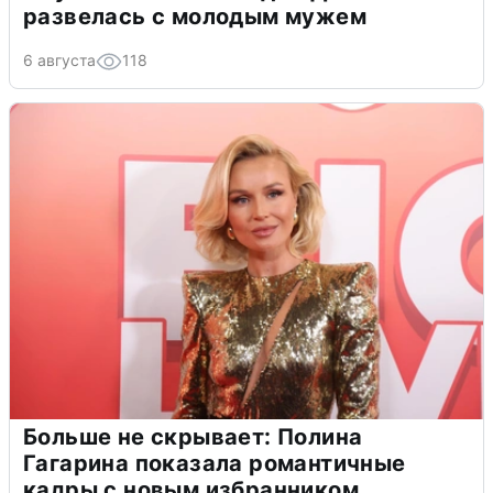
развелась с молодым мужем
6 августа
118
Больше не скрывает: Полина
Гагарина показала романтичные
кадры с новым избранником