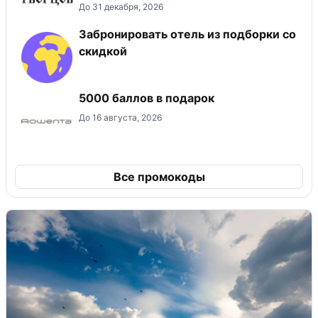
До 31 декабря, 2026
Забронировать отель из подборки со
скидкой
5000 баллов в подарок
До 16 августа, 2026
Все промокоды