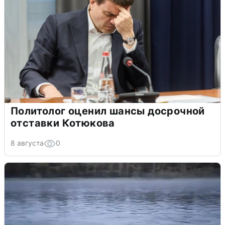
Политолог оценил шансы досрочной
отставки Котюкова
8 августа
0