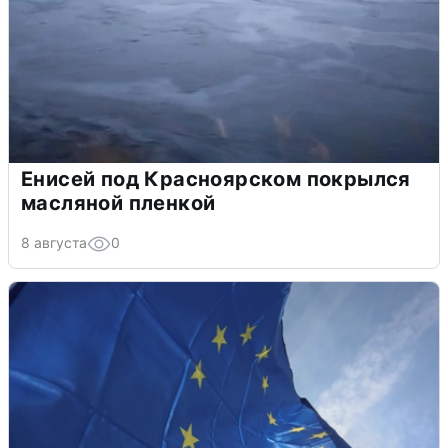
Енисей под Красноярском покрылся
масляной пленкой
8 августа
0