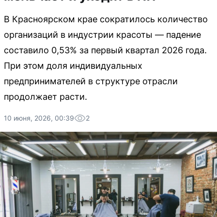
В Красноярском крае сократилось количество
организаций в индустрии красоты — падение
составило 0,53% за первый квартал 2026 года.
При этом доля индивидуальных
предпринимателей в структуре отрасли
продолжает расти.
10 июня, 2026, 00:39
2