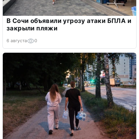
В Сочи объявили угрозу атаки БПЛА и
закрыли пляжи
6 августа
0