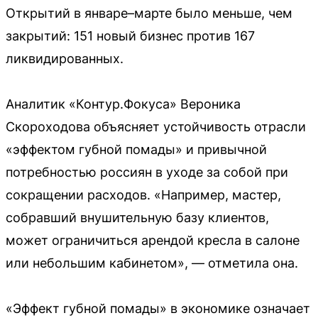
Открытий в январе–марте было меньше, чем
закрытий: 151 новый бизнес против 167
ликвидированных.
Аналитик «Контур.Фокуса» Вероника
Скороходова объясняет устойчивость отрасли
«эффектом губной помады» и привычной
потребностью россиян в уходе за собой при
сокращении расходов. «Например, мастер,
собравший внушительную базу клиентов,
может ограничиться арендой кресла в салоне
или небольшим кабинетом», — отметила она.
«Эффект губной помады» в экономике означает