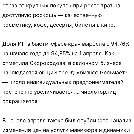
отказ от крупных покупок при росте трат на
доступную роскошь — качественную
косметику, кофе, десерты, билеты в кино.
Доля ИП в бьюти-сфере края выросла с 94,76%
на начало года до 94,85% на 1 апреля. Как
отметила Скороходова, в салонном бизнесе
наблюдается общий тренд: «бизнес мельчает»
— число индивидуальных предпринимателей
постепенно увеличивается, а число юрлиц
сокращается.
В начале апреля также был опубликован анализ
изменения цен на услуги маникюра и динамики