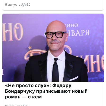
6 августа
90
«Не просто слух»: Федору
Бондарчуку приписывают новый
роман — с кем