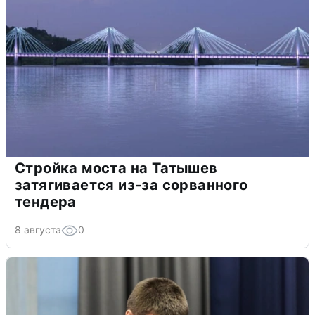
Стройка моста на Татышев
затягивается из-за сорванного
тендера
8 августа
0