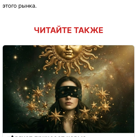
этого рынка.
ЧИТАЙТЕ ТАКЖЕ