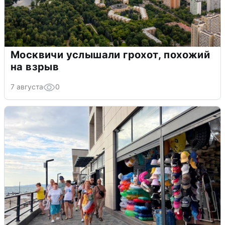
Москвичи услышали грохот, похожий
на взрыв
7 августа
0