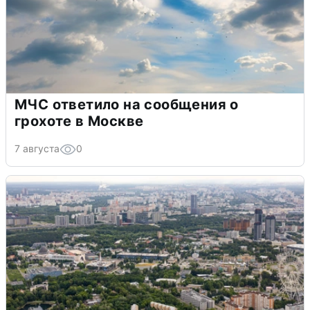
МЧС ответило на сообщения о
грохоте в Москве
7 августа
0