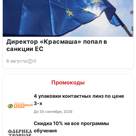
Директор «Красмаша» попал в
санкции ЕС
8 августа
0
Промокоды
4 упаковки контактных линз по цене
3-х
До 30 сентября, 2026
Скидка 10% на все программы
обучения