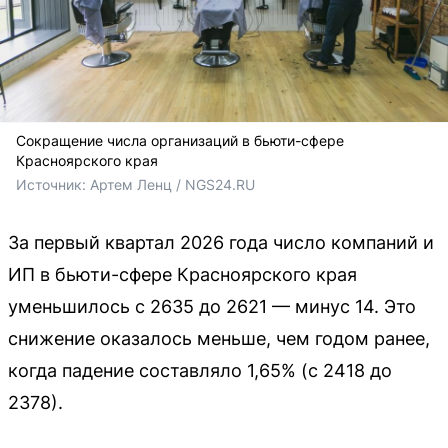
Сокращение числа организаций в бьюти-сфере
Красноярского края
Источник: 
Артем Ленц / NGS24.RU
За первый квартал 2026 года число компаний и
ИП в бьюти-сфере Красноярского края
уменьшилось с 2635 до 2621 — минус 14. Это
снижение оказалось меньше, чем годом ранее,
когда падение составляло 1,65% (с 2418 до
2378).