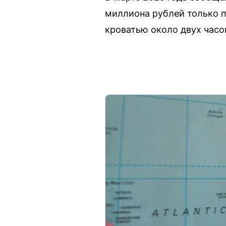
миллиона рублей только п
кроватью около двух часо