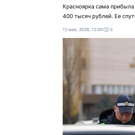
Красноярка сама прибыла 
400 тысяч рублей. Ее спу
12 мая, 2026, 12:00
3