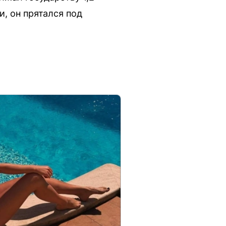
, он прятался под