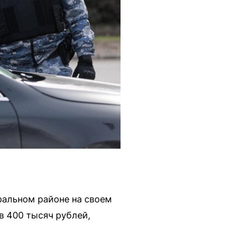
ральном районе на своем
 в 400 тысяч рублей,