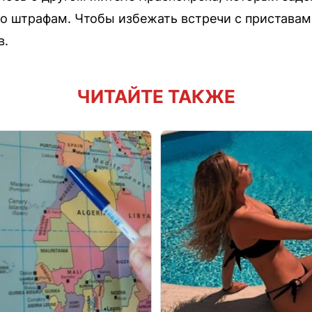
о штрафам. Чтобы избежать встречи с приставами
в.
ЧИТАЙТЕ ТАКЖЕ