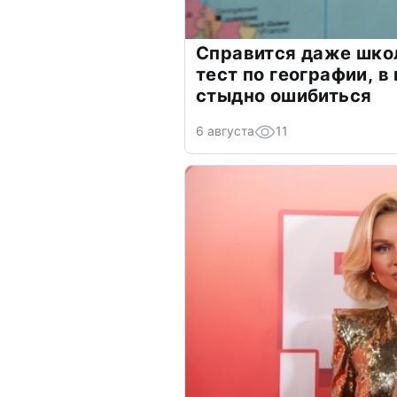
Справится даже шко
тест по географии, в
стыдно ошибиться
6 августа
11