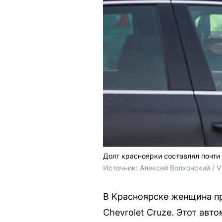
Долг красноярки составлял почти
Источник: 
Алексей Волхонский / V
В Красноярске женщина пр
Chevrolet Cruze. Этот авт