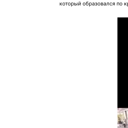
который образовался по 