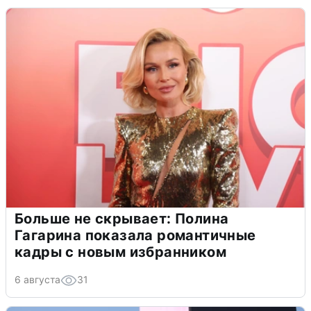
Больше не скрывает: Полина
Гагарина показала романтичные
кадры с новым избранником
6 августа
31