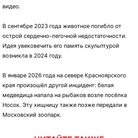
видео.
В сентябре 2023 года животное погибло от
острой сердечно-легочной недостаточности.
Идея увековечить его память скульптурой
возникла в 2024 году.
В январе 2026 года на севере Красноярского
края произошёл другой инцидент: белая
медведица напала на рыбаков возле посёлка
Носок. Эту хищницу также позже передали в
Московский зоопарк.