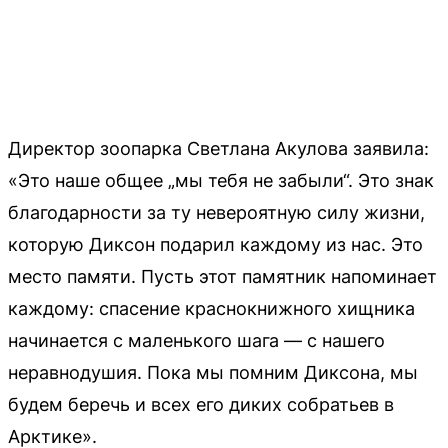
Директор зоопарка Светлана Акулова заявила:
«Это наше общее „мы тебя не забыли“. Это знак
благодарности за ту невероятную силу жизни,
которую Диксон подарил каждому из нас. Это
место памяти. Пусть этот памятник напоминает
каждому: спасение краснокнижного хищника
начинается с маленького шага — с нашего
неравнодушия. Пока мы помним Диксона, мы
будем беречь и всех его диких собратьев в
Арктике».