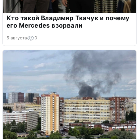
Кто такой Владимир Ткачук и почему
его Mercedes взорвали
5 августа
0