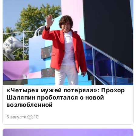
«Четырех мужей потеряла»: Прохор
Шаляпин проболтался о новой
возлюбленной
6 августа
10