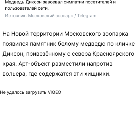
Медведь Диксон завоевал симпатии посетителей и
пользователей сети.
Источник: 
Московский зоопарк / Telegram
На Новой территории Московского зоопарка
появился памятник белому медведю по кличке
Диксон, привезённому с севера Красноярского
края. Арт-объект разместили напротив
вольера, где содержатся эти хищники.
Не удалось загрузить VIQEO