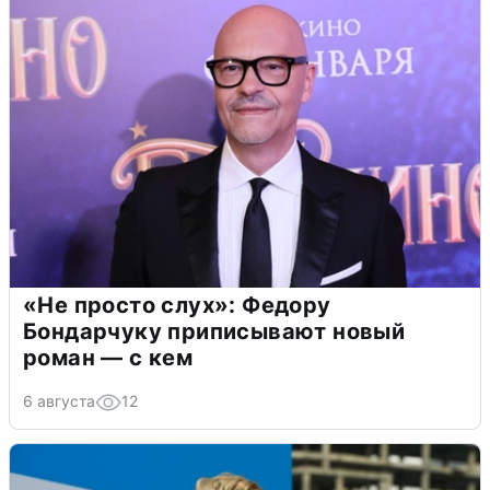
«Не просто слух»: Федору
Бондарчуку приписывают новый
роман — с кем
6 августа
12