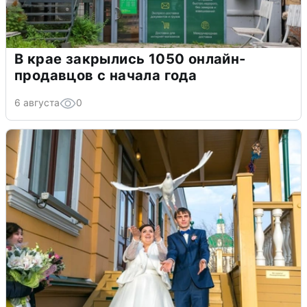
В крае закрылись 1050 онлайн-
продавцов с начала года
6 августа
0