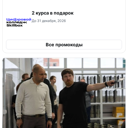
2 курса в подарок
До 31 декабря, 2026
Все промокоды