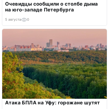
Очевидцы сообщили о столбе дыма
на юго-западе Петербурга
5 августа
0
Атака БПЛА на Уфу: горожане шутят