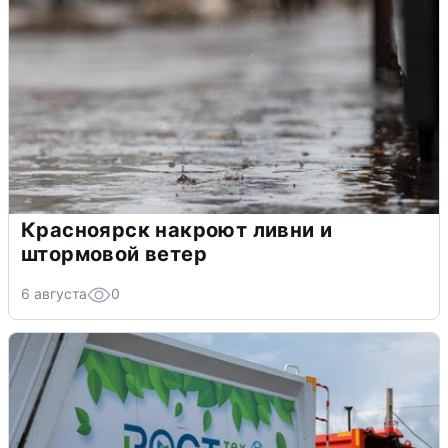
Красноярск накроют ливни и
штормовой ветер
6 августа
0