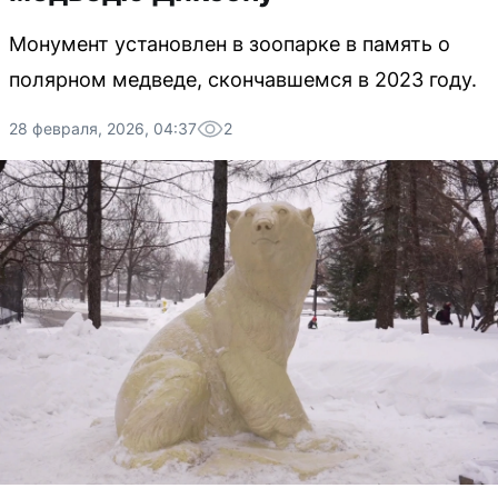
Монумент установлен в зоопарке в память о
полярном медведе, скончавшемся в 2023 году.
28 февраля, 2026, 04:37
2