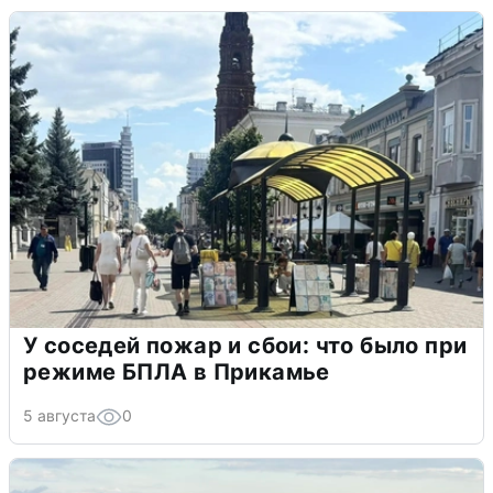
У соседей пожар и сбои: что было при
режиме БПЛА в Прикамье
5 августа
0