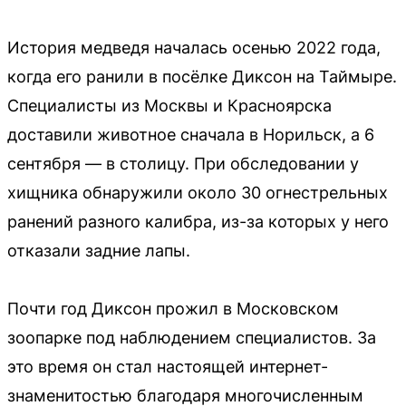
История медведя началась осенью 2022 года,
когда его ранили в посёлке Диксон на Таймыре.
Специалисты из Москвы и Красноярска
доставили животное сначала в Норильск, а 6
сентября — в столицу. При обследовании у
хищника обнаружили около 30 огнестрельных
ранений разного калибра, из-за которых у него
отказали задние лапы.
Почти год Диксон прожил в Московском
зоопарке под наблюдением специалистов. За
это время он стал настоящей интернет-
знаменитостью благодаря многочисленным