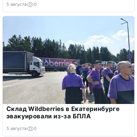
5 августа
0
Склад Wildberries в Екатеринбурге
эвакуировали из-за БПЛА
5 августа
0