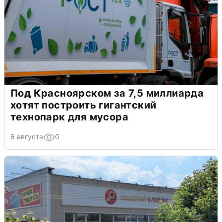
Под Красноярском за 7,5 миллиарда
хотят построить гигантский
технопарк для мусора
6 августа
0