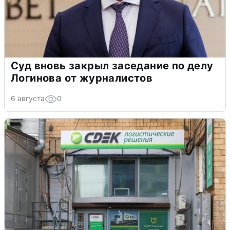
Суд вновь закрыл заседание по делу
Логинова от журналистов
6 августа
0