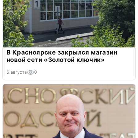
В Красноярске закрылся магазин
новой сети «Золотой ключик»
6 августа
0