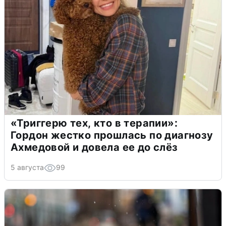
«Триггерю тех, кто в терапии»:
Гордон жестко прошлась по диагнозу
Ахмедовой и довела ее до слёз
5 августа
99