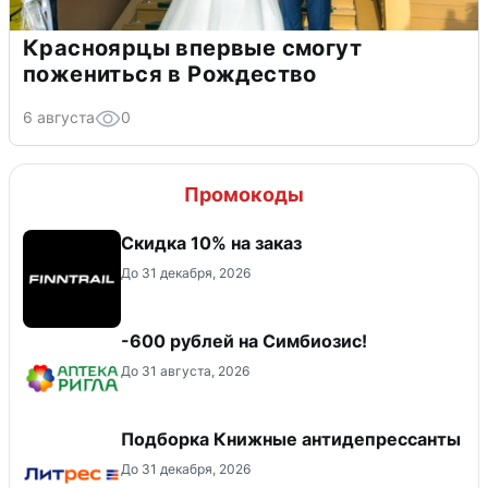
Красноярцы впервые смогут
пожениться в Рождество
6 августа
0
Промокоды
Скидка 10% на заказ
До 31 декабря, 2026
-600 рублей на Симбиозис!
До 31 августа, 2026
Подборка Книжные антидепрессанты
До 31 декабря, 2026