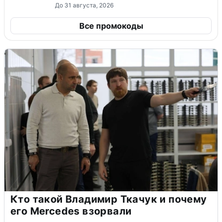
До 31 августа, 2026
Все промокоды
Кто такой Владимир Ткачук и почему
его Mercedes взорвали