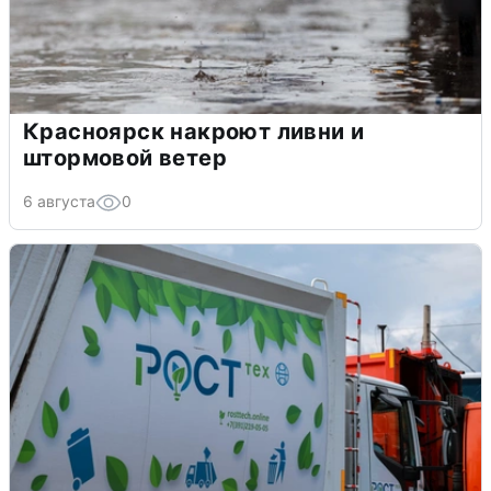
Красноярск накроют ливни и
штормовой ветер
6 августа
0