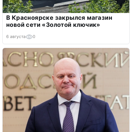
В Красноярске закрылся магазин
новой сети «Золотой ключик»
6 августа
0