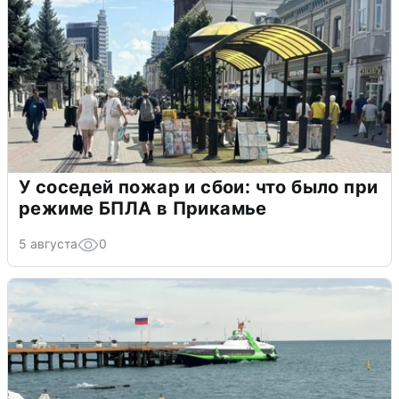
У соседей пожар и сбои: что было при
режиме БПЛА в Прикамье
5 августа
0