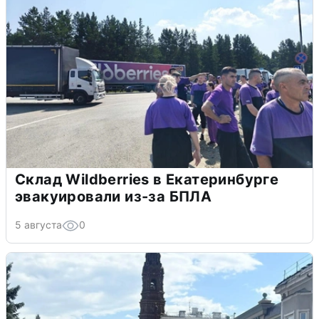
Склад Wildberries в Екатеринбурге
эвакуировали из-за БПЛА
5 августа
0