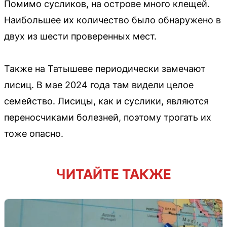
Помимо сусликов, на острове много клещей.
Наибольшее их количество было обнаружено в
двух из шести проверенных мест.
Также на Татышеве периодически замечают
лисиц. В мае 2024 года там видели целое
семейство. Лисицы, как и суслики, являются
переносчиками болезней, поэтому трогать их
тоже опасно.
ЧИТАЙТЕ ТАКЖЕ