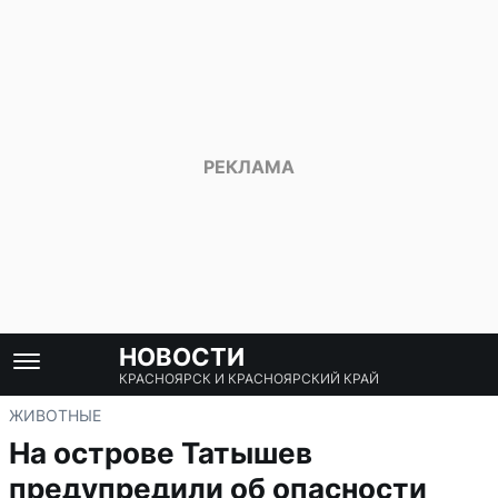
НОВОСТИ
КРАСНОЯРСК И КРАСНОЯРСКИЙ КРАЙ
ЖИВОТНЫЕ
На острове Татышев
предупредили об опасности