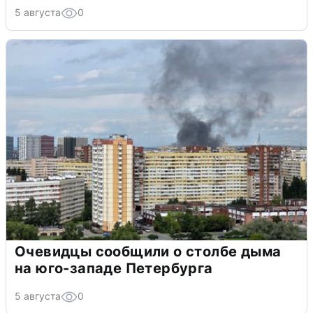
5 августа
0
Очевидцы сообщили о столбе дыма
на юго-западе Петербурга
5 августа
0