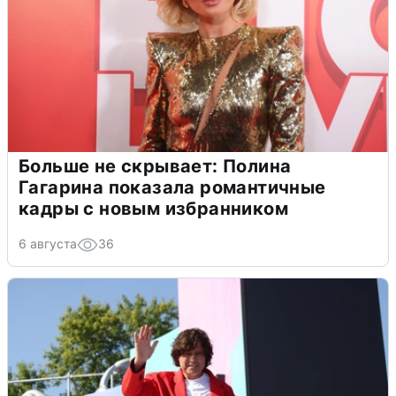
Больше не скрывает: Полина
Гагарина показала романтичные
кадры с новым избранником
6 августа
36