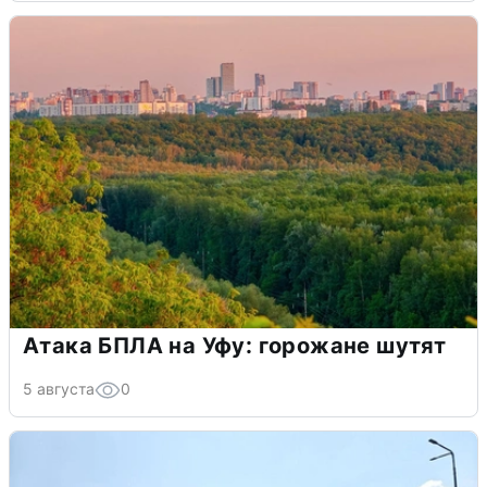
Атака БПЛА на Уфу: горожане шутят
5 августа
0