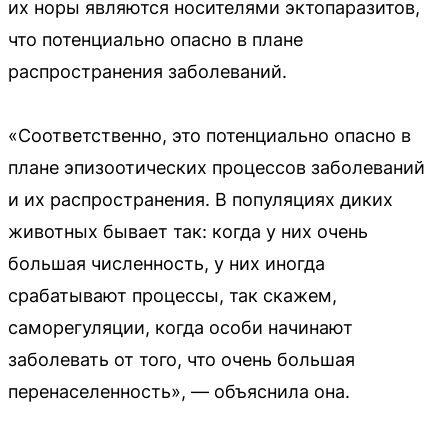
их норы являются носителями эктопаразитов,
что потенциально опасно в плане
распространения заболеваний.
«Соответственно, это потенциально опасно в
плане эпизоотических процессов заболеваний
и их распространения. В популяциях диких
животных бывает так: когда у них очень
большая численность, у них иногда
срабатывают процессы, так скажем,
саморегуляции, когда особи начинают
заболевать от того, что очень большая
перенаселенность», — объяснила она.