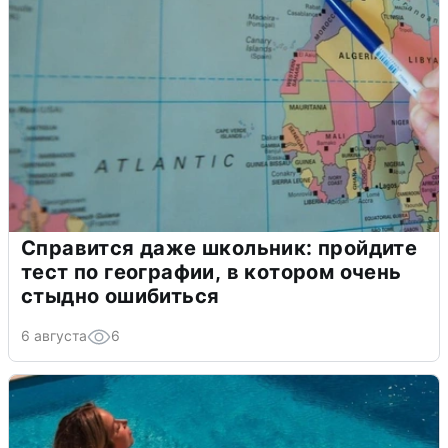
Справится даже школьник: пройдите
тест по географии, в котором очень
стыдно ошибиться
6 августа
6