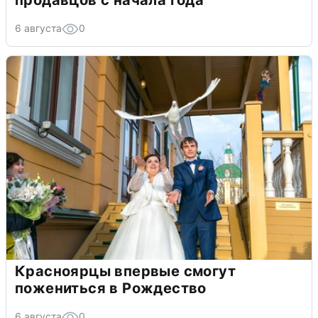
6 августа
0
Красноярцы впервые смогут
пожениться в Рождество
6 августа
0