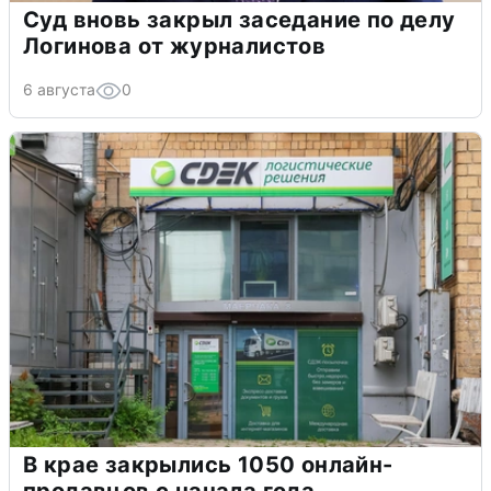
Суд вновь закрыл заседание по делу
Логинова от журналистов
6 августа
0
В крае закрылись 1050 онлайн-
продавцов с начала года