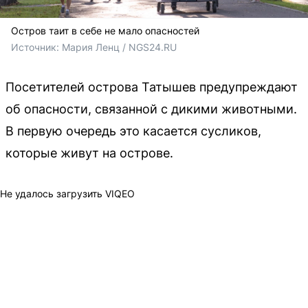
Остров таит в себе не мало опасностей
Источник: 
Мария Ленц / NGS24.RU
Посетителей острова Татышев предупреждают
об опасности, связанной с дикими животными.
В первую очередь это касается сусликов,
которые живут на острове.
Не удалось загрузить VIQEO