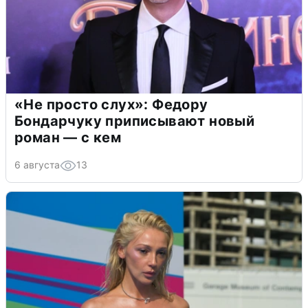
«Не просто слух»: Федору
Бондарчуку приписывают новый
роман — с кем
6 августа
13