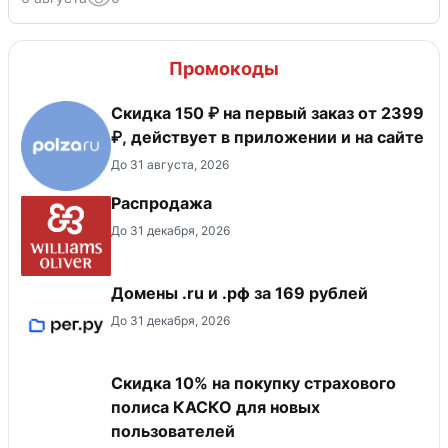
Промокоды
Скидка 150 ₽ на первый заказ от 2399
₽, действует в приложении и на сайте
До 31 августа, 2026
Распродажа
До 31 декабря, 2026
Домены .ru и .рф за 169 рублей
До 31 декабря, 2026
Скидка 10% на покупку страхового
полиса КАСКО для новых
пользователей