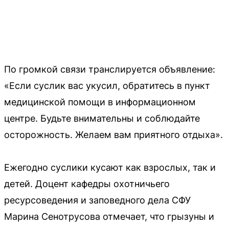
По громкой связи транслируется объявление:
«Если суслик вас укусил, обратитесь в пункт
медицинской помощи в информационном
центре. Будьте внимательны и соблюдайте
осторожность. Желаем вам приятного отдыха».
Ежегодно суслики кусают как взрослых, так и
детей. Доцент кафедры охотничьего
ресурсоведения и заповедного дела СФУ
Марина Сенотрусова отмечает, что грызуны и