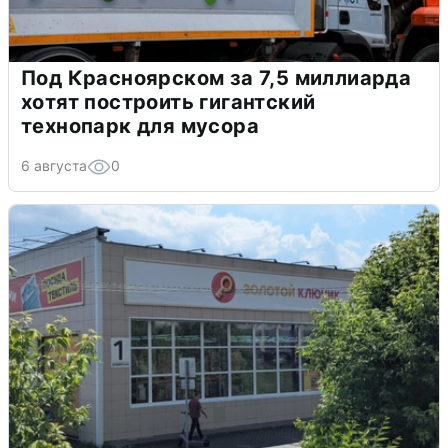
Под Красноярском за 7,5 миллиарда
хотят построить гигантский
технопарк для мусора
6 августа
0