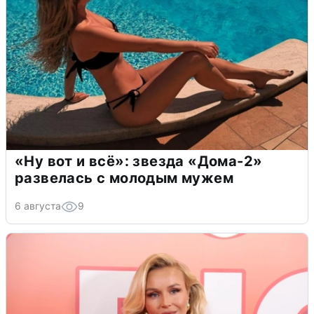
«Ну вот и всё»: звезда «Дома-2»
развелась с молодым мужем
6 августа
9