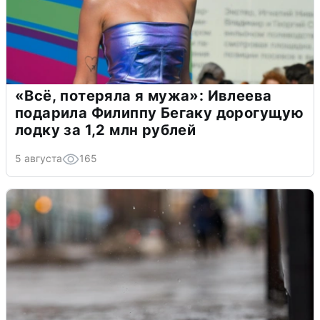
«Всё, потеряла я мужа»: Ивлеева
подарила Филиппу Бегаку дорогущую
лодку за 1,2 млн рублей
5 августа
165