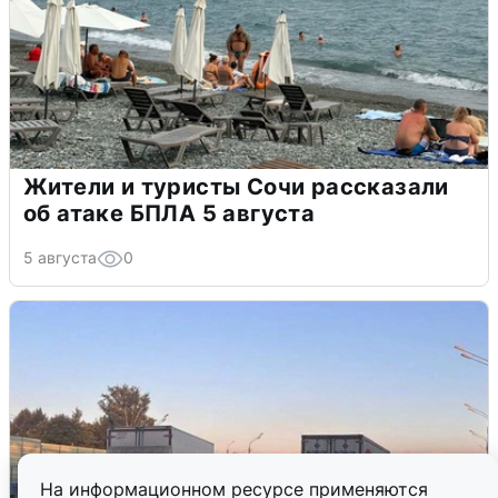
Жители и туристы Сочи рассказали
об атаке БПЛА 5 августа
5 августа
0
На информационном ресурсе применяются