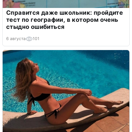
Справится даже школьник: пройдите
тест по географии, в котором очень
стыдно ошибиться
6 августа
101