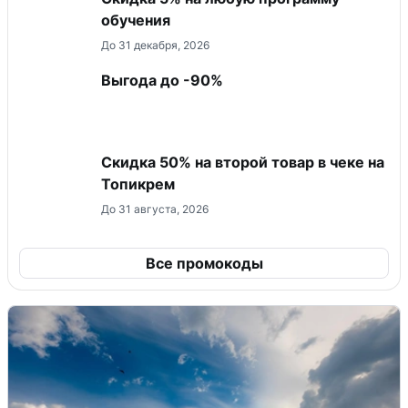
обучения
До 31 декабря, 2026
Выгода до -90%
Скидка 50% на второй товар в чеке на
Топикрем
До 31 августа, 2026
Все промокоды