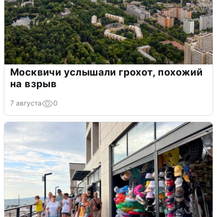
Москвичи услышали грохот, похожий
на взрыв
7 августа
0