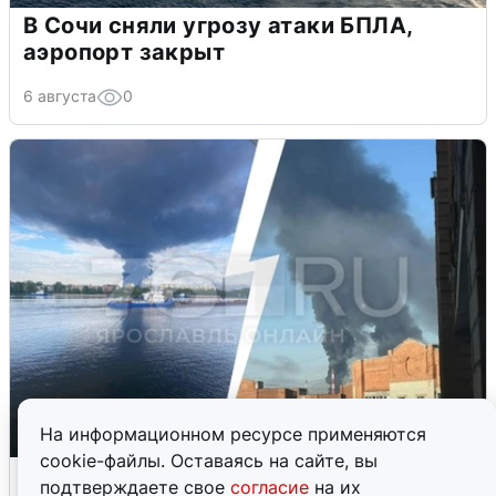
В Сочи сняли угрозу атаки БПЛА,
аэропорт закрыт
6 августа
0
На информационном ресурсе применяются
cookie-файлы. Оставаясь на сайте, вы
Ночная атака БПЛА на Ярославль:
подтверждаете свое
согласие
на их