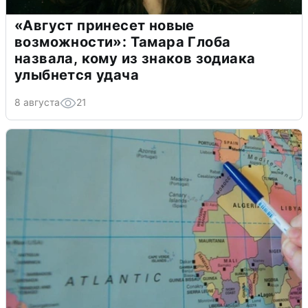
«Август принесет новые
возможности»: Тамара Глоба
назвала, кому из знаков зодиака
улыбнется удача
8 августа
21