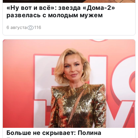
«Ну вот и всё»: звезда «Дома-2»
развелась с молодым мужем
6 августа
116
Больше не скрывает: Полина