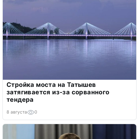
Стройка моста на Татышев
затягивается из-за сорванного
тендера
8 августа
0