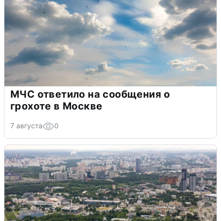
МЧС ответило на сообщения о
грохоте в Москве
7 августа
0