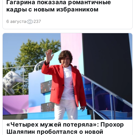
Гагарина показала романтичные
кадры с новым избранником
6 августа
237
«Четырех мужей потеряла»: Прохор
Шаляпин проболтался о новой