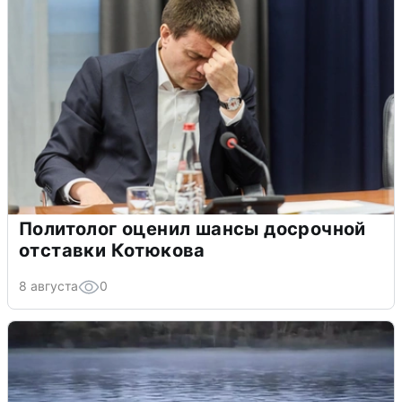
Политолог оценил шансы досрочной
отставки Котюкова
8 августа
0