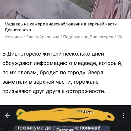
Медведь на камере видеонаблюдения в верхней части
Дивногорска
Источник: 
Елена Аркашина / Подслушано Дивногорск / VK
В Дивногорске жители несколько дней
обсуждают информацию о медведе, который,
по их словам, бродит по городу. Зверя
заметили в верхней части, горожане
призывают друг друга к осторожности.