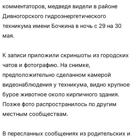
комментаторов, медведя видели в районе
Дивногорского гидроэнергетического
техникума имени Бочкина в ночь с 29 на 30
мая.
К записи приложили скриншоты из городских
чатов и фотографию. На снимке,
предположительно сделанном камерой
видеонаблюдения у техникума, видно крупное
бурое животное около кирпичного здания.
Позже фото распространилось по другим
местным сообществам.
В пересланных сообщениях из родительских и