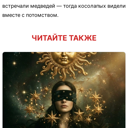
встречали медведей — тогда косолапых видели
вместе с потомством.
ЧИТАЙТЕ ТАКЖЕ