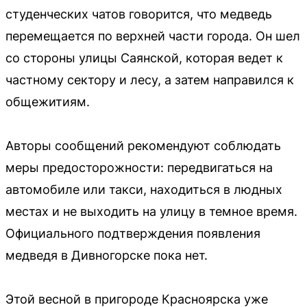
студенческих чатов говорится, что медведь
перемещается по верхней части города. Он шел
со стороны улицы Саянской, которая ведет к
частному сектору и лесу, а затем направился к
общежитиям.
Авторы сообщений рекомендуют соблюдать
меры предосторожности: передвигаться на
автомобиле или такси, находиться в людных
местах и не выходить на улицу в темное время.
Официального подтверждения появления
медведя в Дивногорске пока нет.
Этой весной в пригороде Красноярска уже