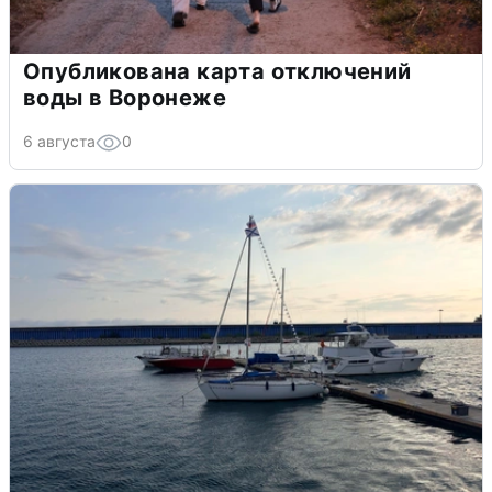
Опубликована карта отключений
воды в Воронеже
6 августа
0