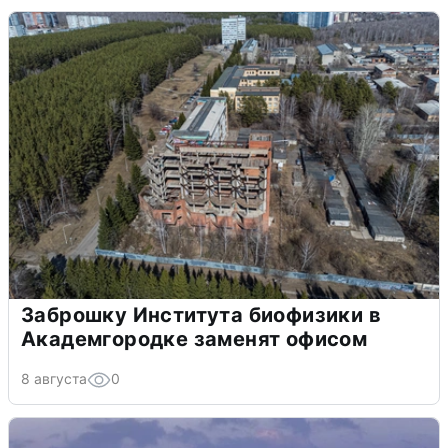
Заброшку Института биофизики в
Академгородке заменят офисом
8 августа
0