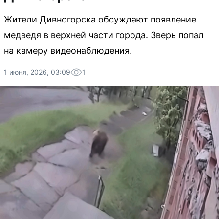
Жители Дивногорска обсуждают появление
медведя в верхней части города. Зверь попал
на камеру видеонаблюдения.
1 июня, 2026, 03:09
1