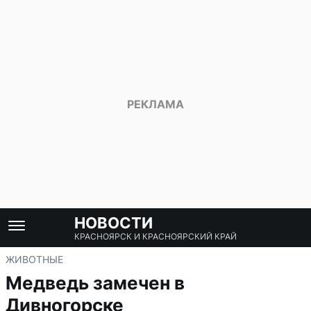
НОВОСТИ
КРАСНОЯРСК И КРАСНОЯРСКИЙ КРАЙ
ЖИВОТНЫЕ
Медведь замечен в
Дивногорске