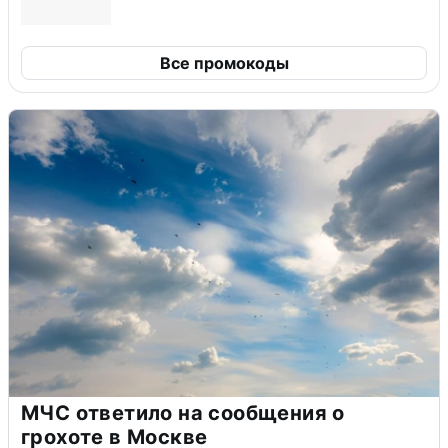
Все промокоды
МЧС ответило на сообщения о
грохоте в Москве