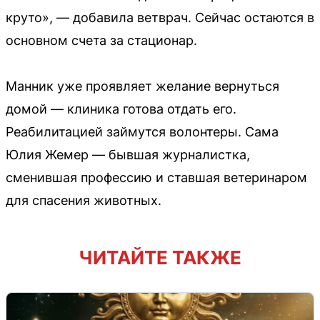
круто», — добавила ветврач. Сейчас остаются в
основном счета за стационар.
Манник уже проявляет желание вернуться
домой — клиника готова отдать его.
Реабилитацией займутся волонтеры. Сама
Юлия Жемер — бывшая журналистка,
сменившая профессию и ставшая ветеринаром
для спасения животных.
ЧИТАЙТЕ ТАКЖЕ