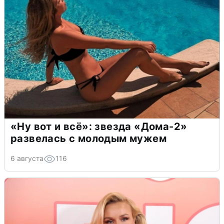
«Ну вот и всё»: звезда «Дома-2»
развелась с молодым мужем
6 августа
116