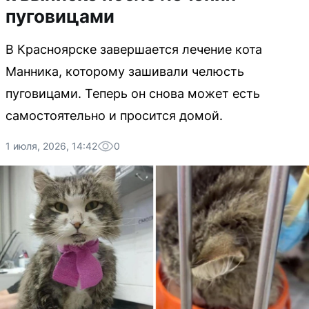
пуговицами
В Красноярске завершается лечение кота
Манника, которому зашивали челюсть
пуговицами. Теперь он снова может есть
самостоятельно и просится домой.
1 июля, 2026, 14:42
0