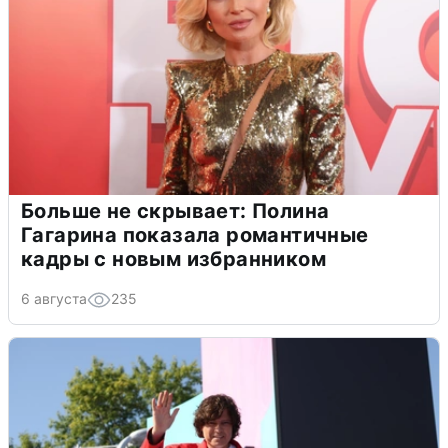
Больше не скрывает: Полина
Гагарина показала романтичные
кадры с новым избранником
6 августа
235