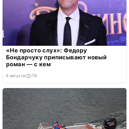
«Не просто слух»: Федору
Бондарчуку приписывают новый
роман — с кем
6 августа
79