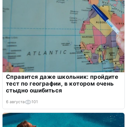
Справится даже школьник: пройдите
тест по географии, в котором очень
стыдно ошибиться
6 августа
101