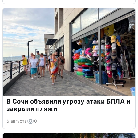
В Сочи объявили угрозу атаки БПЛА и
закрыли пляжи
6 августа
0