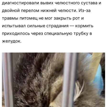
диагностировали вывих челюстного сустава и
двойной перелом нижней челюсти. Из-за
травмы питомец не мог закрыть рот и
испытывал сильные страдания — кормить
приходилось через специальную трубку в
желудок.