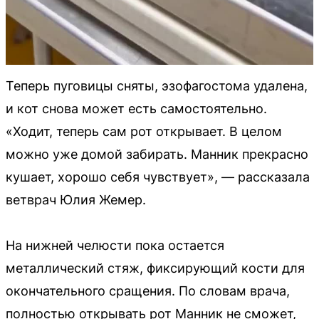
Теперь пуговицы сняты, эзофагостома удалена,
и кот снова может есть самостоятельно.
«Ходит, теперь сам рот открывает. В целом
можно уже домой забирать. Манник прекрасно
кушает, хорошо себя чувствует», — рассказала
ветврач Юлия Жемер.
На нижней челюсти пока остается
металлический стяж, фиксирующий кости для
окончательного сращения. По словам врача,
полностью открывать рот Манник не сможет,