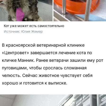
Кот уже может есть самостоятельно
Источник: 
Юлия Жемер
В красноярской ветеринарной клинике
«Центровет» завершается лечение кота по
кличке Манник. Ранее ветврачи зашили ему рот
пуговицами, чтобы срослась сломанная
челюсть. Сейчас животное чувствует себя
хорошо и готовится к выписке.