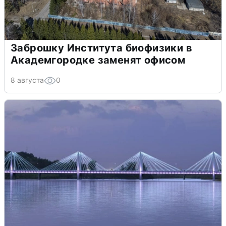
Заброшку Института биофизики в
Академгородке заменят офисом
8 августа
0