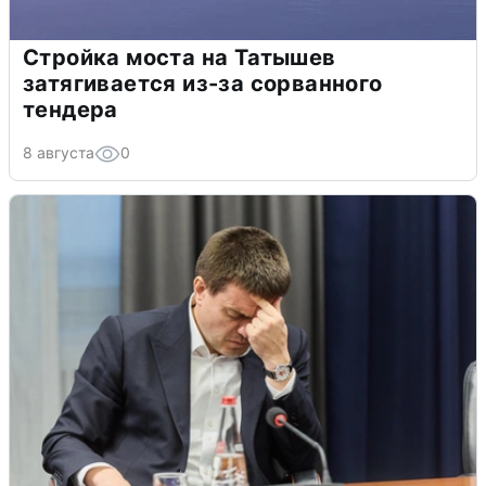
Стройка моста на Татышев
затягивается из-за сорванного
тендера
8 августа
0