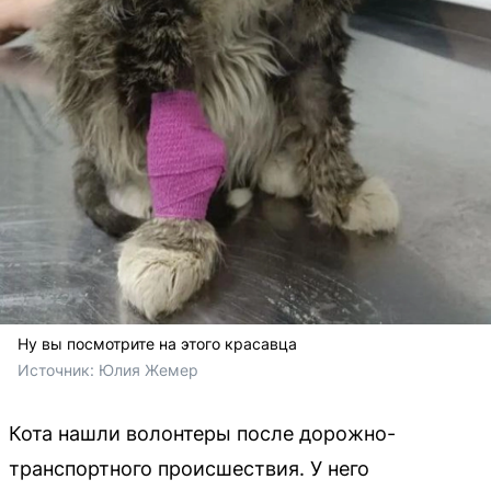
Ну вы посмотрите на этого красавца
Источник: 
Юлия Жемер
Кота нашли волонтеры после дорожно-
транспортного происшествия. У него