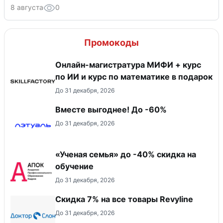
8 августа
0
Промокоды
Онлайн-магистратура МИФИ + курс
по ИИ и курс по математике в подарок
До 31 декабря, 2026
Вместе выгоднее! До -60%
До 31 декабря, 2026
«Ученая семья» до -40% скидка на
обучение
До 31 декабря, 2026
​Скидка 7% на все товары Revyline
До 31 декабря, 2026