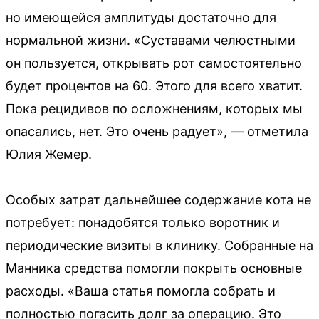
но имеющейся амплитуды достаточно для
нормальной жизни. «Суставами челюстными
он пользуется, открывать рот самостоятельно
будет процентов на 60. Этого для всего хватит.
Пока рецидивов по осложнениям, которых мы
опасались, нет. Это очень радует», — отметила
Юлия Жемер.
Особых затрат дальнейшее содержание кота не
потребует: понадобятся только воротник и
периодические визиты в клинику. Собранные на
Манника средства помогли покрыть основные
расходы. «Ваша статья помогла собрать и
полностью погасить долг за операцию. Это