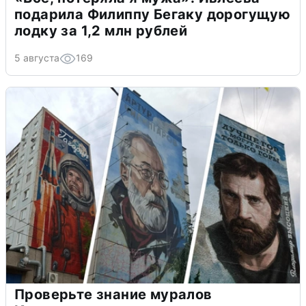
подарила Филиппу Бегаку дорогущую
лодку за 1,2 млн рублей
5 августа
169
Проверьте знание муралов