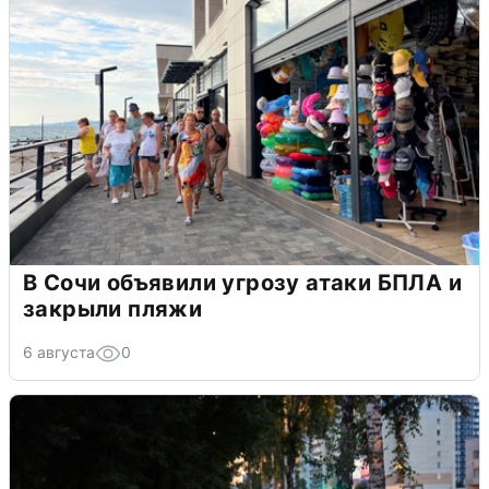
В Сочи объявили угрозу атаки БПЛА и
закрыли пляжи
6 августа
0