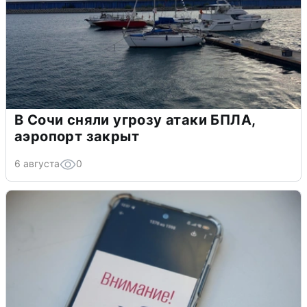
В Сочи сняли угрозу атаки БПЛА,
аэропорт закрыт
6 августа
0