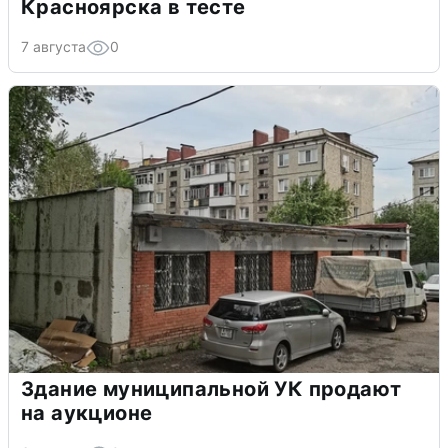
Красноярска в тесте
7 августа
0
Здание муниципальной УК продают
на аукционе