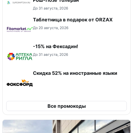
До 31 августа, 2026
Таблетница в подарок от ORZAX
До 20 августа, 2026
-15% на Фексадин!
До 31 августа, 2026
Скидка 52% на иностранные языки
Все промокоды