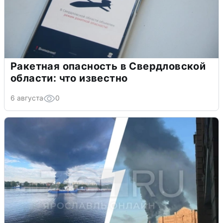
Ракетная опасность в Свердловской
области: что известно
6 августа
0