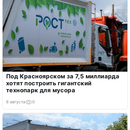
Под Красноярском за 7,5 миллиарда
хотят построить гигантский
технопарк для мусора
6 августа
0