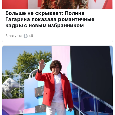
Больше не скрывает: Полина
Гагарина показала романтичные
кадры с новым избранником
6 августа
46