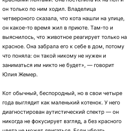
он только по ним ходил. Владелица
четвероного сказала, что кота нашли на улице,
он какое-то время жил в приюте. Там-то и
выяснилось, что животное реагирует только на
красное. Она забрала его к себе в дом, потому
что поняла: он такой никому не нужен и
заниматься им никто не будет», — говорит
Юлия Жемер.
Кот обычный, беспородный, но в свои четыре
года выглядит как маленький котенок. У него
диагностирован аутистический спектр — он
никогда не фокусирует взгляд, а без красного
цвета не может двигаться. Если убрать