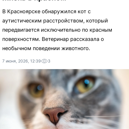
В Красноярске обнаружился кот с
аутистическим расстройством, который
передвигается исключительно по красным
поверхностям. Ветеринар рассказала о
необычном поведении животного.
7 июня, 2026, 12:39
3