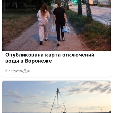
Опубликована карта отключений
воды в Воронеже
6 августа
0