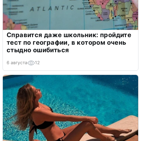
Справится даже школьник: пройдите
тест по географии, в котором очень
стыдно ошибиться
6 августа
12