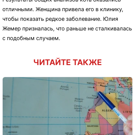
отличными. Женщина привела его в клинику,
чтобы показать редкое заболевание. Юлия
Жемер призналась, что раньше не сталкивалась
с подобным случаем.
ЧИТАЙТЕ ТАКЖЕ