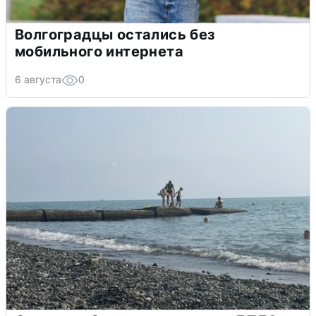
Волгоградцы остались без
мобильного интернета
6 августа
0