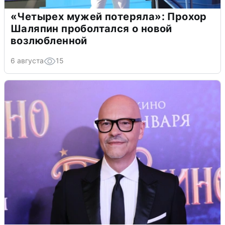
«Четырех мужей потеряла»: Прохор
Шаляпин проболтался о новой
возлюбленной
6 августа
15