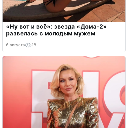
«Ну вот и всё»: звезда «Дома-2»
развелась с молодым мужем
6 августа
18