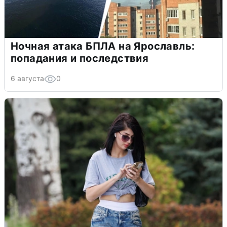
Ночная атака БПЛА на Ярославль:
попадания и последствия
6 августа
0