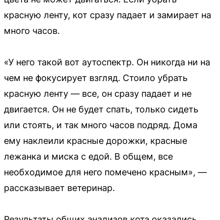
красную ленту, кот сразу падает и замирает на
много часов.
«У него такой вот аутоспектр. Он никогда ни на
чем не фокусирует взгляд. Стоило убрать
красную ленту — все, он сразу падает и не
двигается. Он не будет спать, только сидеть
или стоять, и так много часов подряд. Дома
ему наклеили красные дорожки, красные
лежанка и миска с едой. В общем, все
необходимое для него помечено красным», —
рассказывает ветеринар.
Результаты общих анализов кота оказались