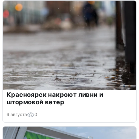
Красноярск накроют ливни и
штормовой ветер
6 августа
0