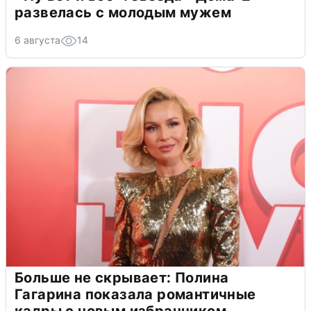
развелась с молодым мужем
6 августа
14
Больше не скрывает: Полина
Гагарина показала романтичные
кадры с новым избранником