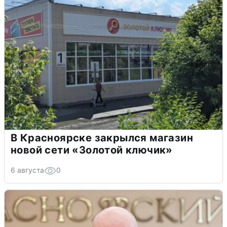
В Красноярске закрылся магазин
новой сети «Золотой ключик»
6 августа
0