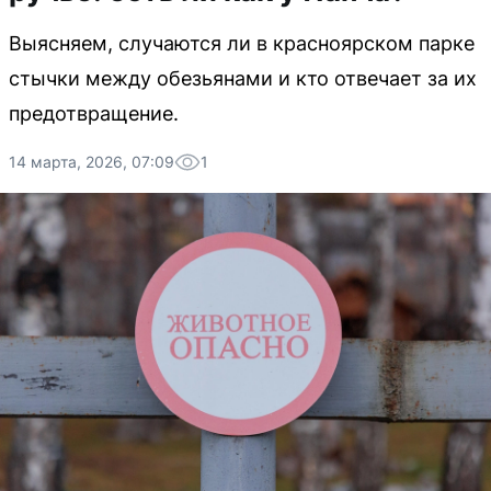
Выясняем, случаются ли в красноярском парке
стычки между обезьянами и кто отвечает за их
предотвращение.
14 марта, 2026, 07:09
1