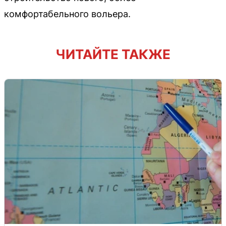
комфортабельного вольера.
ЧИТАЙТЕ ТАКЖЕ