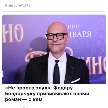
6 августа
12
«Не просто слух»: Федору
Бондарчуку приписывают новый
роман — с кем