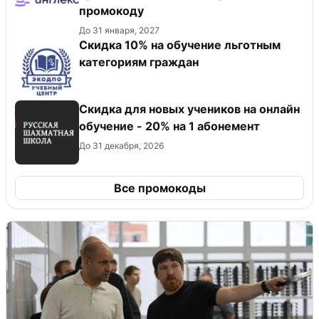
промокоду
До 31 января, 2027
Скидка 10% на обучение льготным
категориям граждан
Скидка для новых учеников на онлайн
обучение - 20% на 1 абонемент
До 31 декабря, 2026
Все промокоды