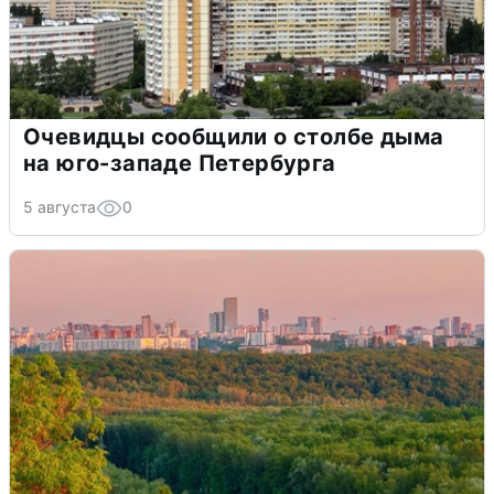
Очевидцы сообщили о столбе дыма
на юго-западе Петербурга
5 августа
0