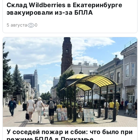
Склад Wildberries в Екатеринбурге
эвакуировали из-за БПЛА
5 августа
0
У соседей пожар и сбои: что было при
режиме БПЛА в Прикамье