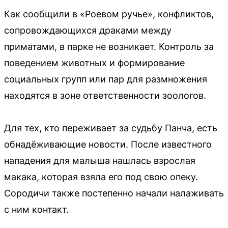
Как сообщили в «Роевом ручье», конфликтов,
сопровождающихся драками между
приматами, в парке не возникает. Контроль за
поведением животных и формирование
социальных групп или пар для размножения
находятся в зоне ответственности зоологов.
Для тех, кто переживает за судьбу Панча, есть
обнадёживающие новости. После известного
нападения для малыша нашлась взрослая
макака, которая взяла его под свою опеку.
Сородичи также постепенно начали налаживать
с ним контакт.