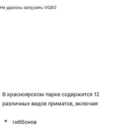
Не удалось загрузить VIQEO
В красноярском парке содержится 12
различных видов приматов, включая:
гиббонов