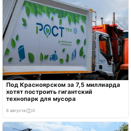
Под Красноярском за 7,5 миллиарда
хотят построить гигантский
технопарк для мусора
6 августа
0