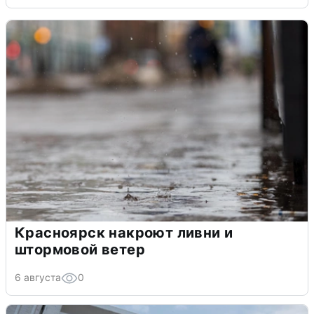
Красноярск накроют ливни и
штормовой ветер
6 августа
0