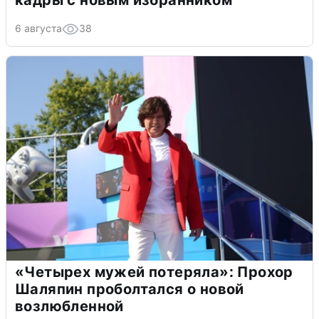
6 августа
38
«Четырех мужей потеряла»: Прохор
Шаляпин проболтался о новой
возлюбленной