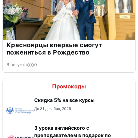
Красноярцы впервые смогут
пожениться в Рождество
6 августа
0
Промокоды
Скидка 5% на все курсы
До 31 декабря, 2026
3 урока английского с
преподавателем в подарок по