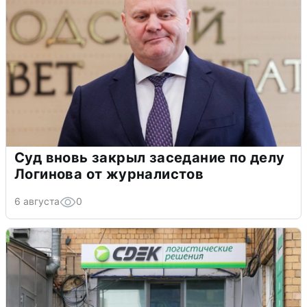
Суд вновь закрыл заседание по делу
Логинова от журналистов
6 августа
0