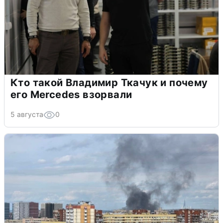
Кто такой Владимир Ткачук и почему
его Mercedes взорвали
5 августа
0