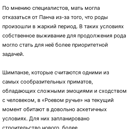
По мнению специалистов, мать могла
отказаться от Панча из-за того, что роды
произошли в жаркий период. В таких условиях
собственное выживание для продолжения рода
могло стать для неё более приоритетной
задачей.
Шимпанзе, которые считаются одними из
самых сообразительных приматов,
обладающих сложными эмоциями и сходством
с человеком, в «Роевом ручье» на текущий
момент обитают в довольно аскетичных
условиях. Для них запланировано
строительство нового, более