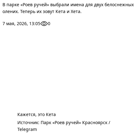
В парке «Роев ручей» выбрали имена для двух белоснежных
олених. Теперь их зовут Кета и Хета.
7 мая, 2026, 13:05
0
Кажется, это Кета
Источник: 
Парк «Роев ручей» Красноярск / 
Telegram