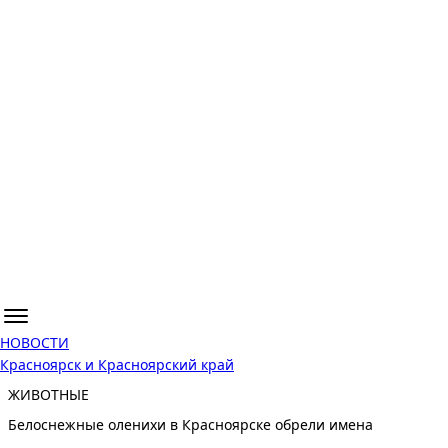
НОВОСТИ
Красноярск и Красноярский край
ЖИВОТНЫЕ
Белоснежные оленихи в Красноярске обрели имена