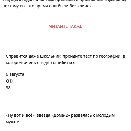
поэтому всё это время они были без кличек.
ЧИТАЙТЕ ТАКЖЕ
Справится даже школьник: пройдите тест по географии, в
котором очень стыдно ошибиться
6 августа
38
«Ну вот и всё»: звезда «Дома-2» развелась с молодым
мужем