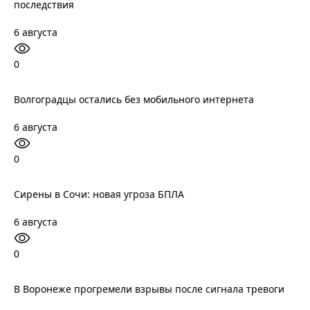
последствия
6 августа
0
Волгоградцы остались без мобильного интернета
6 августа
0
Сирены в Сочи: новая угроза БПЛА
6 августа
0
В Воронеже прогремели взрывы после сигнала тревоги