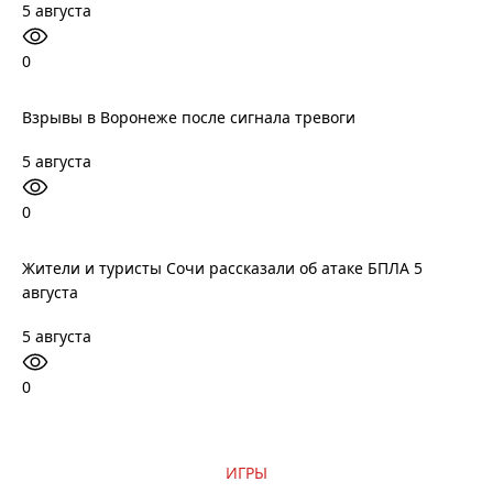
5 августа
0
Взрывы в Воронеже после сигнала тревоги
5 августа
0
Жители и туристы Сочи рассказали об атаке БПЛА 5
августа
5 августа
0
ИГРЫ