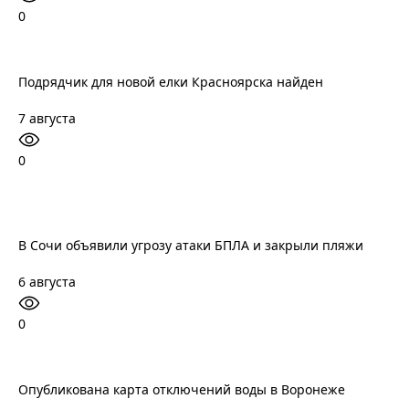
0
Подрядчик для новой елки Красноярска найден
7 августа
0
В Сочи объявили угрозу атаки БПЛА и закрыли пляжи
6 августа
0
Опубликована карта отключений воды в Воронеже