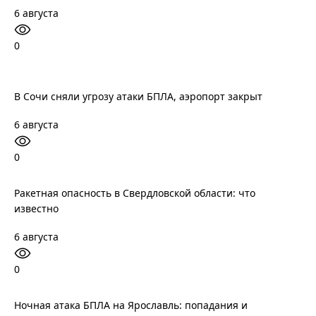
6 августа
0
В Сочи сняли угрозу атаки БПЛА, аэропорт закрыт
6 августа
0
Ракетная опасность в Свердловской области: что
известно
6 августа
0
Ночная атака БПЛА на Ярославль: попадания и