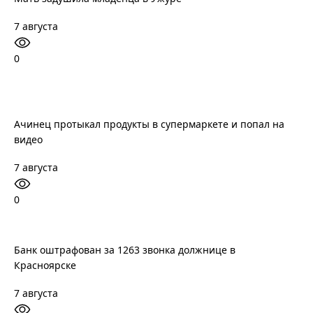
7 августа
0
Ачинец протыкал продукты в супермаркете и попал на
видео
7 августа
0
Банк оштрафован за 1263 звонка должнице в
Красноярске
7 августа