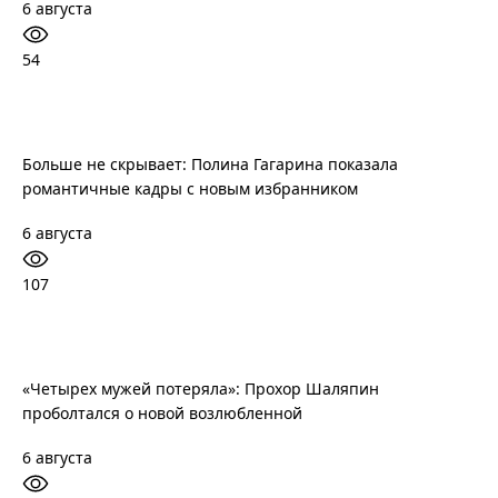
6 августа
54
Больше не скрывает: Полина Гагарина показала
романтичные кадры с новым избранником
6 августа
107
«Четырех мужей потеряла»: Прохор Шаляпин
проболтался о новой возлюбленной
6 августа