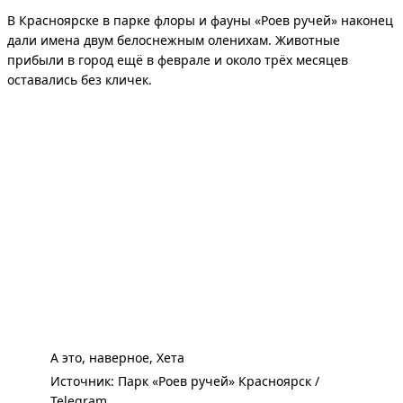
В Красноярске в парке флоры и фауны «Роев ручей» наконец
дали имена двум белоснежным оленихам. Животные
прибыли в город ещё в феврале и около трёх месяцев
оставались без кличек.
А это, наверное, Хета
Источник: 
Парк «Роев ручей» Красноярск / 
Telegram